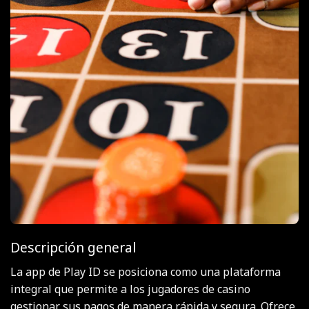
Descripción general
La app de Play ID se posiciona como una plataforma
integral que permite a los jugadores de casino
gestionar sus pagos de manera rápida y segura. Ofrece