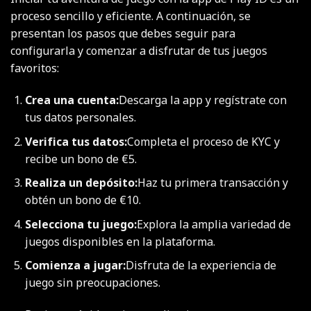
proceso sencillo y eficiente. A continuación, se
presentan los pasos que debes seguir para
configurarla y comenzar a disfrutar de tus juegos
favoritos:
Crea una cuenta:
Descarga la app y regístrate con
tus datos personales.
Verifica tus datos:
Completa el proceso de KYC y
recibe un bono de €5.
Realiza un depósito:
Haz tu primera transacción y
obtén un bono de €10.
Selecciona tu juego:
Explora la amplia variedad de
juegos disponibles en la plataforma.
Comienza a jugar:
Disfruta de la experiencia de
juego sin preocupaciones.