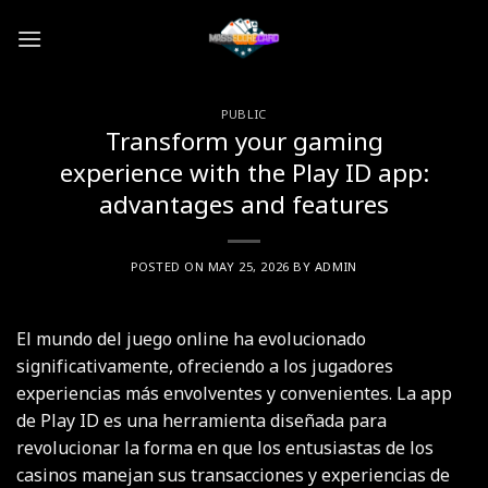
Skip
to
content
PUBLIC
Transform your gaming
experience with the Play ID app:
advantages and features
POSTED ON
MAY 25, 2026
BY
ADMIN
El mundo del juego online ha evolucionado
significativamente, ofreciendo a los jugadores
experiencias más envolventes y convenientes. La app
de Play ID es una herramienta diseñada para
revolucionar la forma en que los entusiastas de los
casinos manejan sus transacciones y experiencias de