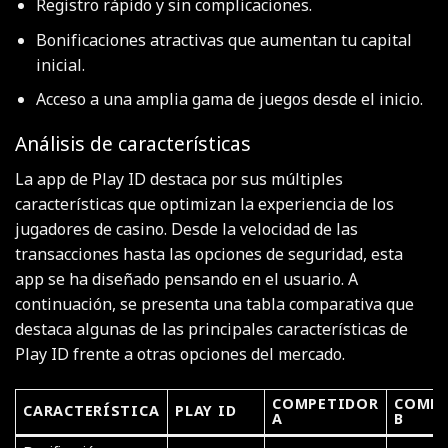
Registro rápido y sin complicaciones.
Bonificaciones atractivas que aumentan tu capital
inicial.
Acceso a una amplia gama de juegos desde el inicio.
Análisis de características
La app de Play ID destaca por sus múltiples
características que optimizan la experiencia de los
jugadores de casino. Desde la velocidad de las
transacciones hasta las opciones de seguridad, esta
app se ha diseñado pensando en el usuario. A
continuación, se presenta una tabla comparativa que
destaca algunas de las principales características de
Play ID frente a otras opciones del mercado.
COMPETIDOR
COMPE
CARACTERÍSTICA
PLAY ID
A
B