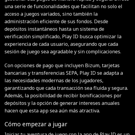
una serie de funcionalidades que facilitan no solo el
acceso a juegos variados, sino también la
administración eficiente de sus fondos. Desde
depósitos instantáneos hasta un sistema de
verificación simplificado, Play ID busca optimizar la
experiencia de cada usuario, asegurando que cada
sesión de juego sea agradable y sin complicaciones.
Con opciones de pago que incluyen Bizum, tarjetas
bancarias y transferencias SEPA, Play ID se adapta a
las necesidades modernas de los jugadores,
garantizando que cada transacción sea fluida y segura.
Además, la posibilidad de recibir bonificaciones por
depósitos y la opción de generar intereses anuales
hacen que esta app sea aún más atractiva.
Cómo empezar a jugar
Iniciar tu aventura de juego con la app de Play ID es un