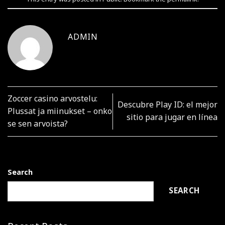
ADMIN
Zoccer casino arvostelu:
Descubre Play ID: el mejor
Plussat ja miinukset – onko
sitio para jugar en línea
se sen arvoista?
Search
SEARCH