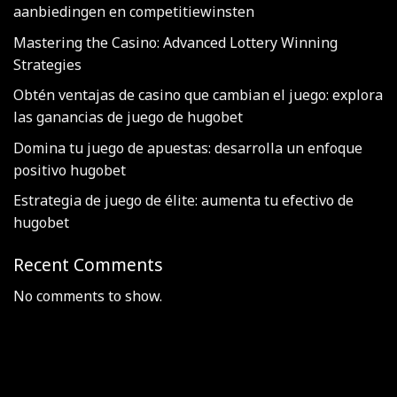
aanbiedingen en competitiewinsten
Mastering the Casino: Advanced Lottery Winning
Strategies
Obtén ventajas de casino que cambian el juego: explora
las ganancias de juego de hugobet
Domina tu juego de apuestas: desarrolla un enfoque
positivo hugobet
Estrategia de juego de élite: aumenta tu efectivo de
hugobet
Recent Comments
No comments to show.