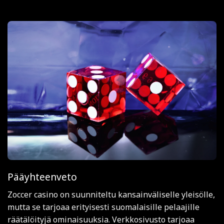
Pääyhteenveto
Zoccer casino on suunniteltu kansainväliselle yleisölle,
mutta se tarjoaa erityisesti suomalaisille pelaajille
räätälöityjä ominaisuuksia. Verkkosivusto tarjoaa