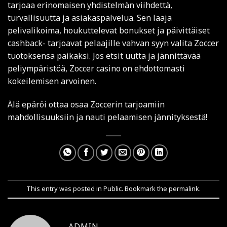
tarjoaa erinomaisen yhdistelmän viihdettä,
turvallisuutta ja asiakaspalvelua. Sen laaja
pelivalikoima, houkuttelevat bonukset ja päivittäiset
cashback- tarjoavat pelaajille vahvan syyn valita Zoccer
tuotoksensa paikaksi. Jos etsit uutta ja jännittävää
peliympäristöä, Zoccer casino on ehdottomasti
kokeilemisen arvoinen.
Älä epäröi ottaa osaa Zoccerin tarjoamiin
mahdollisuuksiin ja nauti pelaamisen jännityksestä!
This entry was posted in
Public
. Bookmark the
permalink
.