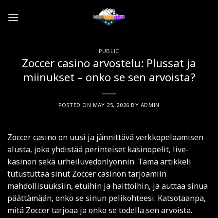
Skip
to
content
PUBLIC
Zoccer casino arvostelu: Plussat ja
miinukset – onko se sen arvoista?
POSTED ON
MAY 25, 2026
BY
ADMIN
Zoccer casino on uusi ja jännittävä verkkopelaamisen
alusta, joka yhdistää perinteiset kasinopelit, live-
kasinon sekä urheiluvedonlyönnin. Tämä artikkeli
tutustuttaa sinut Zoccer casinon tarjoamiin
mahdollisuuksiin, etuihin ja haittoihin, ja auttaa sinua
päättämään, onko se sinun pelikohteesi. Katsotaanpa,
mitä Zoccer tarjoaa ja onko se todella sen arvoista.