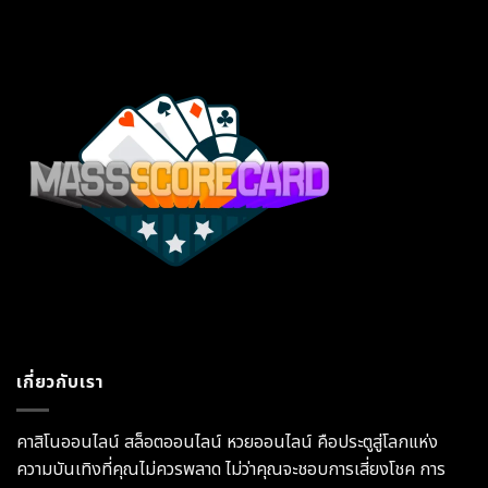
เกี่ยวกับเรา
คาสิโนออนไลน์ สล็อตออนไลน์ หวยออนไลน์ คือประตูสู่โลกแห่ง
ความบันเทิงที่คุณไม่ควรพลาด ไม่ว่าคุณจะชอบการเสี่ยงโชค การ