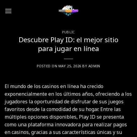
Skip
to
content
PUBLIC
Descubre Play ID: el mejor sitio
para jugar en línea
POSTED ON
MAY 25, 2026
BY
ADMIN
El mundo de los casinos en línea ha crecido
exponencialmente en los últimos años, ofreciendo a los
jugadores la oportunidad de disfrutar de sus juegos
favoritos desde la comodidad de su hogar. Entre las
múltiples opciones disponibles, Play ID se presenta
como una plataforma innovadora para realizar pagos
en casinos, gracias a sus características únicas y su