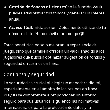
Gestión de fondos eficiente:
Con la función Vault,
puedes administrar tus fondos y generar un interés
anual.
Acceso fácil:
Inicia sesión rápidamente utilizando tu
número de teléfono móvil o un código QR.
Estos beneficios no solo mejoran la experiencia de
juego, sino que también ofrecen un valor añadido a los
jugadores que buscan optimizar su gestión de fondos y
seguridad en casinos en línea.
Confianza y seguridad
La seguridad es crucial al elegir un monedero digital,
especialmente en el ámbito de los casinos en línea.
Play ID se compromete a proporcionar un entorno
seguro para sus usuarios, siguiendo las normativas
internacionales para la protección de datos y la