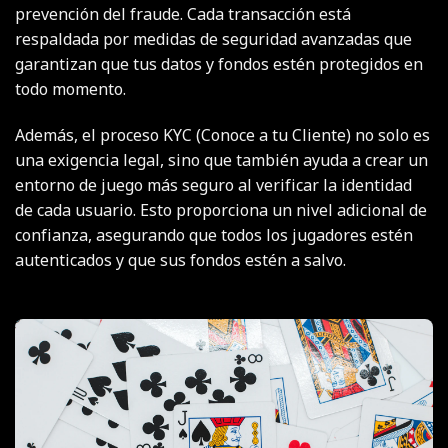
prevención del fraude. Cada transacción está
respaldada por medidas de seguridad avanzadas que
garantizan que tus datos y fondos estén protegidos en
todo momento.
Además, el proceso KYC (Conoce a tu Cliente) no solo es
una exigencia legal, sino que también ayuda a crear un
entorno de juego más seguro al verificar la identidad
de cada usuario. Esto proporciona un nivel adicional de
confianza, asegurando que todos los jugadores estén
autenticados y que sus fondos estén a salvo.