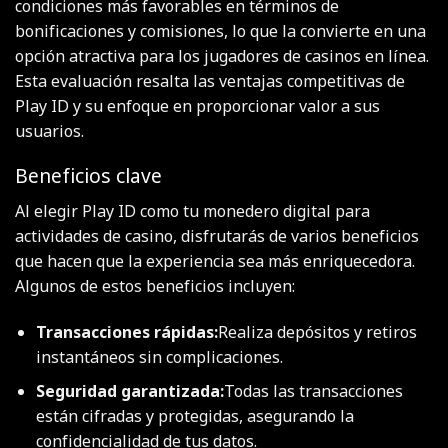
condiciones más favorables en términos de
bonificaciones y comisiones, lo que la convierte en una
opción atractiva para los jugadores de casinos en línea.
Esta evaluación resalta las ventajas competitivas de
Play ID y su enfoque en proporcionar valor a sus
usuarios.
Beneficios clave
Al elegir Play ID como tu monedero digital para
actividades de casino, disfrutarás de varios beneficios
que hacen que la experiencia sea más enriquecedora.
Algunos de estos beneficios incluyen:
Transacciones rápidas:
Realiza depósitos y retiros
instantáneos sin complicaciones.
Seguridad garantizada:
Todas las transacciones
están cifradas y protegidas, asegurando la
confidencialidad de tus datos.