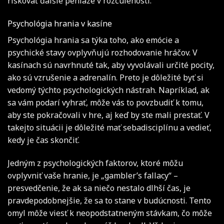
riskovať ďalšie peniaze v rozčúlenosti.
Psychológia hrania v kasíne
Psychológia hrania sa týka toho, ako emócie a
psychické stavy ovplyvňujú rozhodovanie hráčov. V
kasínach sú navrhnuté tak, aby vyvolávali určité pocity,
ako sú vzrušenie a adrenalín. Preto je dôležité byť si
vedomý týchto psychologických nástrah. Napríklad, ak
sa vám podarí vyhrať, môže vás to povzbudiť k tomu,
aby ste pokračovali v hre, aj keď by ste mali prestať. V
takejto situácii je dôležité mať sebadisciplínu a vedieť,
kedy je čas skončiť.
Jedným z psychologických faktorov, ktoré môžu
ovplyvniť vaše hranie, je „gambler’s fallacy“ –
presvedčenie, že ak sa niečo nestalo dlhší čas, je
pravdepodobnejšie, že sa to stane v budúcnosti. Tento
omyl môže viesť k neopodstatneným stávkam, čo môže