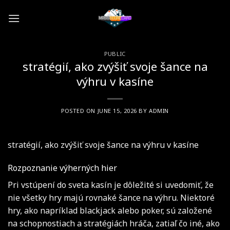
Skip
to
content
PUBLIC
stratégií, ako zvýšiť svoje šance na
výhru v kasíne
POSTED ON
JUNE 15, 2026
BY
ADMIN
stratégií, ako zvýšiť svoje šance na výhru v kasíne
Rozpoznanie výherných hier
Pri vstúpení do sveta kasín je dôležité si uvedomiť, že
nie všetky hry majú rovnaké šance na výhru. Niektoré
hry, ako napríklad blackjack alebo poker, sú založené
na schopnostiach a stratégiách hráča, zatiaľ čo iné, ako