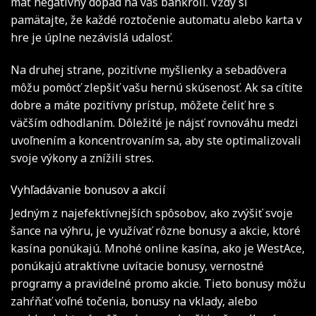
mať negatívny dopad na váš bankroll. Vždy si
pamätajte, že každé roztočenie automatu alebo karta v
hre je úplne nezávislá udalosť.
Na druhej strane, pozitívne myšlienky a sebadôvera
môžu pomôcť zlepšiť vašu hernú skúsenosť. Ak sa cítite
dobre a máte pozitívny prístup, môžete čeliť hre s
väčším odhodlaním. Dôležité je nájsť rovnováhu medzi
uvoľnením a koncentrovaním sa, aby ste optimalizovali
svoje výkony a znížili stres.
Vyhľadávanie bonusov a akcií
Jedným z najefektívnejších spôsobov, ako zvýšiť svoje
šance na výhru, je využívať rôzne bonusy a akcie, ktoré
kasína ponúkajú. Mnohé online kasína, ako je WestAce,
ponúkajú atraktívne uvítacie bonusy, vernostné
programy a pravidelné promo akcie. Tieto bonusy môžu
zahŕňať voľné točenia, bonusy na vklady, alebo