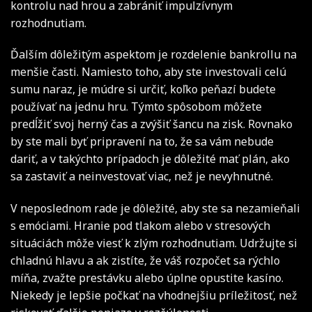
kontrolu nad hrou a zabrániť impulzívnym
rozhodnutiam.
Ďalším dôležitým aspektom je rozdelenie bankrollu na
menšie časti. Namiesto toho, aby ste investovali celú
sumu naraz, je múdre si určiť, koľko peňazí budete
používať na jednu hru. Týmto spôsobom môžete
predĺžiť svoj herný čas a zvýšiť šancu na zisk. Rovnako
by ste mali byť pripravení na to, že sa vám nebude
dariť, a v takýchto prípadoch je dôležité mať plán, ako
sa zastaviť a neinvestovať viac, než je nevyhnutné.
V neposlednom rade je dôležité, aby ste sa nezamieňali
s emóciami. Hranie pod tlakom alebo v stresových
situáciách môže viesť k zlým rozhodnutiam. Udržujte si
chladnú hlavu a ak zistíte, že váš rozpočet sa rýchlo
míňa, zvažte prestávku alebo úplne opustite kasíno.
Niekedy je lepšie počkať na vhodnejšiu príležitosť, než