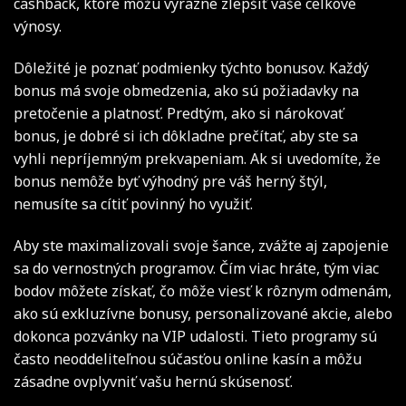
cashback, ktoré môžu výrazne zlepšiť vaše celkové
výnosy.
Dôležité je poznať podmienky týchto bonusov. Každý
bonus má svoje obmedzenia, ako sú požiadavky na
pretočenie a platnosť. Predtým, ako si nárokovať
bonus, je dobré si ich dôkladne prečítať, aby ste sa
vyhli nepríjemným prekvapeniam. Ak si uvedomíte, že
bonus nemôže byť výhodný pre váš herný štýl,
nemusíte sa cítiť povinný ho využiť.
Aby ste maximalizovali svoje šance, zvážte aj zapojenie
sa do vernostných programov. Čím viac hráte, tým viac
bodov môžete získať, čo môže viesť k rôznym odmenám,
ako sú exkluzívne bonusy, personalizované akcie, alebo
dokonca pozvánky na VIP udalosti. Tieto programy sú
často neoddeliteľnou súčasťou online kasín a môžu
zásadne ovplyvniť vašu hernú skúsenosť.