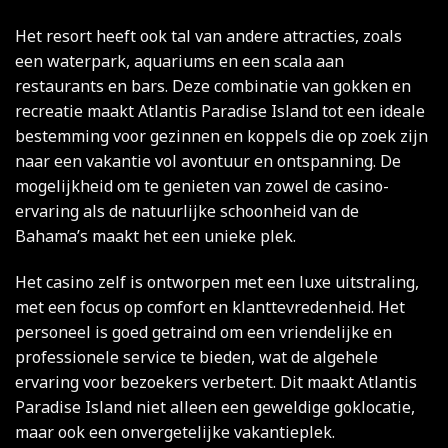
Het resort heeft ook tal van andere attracties, zoals
een waterpark, aquariums en een scala aan
restaurants en bars. Deze combinatie van gokken en
recreatie maakt Atlantis Paradise Island tot een ideale
bestemming voor gezinnen en koppels die op zoek zijn
naar een vakantie vol avontuur en ontspanning. De
mogelijkheid om te genieten van zowel de casino-
ervaring als de natuurlijke schoonheid van de
Bahama’s maakt het een unieke plek.
Het casino zelf is ontworpen met een luxe uitstraling,
met een focus op comfort en klanttevredenheid. Het
personeel is goed getraind om een vriendelijke en
professionele service te bieden, wat de algehele
ervaring voor bezoekers verbetert. Dit maakt Atlantis
Paradise Island niet alleen een geweldige goklocatie,
maar ook een onvergetelijke vakantieplek.