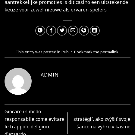
aantrekkelijke promoties is dit casino een uitstekende
keuze voor zowel nieuwe als ervaren spelers.
This entry was posted in
Public
. Bookmark the
permalink
.
ADMIN
Giocare in modo
responsabile come evitare
stratégií, ako zvýšiť svoje
le trappole del gioco
šance na výhru v kasíne
d'azzardo