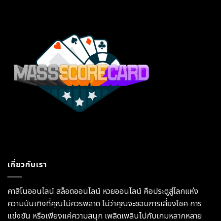
เกี่ยวกับเรา
คาสิโนออนไลน์ สล็อตออนไลน์ หวยออนไลน์ คือประตูสู่โลกแห่ง
ความบันเทิงที่คุณไม่ควรพลาด ไม่ว่าคุณจะชอบการเสี่ยงโชค การ
แข่งขัน หรือเพียงแค่ความสนุก เพลิดเพลินไปกับเกมหลากหลาย