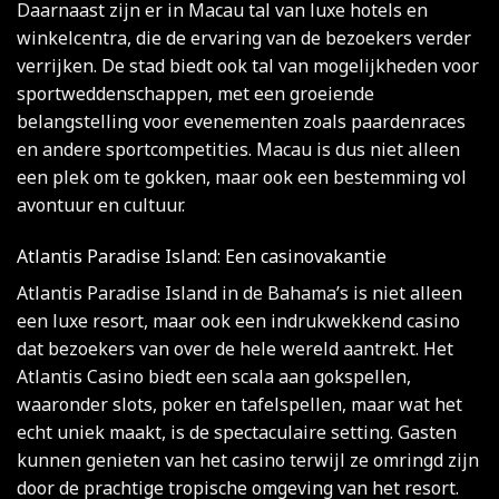
Daarnaast zijn er in Macau tal van luxe hotels en
winkelcentra, die de ervaring van de bezoekers verder
verrijken. De stad biedt ook tal van mogelijkheden voor
sportweddenschappen, met een groeiende
belangstelling voor evenementen zoals paardenraces
en andere sportcompetities. Macau is dus niet alleen
een plek om te gokken, maar ook een bestemming vol
avontuur en cultuur.
Atlantis Paradise Island: Een casinovakantie
Atlantis Paradise Island in de Bahama’s is niet alleen
een luxe resort, maar ook een indrukwekkend casino
dat bezoekers van over de hele wereld aantrekt. Het
Atlantis Casino biedt een scala aan gokspellen,
waaronder slots, poker en tafelspellen, maar wat het
echt uniek maakt, is de spectaculaire setting. Gasten
kunnen genieten van het casino terwijl ze omringd zijn
door de prachtige tropische omgeving van het resort.