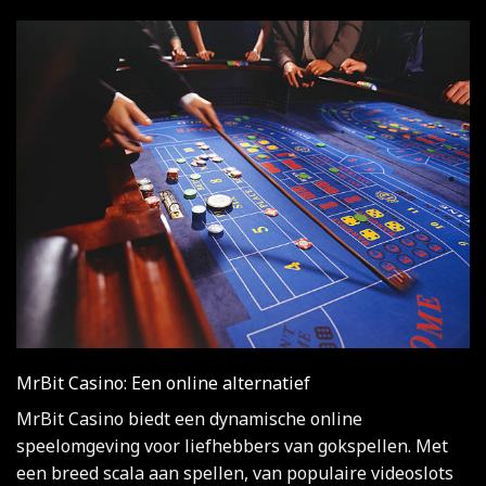
MrBit Casino: Een online alternatief
MrBit Casino biedt een dynamische online
speelomgeving voor liefhebbers van gokspellen. Met
een breed scala aan spellen, van populaire videoslots