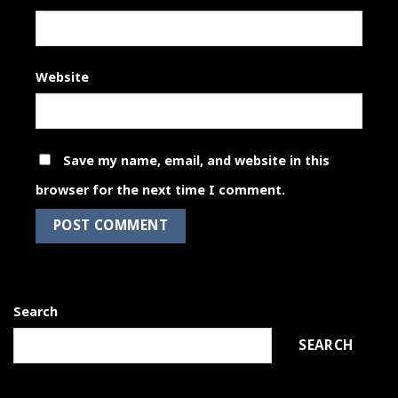
Website
Save my name, email, and website in this
browser for the next time I comment.
Search
SEARCH