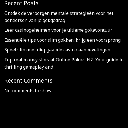
Recent Posts
Ontdek de verborgen mentale strategieën voor het
beheersen van je gokgedrag
Leer casinogeheimen voor je ultieme gokavontuur
Essentiële tips voor slim gokken: krijg een voorsprong
Speel slim met diepgaande casino aanbevelingen
Top real money slots at Online Pokies NZ: Your guide to
thrilling gameplay and
Recent Comments
No comments to show.