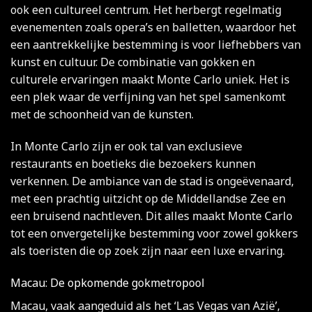
ook een cultureel centrum. Het herbergt regelmatig
evenementen zoals opera’s en balletten, waardoor het
een aantrekkelijke bestemming is voor liefhebbers van
kunst en cultuur. De combinatie van gokken en
culturele ervaringen maakt Monte Carlo uniek. Het is
een plek waar de verfijning van het spel samenkomt
met de schoonheid van de kunsten.
In Monte Carlo zijn er ook tal van exclusieve
restaurants en boetieks die bezoekers kunnen
verkennen. De ambiance van de stad is ongeëvenaard,
met een prachtig uitzicht op de Middellandse Zee en
een bruisend nachtleven. Dit alles maakt Monte Carlo
tot een onvergetelijke bestemming voor zowel gokkers
als toeristen die op zoek zijn naar een luxe ervaring.
Macau: De opkomende gokmetropool
Macau, vaak aangeduid als het ‘Las Vegas van Azië’,