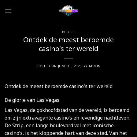
Skip
to
content
PUBLIC
Ontdek de meest beroemde
casino's ter wereld
POSTED ON
JUNE 15, 2026
BY
ADMIN
Ontdek de meest beroemde casino's ter wereld
De glorie van Las Vegas
Las Vegas, de gokhoofdstad van de wereld, is beroemd
om zijn extravagante casino’s en levendige nachtleven.
De Strip, een lange boulevard vol met iconische
casino’s, is het kloppende hart van deze stad. Van het