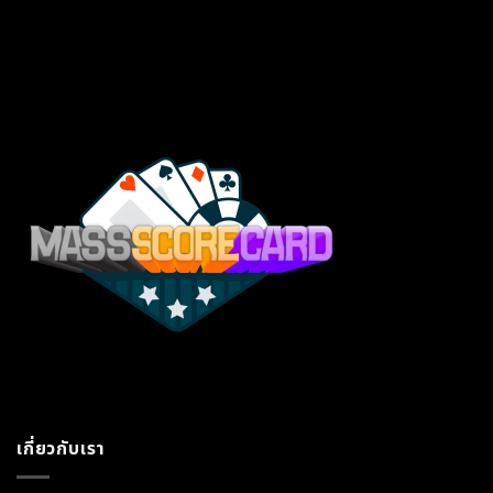
เกี่ยวกับเรา