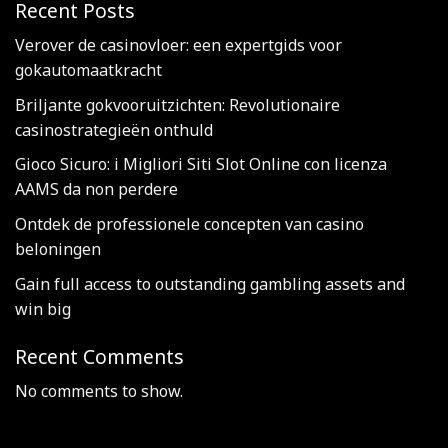
Recent Posts
Verover de casinovloer: een expertgids voor
gokautomaatkracht
Briljante gokvooruitzichten: Revolutionaire
casinostrategieën onthuld
Gioco Sicuro: i Migliori Siti Slot Online con licenza
AAMS da non perdere
Ontdek de professionele concepten van casino
beloningen
Gain full access to outstanding gambling assets and
win big
Recent Comments
No comments to show.