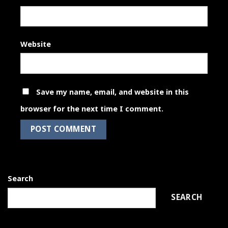
Website
Save my name, email, and website in this
browser for the next time I comment.
Search
SEARCH