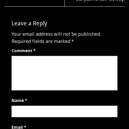
Leave a Reply
Your email address will not be published.
Required fields are marked
*
Comment
*
Name
*
Email
*