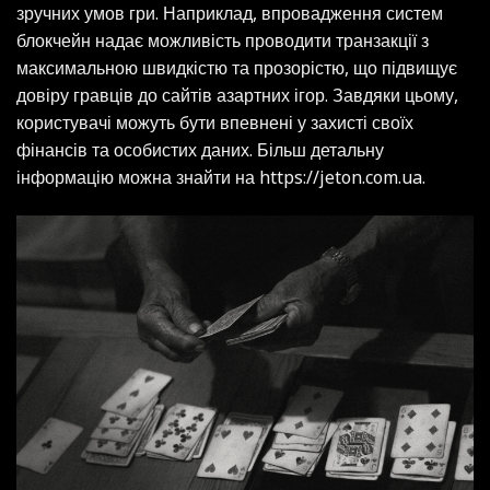
зручних умов гри. Наприклад, впровадження систем
блокчейн надає можливість проводити транзакції з
максимальною швидкістю та прозорістю, що підвищує
довіру гравців до сайтів азартних ігор. Завдяки цьому,
користувачі можуть бути впевнені у захисті своїх
фінансів та особистих даних. Більш детальну
інформацію можна знайти на
https://jeton.com.ua
.