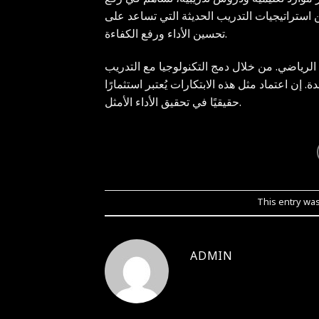
ن استراتيجيات التدريب الحديثة التي تساعد على
تحسين الأداء ورفع الكفاءة.
 الرياضي. من خلال دمج التكنولوجيا مع التدريب
 إن اعتماد مثل هذه الابتكارات يُعتبر استثمارًا
حقيقيًا في تحقيق الأداء الأمثل.
This entry wa
ADMIN