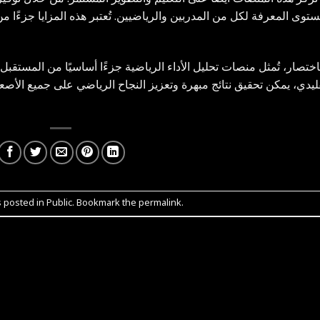
توى المعرفة لكل من المدربين والرياضيين. تُعتبر هذه المزايا جزءًا م
اختصار، تُمثل منصات تحليل الأداء الرياضية جزءًا أساسيًا من المستقبل
ليدي، يمكن تحقيق نتائج مبهرة وتعزيز النجاح الرياضي على جميع الأصعدة.
s posted in
Public
. Bookmark the
permalink
.