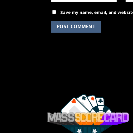
Save my name, email, and website