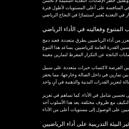
تقليل خطر الإصابات. التغذية السليمة لا تحسن
ار في المنافسة على أعلى المستويات لأطول فترة
ب المتنوع وفعاليته في الأداء الرياضي
عزز من أداء الرياضيين بطرق متعددة. فعند دمج
ين القدرة العامة للرياضيين. يساعد هذا التنوع
ضيين الفرصة لاكتساب خبرات متعددة. على سبيل
بين تمارين في داخل الصالة وخارجها، مما يحفز
إلى تحسين شامل في الأداء. كما تساهم في تعزيز
والتكيف مع ظروف مختلفة. يعد هذا الأسلوب أحد
ثير البيئة التدريبية على أداء الرياضيين