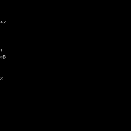
 করতে
ির
একটি
িতে