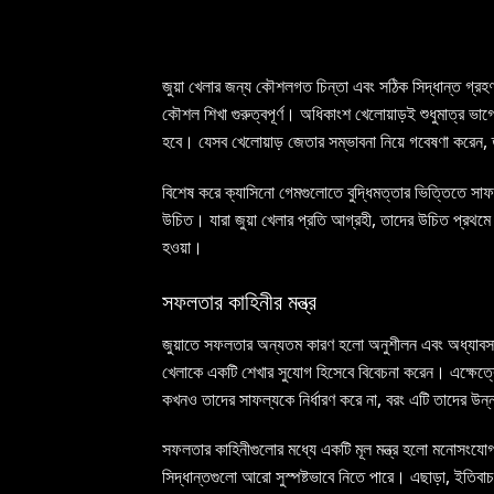
জুয়া খেলার জন্য কৌশলগত চিন্তা এবং সঠিক সিদ্ধান্ত গ্র
কৌশল শিখা গুরুত্বপূর্ণ। অধিকাংশ খেলোয়াড়ই শুধুমাত্র ভ
হবে। যেসব খেলোয়াড় জেতার সম্ভাবনা নিয়ে গবেষণা করেন
বিশেষ করে ক্যাসিনো গেমগুলোতে বুদ্ধিমত্তার ভিত্তিতে সা
উচিত। যারা জুয়া খেলার প্রতি আগ্রহী, তাদের উচিত প্রথমে
হওয়া।
সফলতার কাহিনীর মন্ত্র
জুয়াতে সফলতার অন্যতম কারণ হলো অনুশীলন এবং অধ্যাবসায
খেলাকে একটি শেখার সুযোগ হিসেবে বিবেচনা করেন। এক্ষেত্রে,
কখনও তাদের সাফল্যকে নির্ধারণ করে না, বরং এটি তাদের উন্
সফলতার কাহিনীগুলোর মধ্যে একটি মূল মন্ত্র হলো মনোসংযোগ।
সিদ্ধান্তগুলো আরো সুস্পষ্টভাবে নিতে পারে। এছাড়া, ইতিবাচ