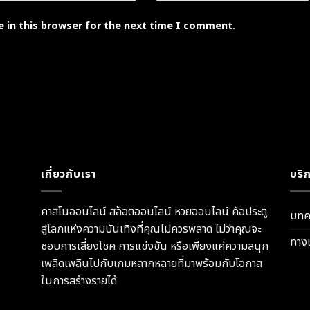
 in this browser for the next time I comment.
เกี่ยวกับเรา
บริ
คาสิโนออนไลน์ สล็อตออนไลน์ หวยออนไลน์ คือประตู
บทค
สู่โลกแห่งความบันเทิงที่คุณไม่ควรพลาด ไม่ว่าคุณจะ
ทางเ
ชอบการเสี่ยงโชค การแข่งขัน หรือเพียงแค่ความสนุก
เพลิดเพลินไปกับเกมหลากหลายที่มาพร้อมกับโอกาส
ในการสร้างรายได้