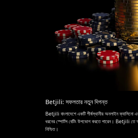
Betjili: সফলতার নতুন দিগন্ত
Betjili বাংলাদেশে একটি শীর্ষস্থানীয় অনলাইন ক্যাসিনো এবং 
ধরনের স্পোর্টস বেটিং উপভোগ করতে পারেন। Betjili তে অং
নিশ্চিত।