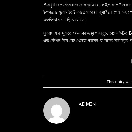
Betjili তে খেলোয়াড়দের জন্য ২৪/৭ লাইভ সাপোর্ট এবং দা
উপার্জনের সুযোগ তৈরি করতে পারেন। ক্যাসিনো গেম এবং স্পোর
আত্মবিশ্বাসকে বাড়িয়ে তোলে।
সুতরাং, যারা জুয়াতে সফলতার জন্য প্রস্তুত, তাদের উচিত
এবং কৌশল নিয়ে গেম খেলতে পারবেন, যা তাদের সাফল্যের প
This entry wa
ADMIN