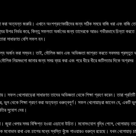
হণ করা অত্যন্ত জরুরি। এখানে অংশগ্রহণকারীদের জন্য সঠিক সময়ে বাজি ধরা এবং বাজি ত
াগ্যের উপর নির্ভর করে, কিন্তু সফলতা অর্জনের জন্য তাদেরকে আরও গভীরভাবে চিন্তা করতে
, তারা সাধারণত বেশি সফল হন।
ফল্য অর্জন করা সম্ভব। তাই, মৌলিক জ্ঞান এবং অভিজ্ঞতা জাগ্রত করতে সবসময় প্রস্তুত 
 মৌলিক নিয়মগুলো জানার জন্য সময় ব্যয় করা এবং পরে ধীরে ধীরে জটিলতার দিকে অগ্রসর
়। সফল খেলোয়াড়েরা সাধারণত তাদের অভিজ্ঞতা থেকে শিক্ষা গ্রহণ করেন। তারা প্রতিটি
 ভুল থেকে শিক্ষা গ্রহণ করা অত্যন্ত গুরুত্বপূর্ণ। সফল খেলোয়াড়রা জানেন যে, একটি ভু
নতির সুযোগ দেয়।
 জুয়া খেলার সময় বিক্ষিপ্ত হওয়া এড়ানো উচিত। মনোসংযোগ বৃদ্ধি পেলে, খেলোয়াড় তা
ক মনোভাব রাখা এবং চাপের মধ্যে স্বস্তি খুঁজে পাওয়ারও গুরুত্ব রয়েছে। যখন খেলোয়াড় চ