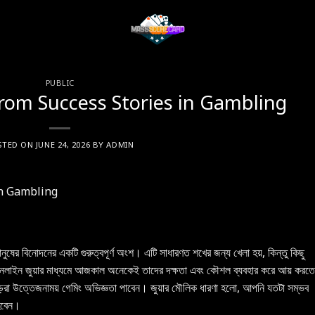
PUBLIC
rom Success Stories in Gambling
STED ON
JUNE 24, 2026
BY
ADMIN
in Gambling
মানুষের বিনোদনের একটি গুরুত্বপূর্ণ অংশ। এটি সাধারণত শখের জন্য খেলা হয়, কিন্তু কিছু
 অনলাইন জুয়ার মাধ্যমে আজকাল অনেকেই তাদের দক্ষতা এবং কৌশল ব্যবহার করে আয় করতে
়েরা উত্তেজনাময় গেমিং অভিজ্ঞতা পাবেন। জুয়ার মৌলিক ধারণা হলো, আপনি যতটা সম্ভব
হবেন।