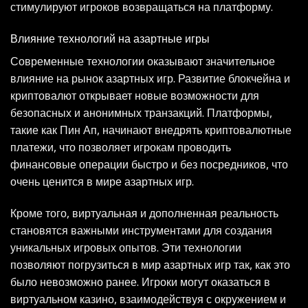
стимулируют игроков возвращаться на платформу.
Влияние технологий на азартные игры
Современные технологии оказывают значительное
влияние на рынок азартных игр. Развитие блокчейна и
криптовалют открывает новые возможности для
безопасных и анонимных транзакций. Платформы,
такие как Пин Ап, начинают внедрять криптовалютные
платежи, что позволяет игрокам проводить
финансовые операции быстро и без посредников, что
очень ценится в мире азартных игр.
Кроме того, виртуальная и дополненная реальность
становятся важными инструментами для создания
уникальных игровых опытов. Эти технологии
позволяют погрузиться в мир азартных игр так, как это
было невозможно ранее. Игроки могут оказаться в
виртуальном казино, взаимодействуя с окружением и