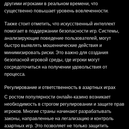
другими игроками в реальном времени, что
существенно повышает уровень вовлеченности.
Также стоит отметить, что искусственный интеллект
помогает в поддержании безопасности игр. Системы,
анализирующие поведение пользователей, могут
быстро выявлять мошеннические действия и
минимизировать риски. Это важно для создания
безопасной игровой среды, где игроки могут
сосредоточиться на получении удовольствия от
процесса.
Регулирование и ответственность в азартных играх
С ростом популярности онлайн-казино возникает
необходимость в строгом регулировании и защите прав
игроков. Многие страны начинают разрабатывать
законы, направленные на легализацию и контроль
азартных игр. Это позволяет не только защитить