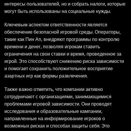
интересы пользователей, но и собрать налоги, которые
могут быть использованы на социальные нужды.
Ключевым аспектом ответственности является
обеспечение безопасной игровой среды. Операторы,
такие как Пин Ап, внедряют программы по контролю
времени и денег, позволяя игрокам ставить
ограничения на свои ставки и время, проведенное за
игрой. Это способствуют снижению риска зависимости
и помогает сохранить положительное восприятие
азартных игр как формы развлечения.
Также важно отметить, что компании активно
сотрудничают с организациями, занимающимися
проблемами игровой зависимости. Они проводят
исследования и образовательные кампании,
направленные на информирование игроков о
возможных рисках и способах защиты себя. Это