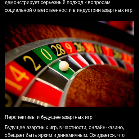
демонстрирует серьезный подход к вопросам
социальной ответственности в индустрии азартных игр.
Перспективы и будущее азартных игр
Будущее азартных игр, в частности, онлайн-казино,
обещает быть ярким и динамичным. Ожидается, что