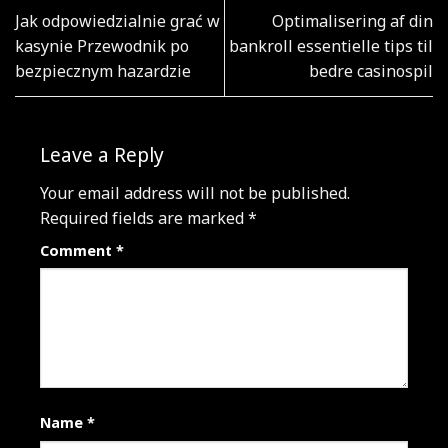
Jak odpowiedzialnie grać w
Optimalisering af din
kasynie Przewodnik po
bankroll essentielle tips til
bezpiecznym hazardzie
bedre casinospil
Leave a Reply
Your email address will not be published.
Required fields are marked
*
Comment
*
Name
*