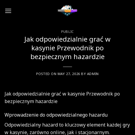
Skip
to
content
PUBLIC
Jak odpowiedzialnie grać w
kasynie Przewodnik po
bezpiecznym hazardzie
POSTED ON
MAY 27, 2026
BY
ADMIN
Jak odpowiedzialnie grać w kasynie Przewodnik po
bezpiecznym hazardzie
Wprowadzenie do odpowiedzialnego hazardu
Odpowiedzialny hazard to kluczowy element każdej gry
w kasynie, zarówno online, jak i stacjonarnym.