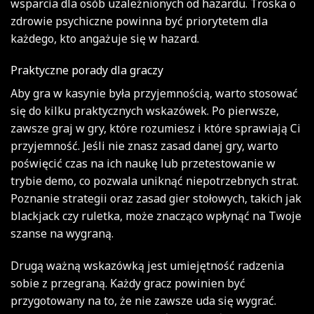
wsparcia dla osób uzależnionych od hazardu. Troska o
zdrowie psychiczne powinna być priorytetem dla
każdego, kto angażuje się w hazard.
Praktyczne porady dla graczy
Aby gra w kasynie była przyjemnością, warto stosować
się do kilku praktycznych wskazówek. Po pierwsze,
zawsze graj w gry, które rozumiesz i które sprawiają Ci
przyjemność. Jeśli nie znasz zasad danej gry, warto
poświęcić czas na ich naukę lub przetestowanie w
trybie demo, co pozwala uniknąć niepotrzebnych strat.
Poznanie strategii oraz zasad gier stołowych, takich jak
blackjack czy ruletka, może znacząco wpłynąć na Twoje
szanse na wygraną.
Drugą ważną wskazówką jest umiejętność radzenia
sobie z przegraną. Każdy gracz powinien być
przygotowany na to, że nie zawsze uda się wygrać.