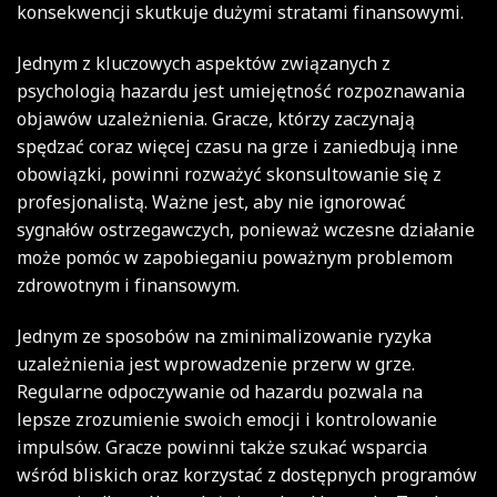
konsekwencji skutkuje dużymi stratami finansowymi.
Jednym z kluczowych aspektów związanych z
psychologią hazardu jest umiejętność rozpoznawania
objawów uzależnienia. Gracze, którzy zaczynają
spędzać coraz więcej czasu na grze i zaniedbują inne
obowiązki, powinni rozważyć skonsultowanie się z
profesjonalistą. Ważne jest, aby nie ignorować
sygnałów ostrzegawczych, ponieważ wczesne działanie
może pomóc w zapobieganiu poważnym problemom
zdrowotnym i finansowym.
Jednym ze sposobów na zminimalizowanie ryzyka
uzależnienia jest wprowadzenie przerw w grze.
Regularne odpoczywanie od hazardu pozwala na
lepsze zrozumienie swoich emocji i kontrolowanie
impulsów. Gracze powinni także szukać wsparcia
wśród bliskich oraz korzystać z dostępnych programów