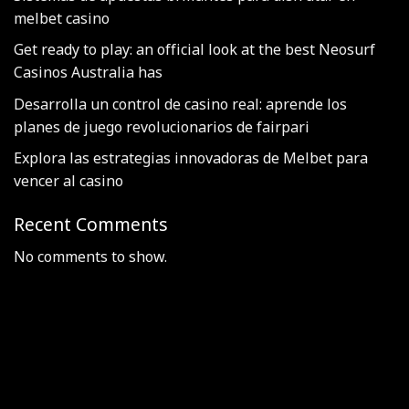
melbet casino
Get ready to play: an official look at the best Neosurf
Casinos Australia has
Desarrolla un control de casino real: aprende los
planes de juego revolucionarios de fairpari
Explora las estrategias innovadoras de Melbet para
vencer al casino
Recent Comments
No comments to show.