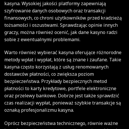
kasyna. Wysokiej jakości platformy zapewniają
szyfrowanie danych osobowych oraz transakcji
finansowych, co chroni użytkowników przed kradzieżą
tożsamości i oszustwami. Sprawdzając opinie innych
graczy, można również ocenić, jak dane kasyno radzi
sobie z ewentualnymi problemami.
Warto również wybierać kasyna oferujące różnorodne
metody wpłat i wypłat, które są znane i zaufane. Takie
kasyna często korzystają z usług renomowanych
dostawców płatności, co zwiększa poziom
bezpieczeństwa. Przykłady bezpiecznych metod
płatności to karty kredytowe, portfele elektroniczne
oraz przelewy bankowe. Dobrze jest także sprawdzić
czas realizacji wypłat, ponieważ szybkie transakcje są
oznaką profesjonalizmu kasyna.
Oprócz bezpieczeństwa technicznego, równie ważne