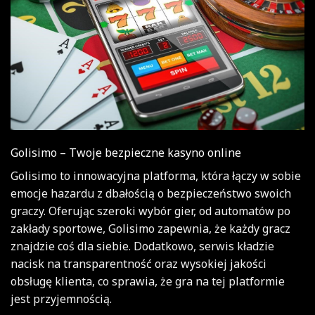
Golisimo – Twoje bezpieczne kasyno online
Golisimo to innowacyjna platforma, która łączy w sobie
emocje hazardu z dbałością o bezpieczeństwo swoich
graczy. Oferując szeroki wybór gier, od automatów po
zakłady sportowe, Golisimo zapewnia, że każdy gracz
znajdzie coś dla siebie. Dodatkowo, serwis kładzie
nacisk na transparentność oraz wysokiej jakości
obsługę klienta, co sprawia, że gra na tej platformie
jest przyjemnością.