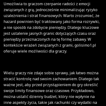
Umożliwia to graczom czerpanie radości z emocji
związanych z grą, jednocześnie minimalizując ryzyko
uzależnienia i strat finansowych. Warto zrozumieć, że
hazard powinien być traktowany jako forma rozrywki,
a nie sposób na zdobycie pieniędzy. Dlatego kluczowe
jest ustalenie jasnych granic dotyczących czasu oraz
pieniędzy przeznaczonych na tę formę zabawy. W
kontekście wrażeń związanych z grami,
golisimo1.pl
oferuje wiele możliwości dla graczy.
Wielu graczy nie zdaje sobie sprawy, jak łatwo można
stracić kontrolę nad swoim zachowaniem. Dlatego tak
ważne jest, aby przed przystąpieniem do gry określić
swoje limity finansowe oraz czasowe. Przykładowo,
można ustalić dzienny budżet, który nie wpłynie na
inne aspekty życia, takie jak rachunki czy wydatki na