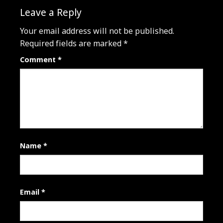
Leave a Reply
Your email address will not be published.
Required fields are marked
*
Comment
*
Name
*
Email
*