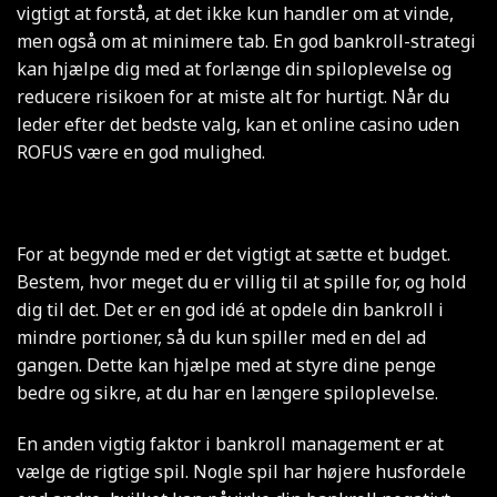
vigtigt at forstå, at det ikke kun handler om at vinde,
men også om at minimere tab. En god bankroll-strategi
kan hjælpe dig med at forlænge din spiloplevelse og
reducere risikoen for at miste alt for hurtigt. Når du
leder efter det bedste valg, kan et
online casino uden
ROFUS
være en god mulighed.
For at begynde med er det vigtigt at sætte et budget.
Bestem, hvor meget du er villig til at spille for, og hold
dig til det. Det er en god idé at opdele din bankroll i
mindre portioner, så du kun spiller med en del ad
gangen. Dette kan hjælpe med at styre dine penge
bedre og sikre, at du har en længere spiloplevelse.
En anden vigtig faktor i bankroll management er at
vælge de rigtige spil. Nogle spil har højere husfordele