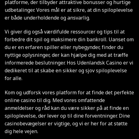
platforme, der tilbyder attraktive bonusser og hurtige
udbetalinger. Vores mål er at sikre, at din spiloplevelse
er både underholdende og ansvarlig.
Vi giver dig også værdifulde ressourcer og tips til at
forbedre dit spil og maksimere din bankroll. Uanset om
du er en erfaren spiller eller nybegynder, finder du
nyttige oplysninger, der kan hjælpe dig med at træffe
informerede beslutninger. Hos Udenlandsk Casino er vi
dedikeret til at skabe en sikker og sjov spiloplevelse
for alle.
Kom og udforsk vores platform for at finde det perfekte
online casino til dig. Med vores omfattende
anmeldelser og råd kan du være sikker på at finde en
spiloplevelse, der lever op til dine forventninger. Dine
casinobevægelser er vigtige, og vi er her for at støtte
dig hele vejen.