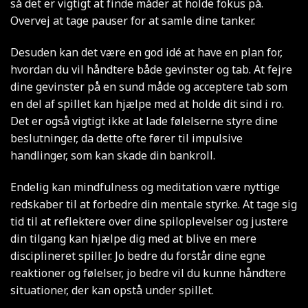
så det er vigtigt at finde måder at holde fokus på.
Overvej at tage pauser for at samle dine tanker.
Desuden kan det være en god idé at have en plan for,
hvordan du vil håndtere både gevinster og tab. At fejre
dine gevinster på en sund måde og acceptere tab som
en del af spillet kan hjælpe med at holde dit sind i ro.
Det er også vigtigt ikke at lade følelserne styre dine
beslutninger, da dette ofte fører til impulsive
handlinger, som kan skade din bankroll.
Endelig kan mindfulness og meditation være nyttige
redskaber til at forbedre din mentale styrke. At tage sig
tid til at reflektere over dine spiloplevelser og justere
din tilgang kan hjælpe dig med at blive en mere
disciplineret spiller. Jo bedre du forstår dine egne
reaktioner og følelser, jo bedre vil du kunne håndtere
situationer, der kan opstå under spillet.