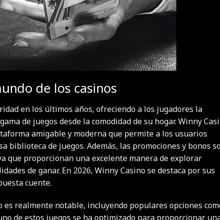
mundo de los casinos
idad en los últimos años, ofreciendo a los jugadores la
 gama de juegos desde la comodidad de su hogar. Winny Cas
ataforma amigable y moderna que permite a los usuarios
sa biblioteca de juegos. Además, las promociones y bonos s
, ya que proporcionan una excelente manera de explorar
lidades de ganar. En 2026, Winny Casino se destaca por sus
puesta cuente.
o es realmente notable, incluyendo populares opciones com
 uno de estos juegos se ha optimizado para proporcionar un