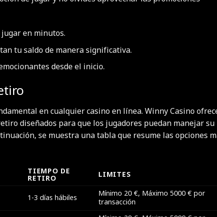
e jugar en minutos.
an tu saldo de manera significativa.
mocionantes desde el inicio.
etiro
ndamental en cualquier casino en línea. Winny Casino ofrec
retiro diseñados para que los jugadores puedan manejar su
ntinuación, se muestra una tabla que resume las opciones 
TIEMPO DE
LIMITES
RETIRO
Mínimo 20 €, Máximo 5000 € por
1-3 días hábiles
transacción