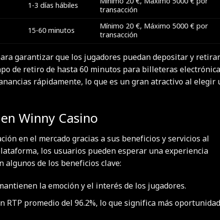
Mínimo 20 €, Máximo 5000 € por
1-3 días hábiles
transacción
Mínimo 20 €, Máximo 5000 € por
15-60 minutos
transacción
ara garantizar que los jugadores puedan depositar y retira
po de retiro de hasta 60 minutos para billeteras electrónica
anancias rápidamente, lo que es un gran atractivo al elegir 
r en Winny Casino
ión en el mercado gracias a sus beneficios y servicios al
a plataforma, los usuarios pueden esperar una experiencia
 algunos de los beneficios clave:
ntienen la emoción y el interés de los jugadores.
n RTP promedio del 96.2%, lo que significa más oportunida