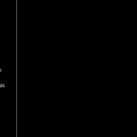
e
más