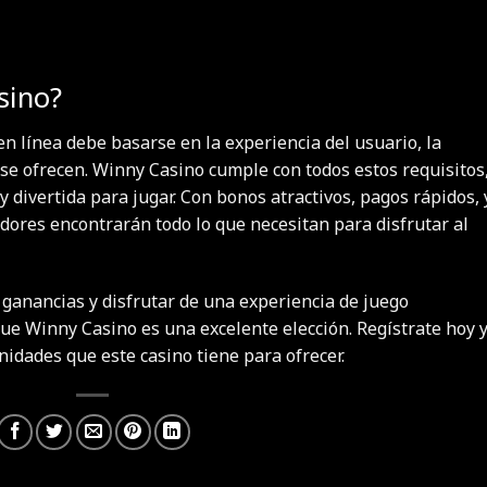
sino?
o en línea debe basarse en la experiencia del usuario, la
 se ofrecen. Winny Casino cumple con todos estos requisitos
divertida para jugar. Con bonos atractivos, pagos rápidos, 
adores encontrarán todo lo que necesitan para disfrutar al
ganancias y disfrutar de una experiencia de juego
ue Winny Casino es una excelente elección. Regístrate hoy 
idades que este casino tiene para ofrecer.