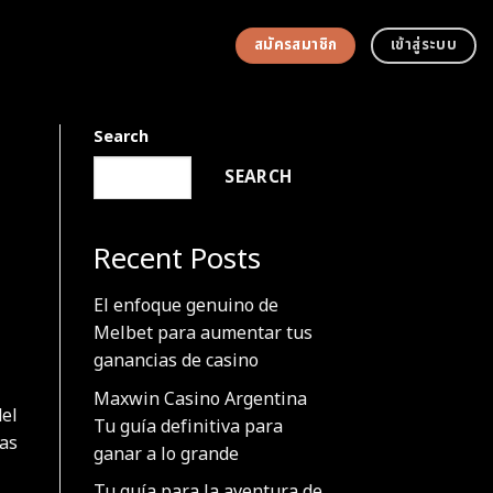
สมัครสมาชิก
เข้าสู่ระบบ
Search
SEARCH
Recent Posts
El enfoque genuino de
Melbet para aumentar tus
ganancias de casino
Maxwin Casino Argentina
del
Tu guía definitiva para
tas
ganar a lo grande
Tu guía para la aventura de