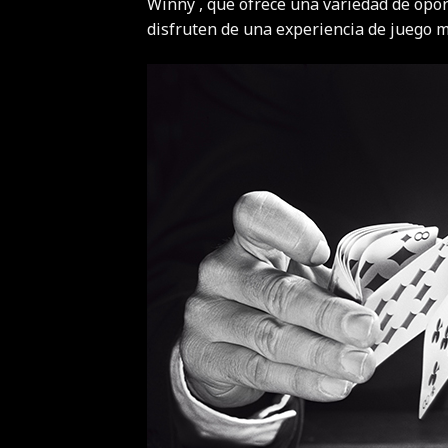
Winny
, que ofrece una variedad de opo
disfruten de una experiencia de juego 