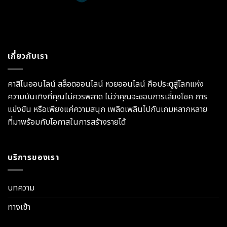
เกี่ยวกับเรา
คาสิโนออนไลน์ สล็อตออนไลน์ หวยออนไลน์ คือประตูสู่โลกแห่ง
ความบันเทิงที่คุณไม่ควรพลาด ไม่ว่าคุณจะชอบการเสี่ยงโชค การ
แข่งขัน หรือเพียงแค่ความสนุก เพลิดเพลินไปกับเกมหลากหลาย
ที่มาพร้อมกับโอกาสในการสร้างรายได้
บริการของเรา
บทความ
ทางเข้า