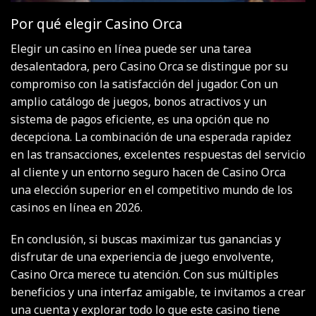
Por qué elegir Casino Orca
Elegir un casino en línea puede ser una tarea
desalentadora, pero Casino Orca se distingue por su
compromiso con la satisfacción del jugador. Con un
amplio catálogo de juegos, bonos atractivos y un
sistema de pagos eficiente, es una opción que no
decepciona. La combinación de una esperada rapidez
en las transacciones, excelentes respuestas del servicio
al cliente y un entorno seguro hacen de Casino Orca
una elección superior en el competitivo mundo de los
casinos en línea en 2026.
En conclusión, si buscas maximizar tus ganancias y
disfrutar de una experiencia de juego envolvente,
Casino Orca merece tu atención. Con sus múltiples
beneficios y una interfaz amigable, te invitamos a crear
una cuenta y explorar todo lo que este casino tiene