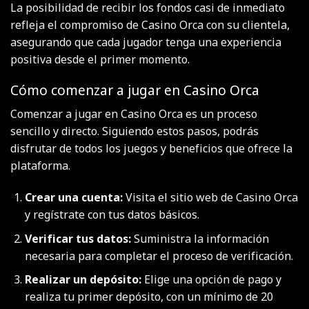
La posibilidad de recibir los fondos casi de inmediato
refleja el compromiso de Casino Orca con su clientela,
asegurando que cada jugador tenga una experiencia
positiva desde el primer momento.
Cómo comenzar a jugar en Casino Orca
Comenzar a jugar en Casino Orca es un proceso
sencillo y directo. Siguiendo estos pasos, podrás
disfrutar de todos los juegos y beneficios que ofrece la
plataforma.
Crear una cuenta:
Visita el sitio web de Casino Orca
y regístrate con tus datos básicos.
Verificar tus datos:
Suministra la información
necesaria para completar el proceso de verificación.
Realizar un depósito:
Elige una opción de pago y
realiza tu primer depósito, con un mínimo de 20