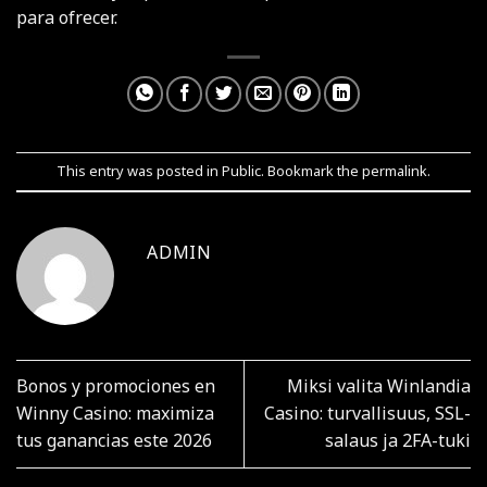
para ofrecer.
This entry was posted in
Public
. Bookmark the
permalink
.
ADMIN
Bonos y promociones en
Miksi valita Winlandia
Winny Casino: maximiza
Casino: turvallisuus, SSL-
tus ganancias este 2026
salaus ja 2FA-tuki