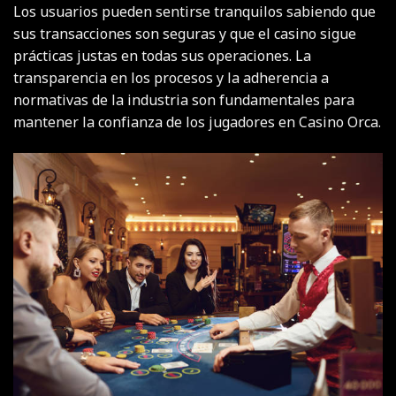
Los usuarios pueden sentirse tranquilos sabiendo que
sus transacciones son seguras y que el casino sigue
prácticas justas en todas sus operaciones. La
transparencia en los procesos y la adherencia a
normativas de la industria son fundamentales para
mantener la confianza de los jugadores en Casino Orca.