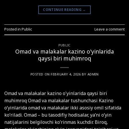
CONTINUE READING
→
Posted in
Public
Leave a comment
PUBLIC
Omad va malakalar kazino o'yinlarida
qaysi biri muhimroq
POSTED ON
FEBRUARY 4, 2026
BY
ADMIN
Omad va malakalar kazino o'yinlarida qaysi biri
muhimroq Omad va malakalar tushunchasi Kazino
o’yinlarida omad va malakalar ikki asosiy omil sifatida
ko’riladi. Omad – bu tasodifiy hodisalar, ya’ni o’yin
natijalarini belgilovchi ko’rinmas kuchdir. Biroq,