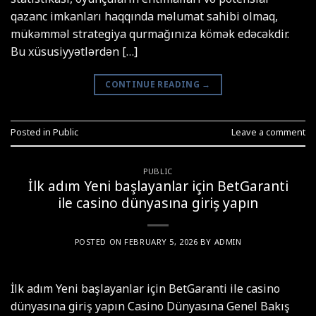
qazanc imkanları haqqında məlumat sahibi olmaq,
mükəmməl strategiya qurmağınıza kömək edəcəkdir.
Bu xüsusiyyətlərdən […]
CONTINUE READING
→
Posted in
Public
Leave a comment
PUBLIC
İlk adım Yeni başlayanlar için BetGaranti
ile casino dünyasına giriş yapın
POSTED ON
FEBRUARY 5, 2026
BY
ADMIN
İlk adım Yeni başlayanlar için BetGaranti ile casino
dünyasına giriş yapın Casino Dünyasına Genel Bakış