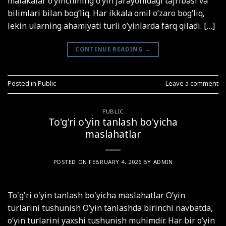
malakalar o’yinchining o’yin jarayonidagi tajribasi va
bilimlari bilan bog’liq. Har ikkala omil o’zaro bog’liq,
lekin ularning ahamiyati turli o’yinlarda farq qiladi. […]
CONTINUE READING
→
Posted in
Public
Leave a comment
PUBLIC
To'g'ri o'yin tanlash bo'yicha
maslahatlar
POSTED ON
FEBRUARY 4, 2026
BY
ADMIN
To'g'ri o'yin tanlash bo'yicha maslahatlar O’yin
turlarini tushunish O’yin tanlashda birinchi navbatda,
o’yin turlarini yaxshi tushunish muhimdir. Har bir o’yin