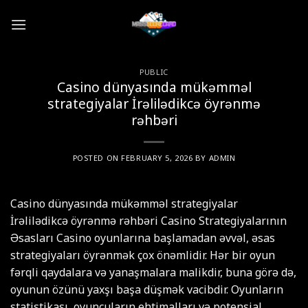
Skip
to
content
PUBLIC
Casino dünyasında mükəmməl
strategiyalar İrəlilədikcə öyrənmə
rəhbəri
POSTED ON
FEBRUARY 5, 2026
BY
ADMIN
Casino dünyasında mükəmməl strategiyalar
İrəlilədikcə öyrənmə rəhbəri Casino Strategiyalarının
Əsasları Casino oyunlarına başlamadan əvvəl, əsas
strategiyaları öyrənmək çox önəmlidir. Hər bir oyun
fərqli qaydalara və yanaşmalara malikdir, buna görə də,
oyunun özünü yaxşı başa düşmək vacibdir. Oyunların
statistikası, oyunçuların ehtimalları və potensial