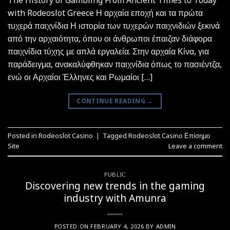
The History of Gambling From Ancient Times to Today
with Rodeoslot Greece Η αρχαία εποχή και τα πρώτα
τυχερά παιχνίδια Η ιστορία των τυχερών παιχνιδιών ξεκινά
από την αρχαιότητα, όπου οι άνθρωποι έπαιζαν διάφορα
παιχνίδια τύχης με απλά εργαλεία. Στην αρχαία Κίνα, για
παράδειγμα, ανακαλύφθηκαν παιχνίδια όπως το πασιέντζα,
ενώ οι Αρχαίοι Έλληνες και Ρωμαίοι […]
CONTINUE READING
→
Posted in
Rodeoslot Casino
|
Tagged
Rodeoslot Casino Επίσημο
Site
Leave a comment
PUBLIC
Discovering new trends in the gaming
industry with Amunra
POSTED ON
FEBRUARY 4, 2026
BY
ADMIN