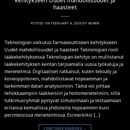
kehitykseen Uudet mahdollisuudet ja
haasteet
POSTED ON
FEBRUARY 4, 2026
BY
ADMIN
Teknologian vaikutus farmaseuttiseen kehitykseen
Uudet mahdollisuudet ja haasteet Teknologian rooli
lääkekehityksessä Teknologian kehitys on mullistanut
lääkekehityksen kentän tarjoamalla uusia työkaluja ja
menetelmiä. Digitaaliset ratkaisut, kuten tekoäly ja
koneoppiminen, mahdollistavat nopeamman ja
tarkemman datan analysoinnin. Tämä voi johtaa
tehokkaampiin lääkkeisiin ja hoitomenetelmiin, sillä
tutkimusryhmät pystyvät simuloimaan ja testaamaan
erilaisia kemiallisia yhdisteitä nopeammin kuin
perinteisissä menetelmissä. Esimerkiksi […]
CONTINUE READING
→