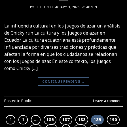
POSTED ON
FEBRUARY 3, 2026
BY
ADMIN
La influencia cultural en los juegos de azar un análisis
de Chicky run La cultura y los juegos de azar en
Ecuador La cultura ecuatoriana está profundamente
influenciada por diversas tradiciones y prácticas que
afectan la forma en que los ciudadanos se relacionan
con los juegos de azar. En este contexto, los juegos
como Chicky […]
CONTINUE READING
→
Posted in
Public
Leave a comment
1
…
186
187
188
189
190