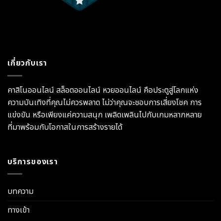
เกี่ยวกับเรา
คาสิโนออนไลน์ สล็อตออนไลน์ หวยออนไลน์ คือประตูสู่โลกแห่ง
ความบันเทิงที่คุณไม่ควรพลาด ไม่ว่าคุณจะชอบการเสี่ยงโชค การ
แข่งขัน หรือเพียงแค่ความสนุก เพลิดเพลินไปกับเกมหลากหลาย
ที่มาพร้อมกับโอกาสในการสร้างรายได้
บริการของเรา
บทความ
ทางเข้า