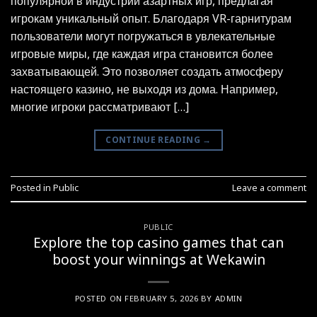
популярной в индустрии азартных игр, предлагая
игрокам уникальный опыт. Благодаря VR-гарнитурам
пользователи могут погружаться в увлекательные
игровые миры, где каждая игра становится более
захватывающей. Это позволяет создать атмосферу
настоящего казино, не выходя из дома. Например,
многие игроки рассматривают […]
CONTINUE READING
→
Posted in
Public
Leave a comment
PUBLIC
Explore the top casino games that can
boost your winnings at Wekawin
POSTED ON
FEBRUARY 5, 2026
BY
ADMIN