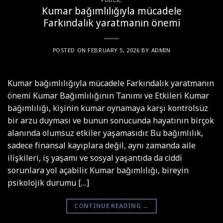
PUBLIC
Kumar bağımlılığıyla mücadele
Farkındalık yaratmanın önemi
POSTED ON
FEBRUARY 5, 2026
BY
ADMIN
Kumar bağımlılığıyla mücadele Farkındalık yaratmanın
önemi Kumar Bağımlılığının Tanımı ve Etkileri Kumar
bağımlılığı, kişinin kumar oynamaya karşı kontrolsüz
bir arzu duyması ve bunun sonucunda hayatının birçok
alanında olumsuz etkiler yaşamasıdır. Bu bağımlılık,
sadece finansal kayıplara değil, aynı zamanda aile
ilişkileri, iş yaşamı ve sosyal yaşantıda da ciddi
sorunlara yol açabilir. Kumar bağımlılığı, bireyin
psikolojik durumu […]
CONTINUE READING
→