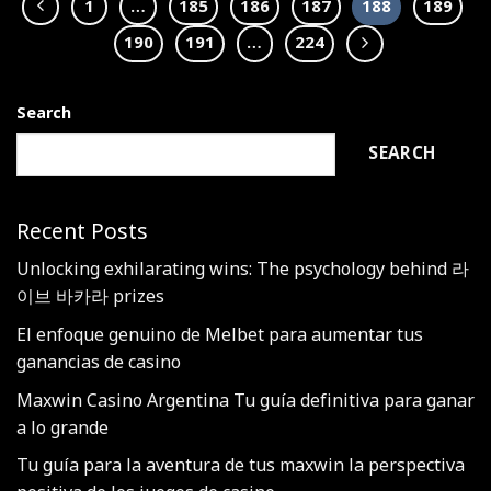
1
…
185
186
187
188
189
190
191
…
224
Search
SEARCH
Recent Posts
Unlocking exhilarating wins: The psychology behind 라
이브 바카라 prizes
El enfoque genuino de Melbet para aumentar tus
ganancias de casino
Maxwin Casino Argentina Tu guía definitiva para ganar
a lo grande
Tu guía para la aventura de tus maxwin la perspectiva