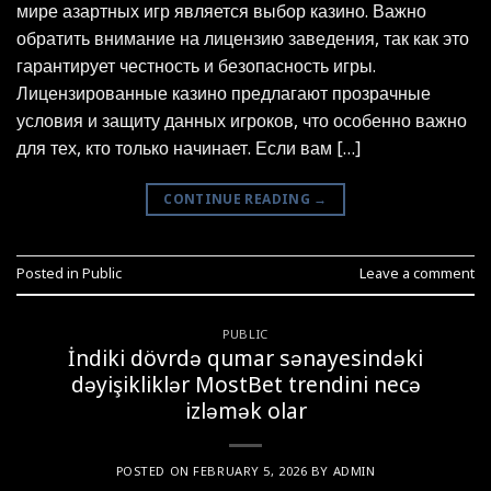
мире азартных игр является выбор казино. Важно
обратить внимание на лицензию заведения, так как это
гарантирует честность и безопасность игры.
Лицензированные казино предлагают прозрачные
условия и защиту данных игроков, что особенно важно
для тех, кто только начинает. Если вам […]
CONTINUE READING
→
Posted in
Public
Leave a comment
PUBLIC
İndiki dövrdə qumar sənayesindəki
dəyişikliklər MostBet trendini necə
izləmək olar
POSTED ON
FEBRUARY 5, 2026
BY
ADMIN