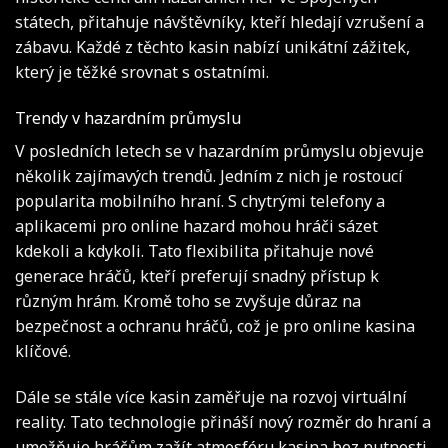
státech, přitahuje návštěvníky, kteří hledají vzrušení a
zábavu. Každé z těchto kasin nabízí unikátní zážitek,
který je těžké srovnat s ostatními.
Trendy v hazardním průmyslu
V posledních letech se v hazardním průmyslu objevuje
několik zajímavých trendů. Jedním z nich je rostoucí
popularita mobilního hraní. S chytrými telefony a
aplikacemi pro online hazard mohou hráči sázet
kdekoli a kdykoli. Tato flexibilita přitahuje nové
generace hráčů, kteří preferují snadný přístup k
různým hrám. Kromě toho se zvyšuje důraz na
bezpečnost a ochranu hráčů, což je pro online kasina
klíčové.
Dále se stále více kasin zaměřuje na rozvoj virtuální
reality. Tato technologie přináší nový rozměr do hraní a
umožňuje hráčům zažít atmosféru kasina bez nutnosti