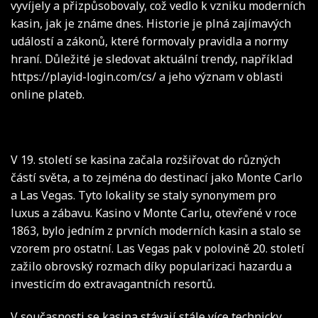
vyvíjely a přizpůsobovaly, což vedlo k vzniku moderních
kasin, jak je známe dnes. Historie je plná zajímavých
událostí a zákonů, které formovaly pravidla a normy
hraní. Důležité je sledovat aktuální trendy, například
https://playid-login.com/cs/
a jeho význam v oblasti
online plateb.
V 19. století se kasina začala rozšiřovat do různých
částí světa, a to zejména do destinací jako Monte Carlo
a Las Vegas. Tyto lokality se staly synonymem pro
luxus a zábavu. Kasino v Monte Carlu, otevřené v roce
1863, bylo jedním z prvních moderních kasin a stalo se
vzorem pro ostatní. Las Vegas pak v polovině 20. století
zažilo obrovský rozmach díky popularizaci hazardu a
investicím do extravagantních resortů.
V současnosti se kasina stávají stále více technicky