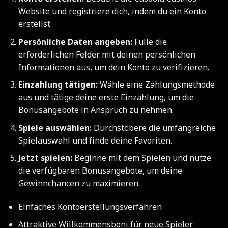
Website und registriere dich, indem du ein Konto
erstellst.
Persönliche Daten angeben:
Fülle die
erforderlichen Felder mit deinen persönlichen
Informationen aus, um dein Konto zu verifizieren.
Einzahlung tätigen:
Wähle eine Zahlungsmethode
aus und tätige deine erste Einzahlung, um die
Bonusangebote in Anspruch zu nehmen.
Spiele auswählen:
Durchstöbere die umfangreiche
Spielauswahl und finde deine Favoriten.
Jetzt spielen:
Beginne mit dem Spielen und nutze
die verfügbaren Bonusangebote, um deine
Gewinnchancen zu maximieren.
Einfaches Kontoerstellungsverfahren
Attraktive Willkommensboni für neue Spieler