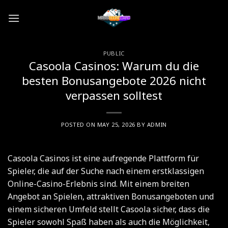
Skip
to
content
PUBLIC
Casoola Casinos: Warum du die
besten Bonusangebote 2026 nicht
verpassen solltest
POSTED ON
MAY 25, 2026
BY
ADMIN
Casoola Casinos ist eine aufregende Plattform für
Spieler, die auf der Suche nach einem erstklassigen
Online-Casino-Erlebnis sind. Mit einem breiten
Angebot an Spielen, attraktiven Bonusangeboten und
einem sicheren Umfeld stellt Casoola sicher, dass die
Spieler sowohl Spaß haben als auch die Möglichkeit,