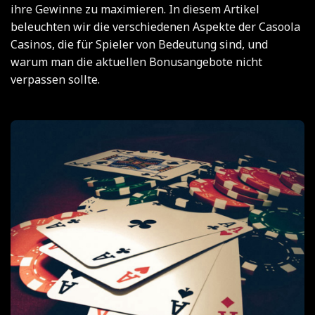
ihre Gewinne zu maximieren. In diesem Artikel
beleuchten wir die verschiedenen Aspekte der
Casoola
Casinos, die für Spieler von Bedeutung sind, und
warum man die aktuellen Bonusangebote nicht
verpassen sollte.