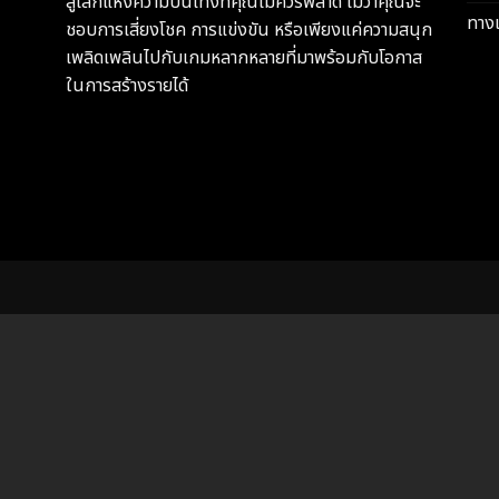
สู่โลกแห่งความบันเทิงที่คุณไม่ควรพลาด ไม่ว่าคุณจะ
ทางเ
ชอบการเสี่ยงโชค การแข่งขัน หรือเพียงแค่ความสนุก
เพลิดเพลินไปกับเกมหลากหลายที่มาพร้อมกับโอกาส
ในการสร้างรายได้