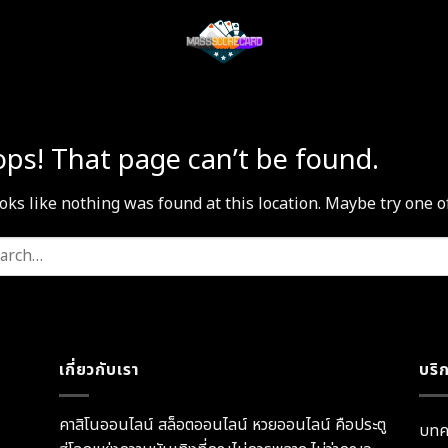
ps! That page can’t be found.
ooks like nothing was found at this location. Maybe try one o
เกี่ยวกับเรา
บริ
คาสิโนออนไลน์ สล็อตออนไลน์ หวยออนไลน์ คือประตู
บทค