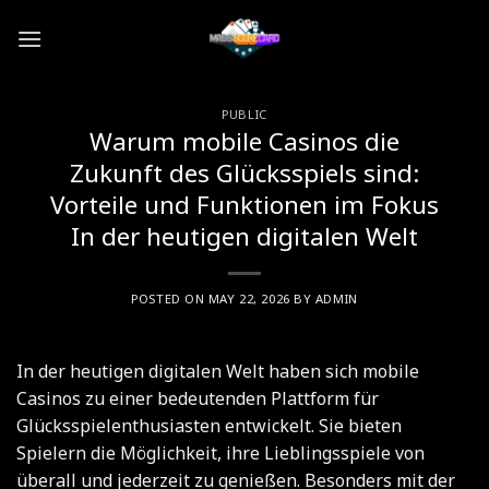
Skip
to
content
PUBLIC
Warum mobile Casinos die
Zukunft des Glücksspiels sind:
Vorteile und Funktionen im Fokus
In der heutigen digitalen Welt
POSTED ON
MAY 22, 2026
BY
ADMIN
In der heutigen digitalen Welt haben sich mobile
Casinos zu einer bedeutenden Plattform für
Glücksspielenthusiasten entwickelt. Sie bieten
Spielern die Möglichkeit, ihre Lieblingsspiele von
überall und jederzeit zu genießen. Besonders mit der