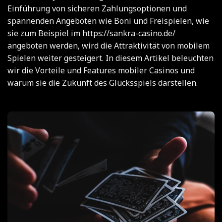
Einführung von sicheren Zahlungsoptionen und
spannenden Angeboten wie Boni und Freispielen, wie
sie zum Beispiel im
https://sankra-casino.de/
angeboten werden, wird die Attraktivität von mobilem
Spielen weiter gesteigert. In diesem Artikel beleuchten
wir die Vorteile und Features mobiler Casinos und
warum sie die Zukunft des Glücksspiels darstellen.