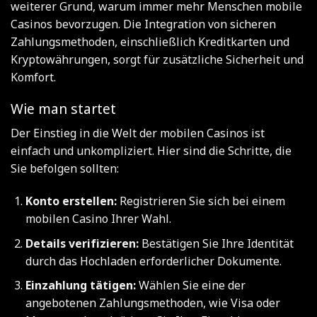
weiterer Grund, warum immer mehr Menschen mobile
Casinos bevorzugen. Die Integration von sicheren
Zahlungsmethoden, einschließlich Kreditkarten und
Kryptowährungen, sorgt für zusätzliche Sicherheit und
Komfort.
Wie man startet
Der Einstieg in die Welt der mobilen Casinos ist
einfach und unkompliziert. Hier sind die Schritte, die
Sie befolgen sollten:
Konto erstellen:
Registrieren Sie sich bei einem
mobilen Casino Ihrer Wahl.
Details verifizieren:
Bestätigen Sie Ihre Identität
durch das Hochladen erforderlicher Dokumente.
Einzahlung tätigen:
Wählen Sie eine der
angebotenen Zahlungsmethoden, wie Visa oder