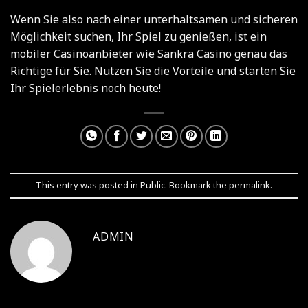
Wenn Sie also nach einer unterhaltsamen und sicheren
Möglichkeit suchen, Ihr Spiel zu genießen, ist ein
mobiler Casinoanbieter wie Sankra Casino genau das
Richtige für Sie. Nutzen Sie die Vorteile und starten Sie
Ihr Spielerlebnis noch heute!
This entry was posted in
Public
. Bookmark the
permalink
.
ADMIN