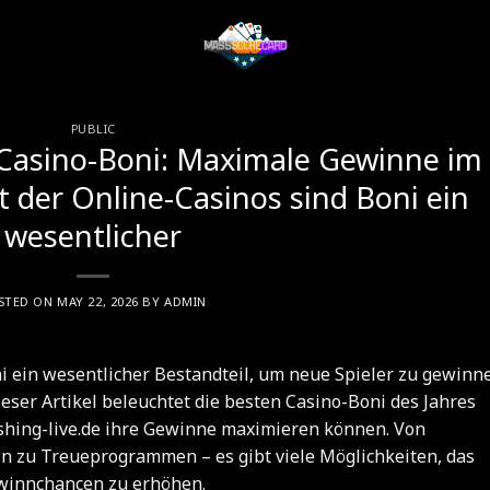
PUBLIC
 Casino-Boni: Maximale Gewinne im
t der Online-Casinos sind Boni ein
wesentlicher
STED ON
MAY 22, 2026
BY
ADMIN
ni ein wesentlicher Bestandteil, um neue Spieler zu gewinn
eser Artikel beleuchtet die besten Casino-Boni des Jahres
shing-live.de
ihre Gewinne maximieren können. Von
n zu Treueprogrammen – es gibt viele Möglichkeiten, das
ewinnchancen zu erhöhen.