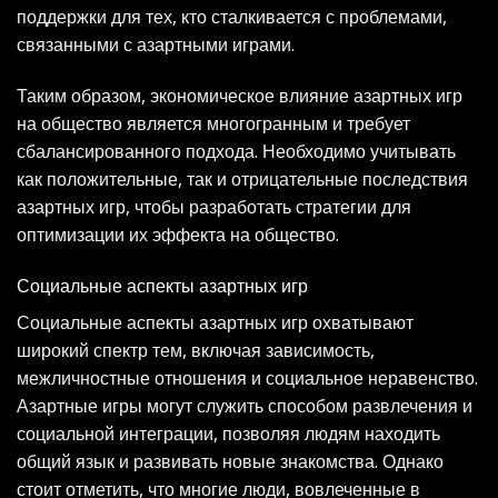
поддержки для тех, кто сталкивается с проблемами,
связанными с азартными играми.
Таким образом, экономическое влияние азартных игр
на общество является многогранным и требует
сбалансированного подхода. Необходимо учитывать
как положительные, так и отрицательные последствия
азартных игр, чтобы разработать стратегии для
оптимизации их эффекта на общество.
Социальные аспекты азартных игр
Социальные аспекты азартных игр охватывают
широкий спектр тем, включая зависимость,
межличностные отношения и социальное неравенство.
Азартные игры могут служить способом развлечения и
социальной интеграции, позволяя людям находить
общий язык и развивать новые знакомства. Однако
стоит отметить, что многие люди, вовлеченные в