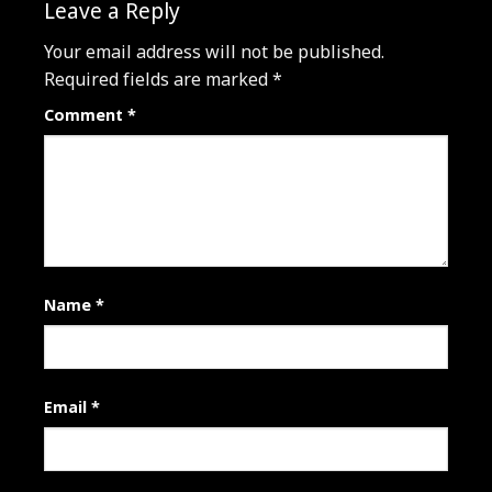
Leave a Reply
Your email address will not be published.
Required fields are marked
*
Comment
*
Name
*
Email
*