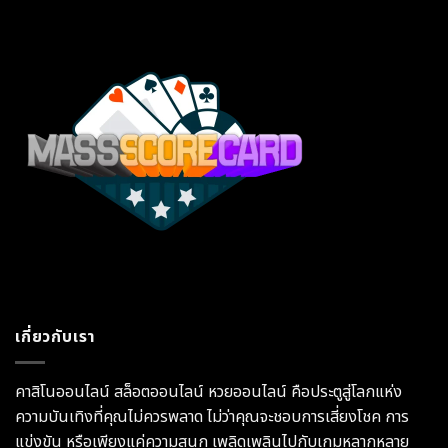
เกี่ยวกับเรา
คาสิโนออนไลน์ สล็อตออนไลน์ หวยออนไลน์ คือประตูสู่โลกแห่ง
ความบันเทิงที่คุณไม่ควรพลาด ไม่ว่าคุณจะชอบการเสี่ยงโชค การ
แข่งขัน หรือเพียงแค่ความสนุก เพลิดเพลินไปกับเกมหลากหลาย