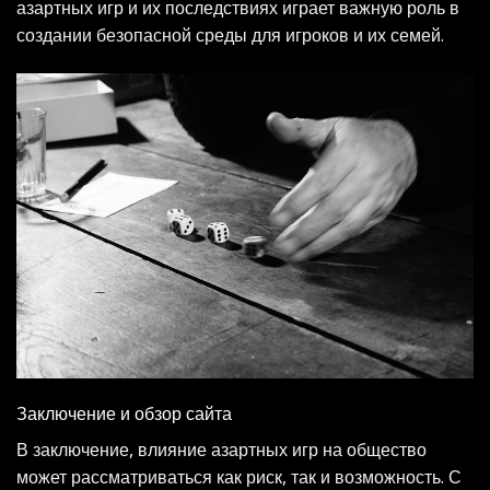
азартных игр и их последствиях играет важную роль в
создании безопасной среды для игроков и их семей.
Заключение и обзор сайта
В заключение, влияние азартных игр на общество
может рассматриваться как риск, так и возможность. С