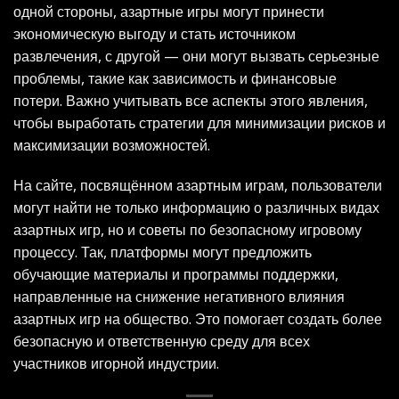
одной стороны, азартные игры могут принести
экономическую выгоду и стать источником
развлечения, с другой — они могут вызвать серьезные
проблемы, такие как зависимость и финансовые
потери. Важно учитывать все аспекты этого явления,
чтобы выработать стратегии для минимизации рисков и
максимизации возможностей.
На сайте, посвящённом азартным играм, пользователи
могут найти не только информацию о различных видах
азартных игр, но и советы по безопасному игровому
процессу. Так, платформы могут предложить
обучающие материалы и программы поддержки,
направленные на снижение негативного влияния
азартных игр на общество. Это помогает создать более
безопасную и ответственную среду для всех
участников игорной индустрии.