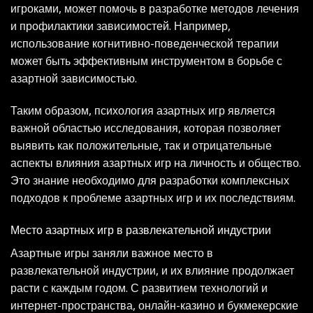
игроками, может помочь в разработке методов лечения
и профилактики зависимостей. Например,
использование когнитивно-поведенческой терапии
может быть эффективным инструментом в борьбе с
азартной зависимостью.
Таким образом, психология азартных игр является
важной областью исследования, которая позволяет
выявить как положительные, так и отрицательные
аспекты влияния азартных игр на личность и общество.
Это знание необходимо для разработки комплексных
подходов к проблеме азартных игр и их последствиям.
Место азартных игр в развлекательной индустрии
Азартные игры заняли важное место в
развлекательной индустрии, и их влияние продолжает
расти с каждым годом. С развитием технологий и
интернет-пространства, онлайн-казино и букмекерские