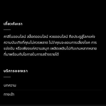
เกี่ยวกับเรา
คาสิโนออนไลน์ สล็อตออนไลน์ หวยออนไลน์ คือประตูสู่โลกแห่ง
ความบันเทิงที่คุณไม่ควรพลาด ไม่ว่าคุณจะชอบการเสี่ยงโชค การ
แข่งขัน หรือเพียงแค่ความสนุก เพลิดเพลินไปกับเกมหลากหลาย
ที่มาพร้อมกับโอกาสในการสร้างรายได้
บริการของเรา
บทความ
ทางเข้า