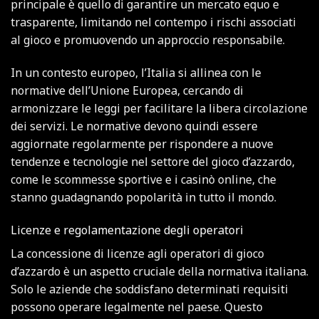
principale è quello di garantire un mercato equo e
trasparente, limitando nel contempo i rischi associati
al gioco e promuovendo un approccio responsabile.
In un contesto europeo, l’Italia si allinea con le
normative dell’Unione Europea, cercando di
armonizzare le leggi per facilitare la libera circolazione
dei servizi. Le normative devono quindi essere
aggiornate regolarmente per rispondere a nuove
tendenze e tecnologie nel settore del gioco d’azzardo,
come le scommesse sportive e i casinò online, che
stanno guadagnando popolarità in tutto il mondo.
Licenze e regolamentazione degli operatori
La concessione di licenze agli operatori di gioco
d’azzardo è un aspetto cruciale della normativa italiana.
Solo le aziende che soddisfano determinati requisiti
possono operare legalmente nel paese. Questo