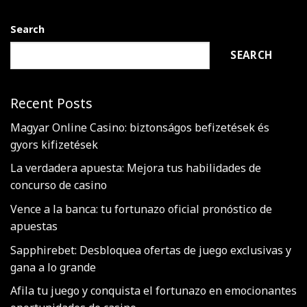
Search
SEARCH
Recent Posts
Magyar Online Casino: biztonságos befizetések és
gyors kifizetések
La verdadera apuesta: Mejora tus habilidades de
concurso de casino
Vence a la banca: tu fortunazo oficial pronóstico de
apuestas
Sapphirebet: Desbloquea ofertas de juego exclusivas y
gana a lo grande
Afila tu juego y conquista el fortunazo en emocionantes