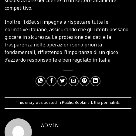
soddisfazione del cliente in un settore altamente
competitivo.
Inoltre, 1xBet si impegna a rispettare tutte le
normative italiane, assicurando che gli utenti possano
giocare in sicurezza. La protezione dei dati e la
trasparenza nelle operazioni sono priorità
fondamentali, riflettendo l’importanza di un gioco
d’azzardo responsabile e ben regolato in Italia.
This entry was posted in
Public
. Bookmark the
permalink
.
ADMIN