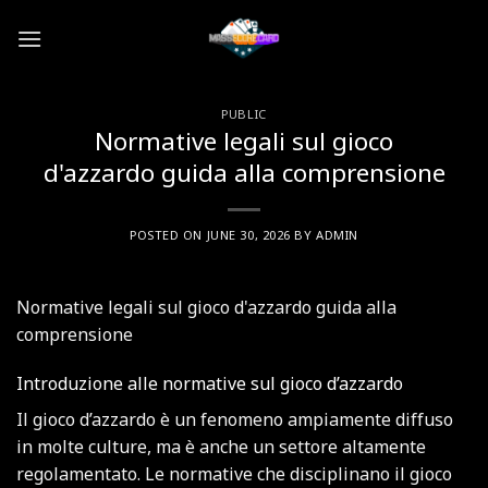
Skip
to
content
PUBLIC
Normative legali sul gioco
d'azzardo guida alla comprensione
POSTED ON
JUNE 30, 2026
BY
ADMIN
Normative legali sul gioco d'azzardo guida alla
comprensione
Introduzione alle normative sul gioco d’azzardo
Il gioco d’azzardo è un fenomeno ampiamente diffuso
in molte culture, ma è anche un settore altamente
regolamentato. Le normative che disciplinano il gioco