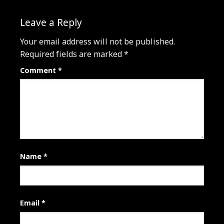
Leave a Reply
Your email address will not be published.
Required fields are marked
*
Comment
*
Name
*
Email
*