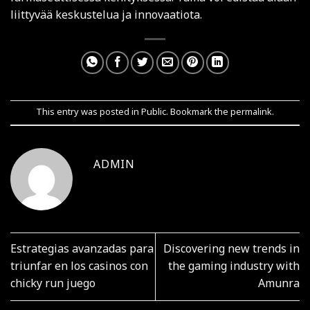
liittyvää keskustelua ja innovaatiota.
This entry was posted in
Public
. Bookmark the
permalink
.
ADMIN
Estrategias avanzadas para
Discovering new trends in
triunfar en los casinos con
the gaming industry with
chicky run juego
Amunra