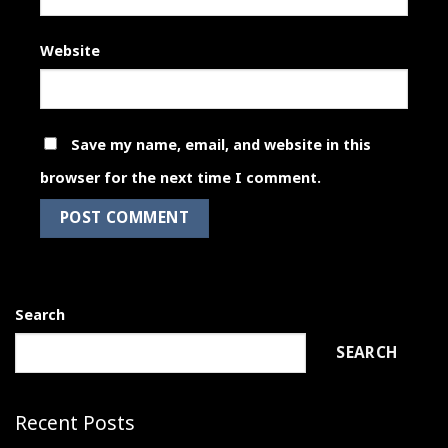
Website
Save my name, email, and website in this
browser for the next time I comment.
Search
SEARCH
Recent Posts