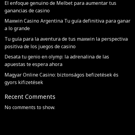
El enfoque genuino de Melbet para aumentar tus
ganancias de casino
Maxwin Casino Argentina Tu guía definitiva para ganar
a lo grande
Tu guía para la aventura de tus maxwin la perspectiva
positiva de los juegos de casino
Desata tu genio en olymp: la adrenalina de las
apuestas te espera ahora
Magyar Online Casino: biztonságos befizetések és
gyors kifizetések
Recent Comments
No comments to show.