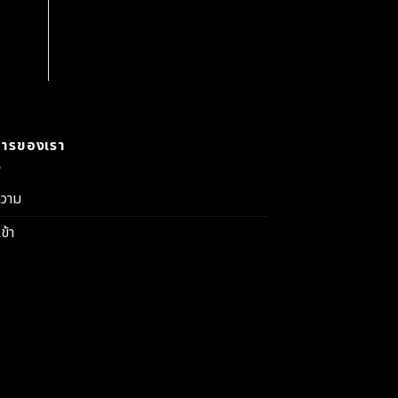
การของเรา
วาม
ข้า