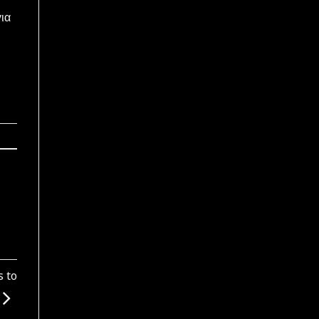
ια
 to