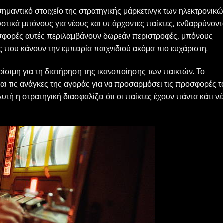
ημαντικό στοιχείο της στρατηγικής μάρκετινγκ των ηλεκτρονικ
στικά μπόνους για νέους και υπάρχοντες παίκτες, ενθαρρύνοντ
σφορές αυτές περιλαμβάνουν δωρεάν περιστροφές, μπόνους
που κάνουν την εμπειρία παιχνιδιού ακόμα πιο ευχάριστη.
ίσιμη για τη διατήρηση της ικανοποίησης των παικτών. Το
αι τις ανάγκες της αγοράς για να προσαρμόσει τις προσφορές τ
τή η στρατηγική διασφαλίζει ότι οι παίκτες έχουν πάντα κάτι ν