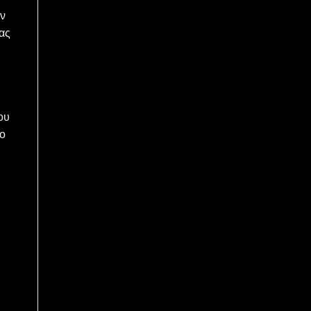
ών
ας
ου
έο