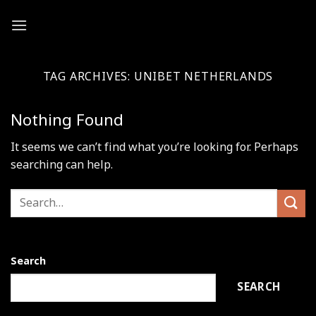
Skip
to
content
TAG ARCHIVES:
UNIBET NETHERLANDS
Nothing Found
It seems we can’t find what you’re looking for. Perhaps
searching can help.
Search
SEARCH