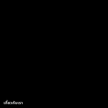
เกี่ยวกับเรา