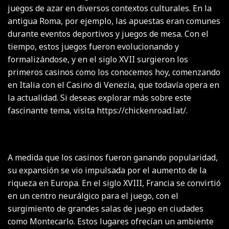
juegos de azar en diversos contextos culturales. En la
antigua Roma, por ejemplo, las apuestas eran comunes
durante eventos deportivos y juegos de mesa. Con el
tiempo, estos juegos fueron evolucionando y
formalizándose, y en el siglo XVII surgieron los
primeros casinos como los conocemos hoy, comenzando
en Italia con el Casino di Venezia, que todavía opera en
la actualidad. Si deseas explorar más sobre este
fascinante tema, visita
https://chickenroad.lat/
.
A medida que los casinos fueron ganando popularidad,
su expansión se vio impulsada por el aumento de la
riqueza en Europa. En el siglo XVIII, Francia se convirtió
en un centro neurálgico para el juego, con el
surgimiento de grandes salas de juego en ciudades
como Montecarlo. Estos lugares ofrecían un ambiente