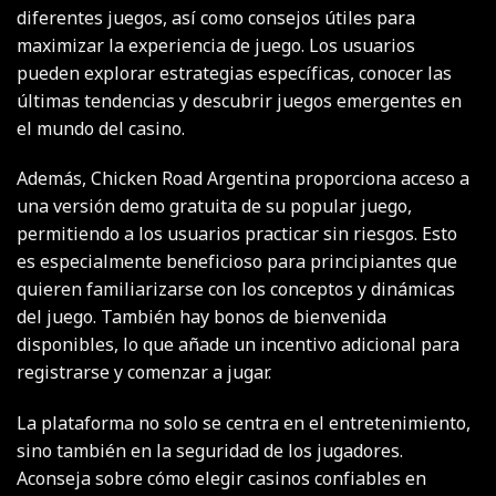
diferentes juegos, así como consejos útiles para
maximizar la experiencia de juego. Los usuarios
pueden explorar estrategias específicas, conocer las
últimas tendencias y descubrir juegos emergentes en
el mundo del casino.
Además, Chicken Road Argentina proporciona acceso a
una versión demo gratuita de su popular juego,
permitiendo a los usuarios practicar sin riesgos. Esto
es especialmente beneficioso para principiantes que
quieren familiarizarse con los conceptos y dinámicas
del juego. También hay bonos de bienvenida
disponibles, lo que añade un incentivo adicional para
registrarse y comenzar a jugar.
La plataforma no solo se centra en el entretenimiento,
sino también en la seguridad de los jugadores.
Aconseja sobre cómo elegir casinos confiables en