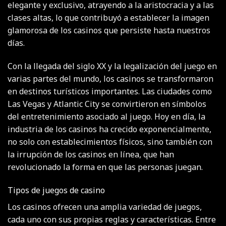
elegante y exclusivo, atrayendo a la aristocracia y a las
clases altas, lo que contribuyó a establecer la imagen
glamorosa de los casinos que persiste hasta nuestros
días.
Con la llegada del siglo XX y la legalización del juego en
varias partes del mundo, los casinos se transformaron
en destinos turísticos importantes. Las ciudades como
Las Vegas y Atlantic City se convirtieron en símbolos
del entretenimiento asociado al juego. Hoy en día, la
industria de los casinos ha crecido exponencialmente,
no solo con establecimientos físicos, sino también con
la irrupción de los casinos en línea, que han
revolucionado la forma en que las personas juegan.
Tipos de juegos de casino
Los casinos ofrecen una amplia variedad de juegos,
cada uno con sus propias reglas y características. Entre