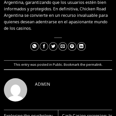
Argentina, garantizando que los usuarios estén bien
informados y protegidos. En definitiva, Chicken Road
Argentina se convierte en un recurso invaluable para
quienes desean adentrarse en el apasionante mundo
de los casinos.
This entry was posted in
Public
. Bookmark the
permalink
.
ADMIN