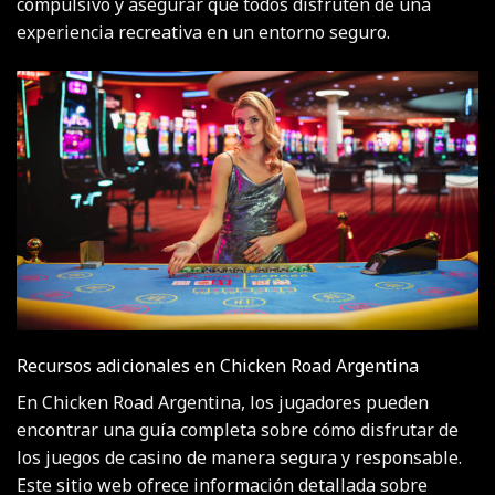
compulsivo y asegurar que todos disfruten de una
experiencia recreativa en un entorno seguro.
Recursos adicionales en Chicken Road Argentina
En Chicken Road Argentina, los jugadores pueden
encontrar una guía completa sobre cómo disfrutar de
los juegos de casino de manera segura y responsable.
Este sitio web ofrece información detallada sobre