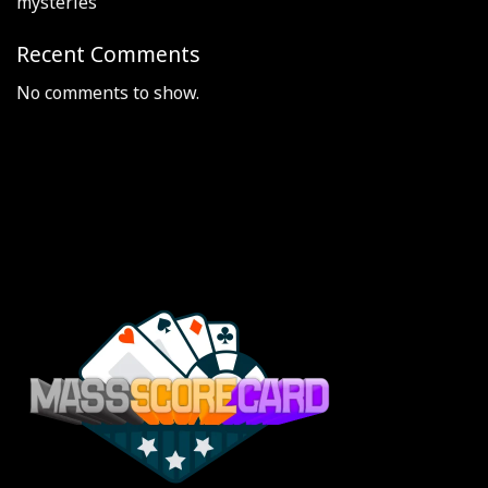
mysteries
Recent Comments
No comments to show.