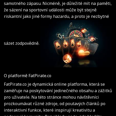
samotného zápasu. Nicméně, je důležité mít na paměti,
že sázení na sportovní události může být stejně
riskantní jako jiné formy hazardu, a proto je nezbytné
sázet zodpovědně.
O platformě FatPirate.co
FatPirate.co je dynamická online platforma, která se
zaměřuje na poskytování jedinečného obsahu a zážitků
pro uživatele. Na této stránce mohou návštěvníci
prozkoumávat různé zdroje, od poutavých článků po
interaktivní funkce, které inspirují kreativitu a