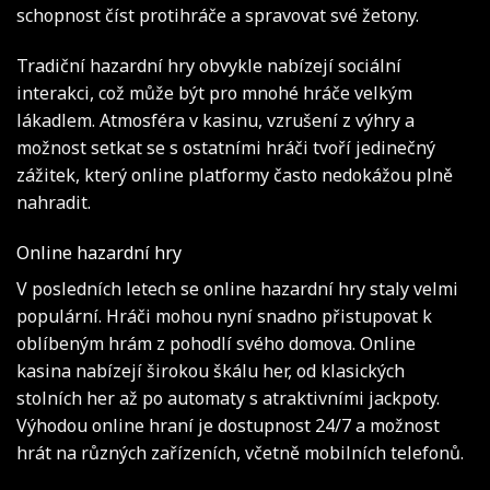
schopnost číst protihráče a spravovat své žetony.
Tradiční hazardní hry obvykle nabízejí sociální
interakci, což může být pro mnohé hráče velkým
lákadlem. Atmosféra v kasinu, vzrušení z výhry a
možnost setkat se s ostatními hráči tvoří jedinečný
zážitek, který online platformy často nedokážou plně
nahradit.
Online hazardní hry
V posledních letech se online hazardní hry staly velmi
populární. Hráči mohou nyní snadno přistupovat k
oblíbeným hrám z pohodlí svého domova. Online
kasina nabízejí širokou škálu her, od klasických
stolních her až po automaty s atraktivními jackpoty.
Výhodou online hraní je dostupnost 24/7 a možnost
hrát na různých zařízeních, včetně mobilních telefonů.