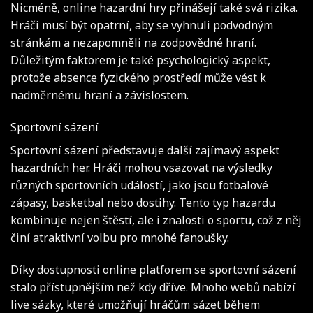
Nicméně, online hazardní hry přinášejí také svá rizika.
Hráči musí být opatrní, aby se vyhnuli podvodným
stránkám a nezapomněli na zodpovědné hraní.
Důležitým faktorem je také psychologický aspekt,
protože absence fyzického prostředí může vést k
nadměrnému hraní a závislostem.
Sportovní sázení
Sportovní sázení představuje další zajímavý aspekt
hazardních her. Hráči mohou vsazovat na výsledky
různých sportovních událostí, jako jsou fotbalové
zápasy, basketbal nebo dostihy. Tento typ hazardu
kombinuje nejen štěstí, ale i znalosti o sportu, což z něj
činí atraktivní volbu pro mnohé fanoušky.
Díky dostupnosti online platforem se sportovní sázení
stalo přístupnějším než kdy dříve. Mnoho webů nabízí
live sázky, které umožňují hráčům sázet během