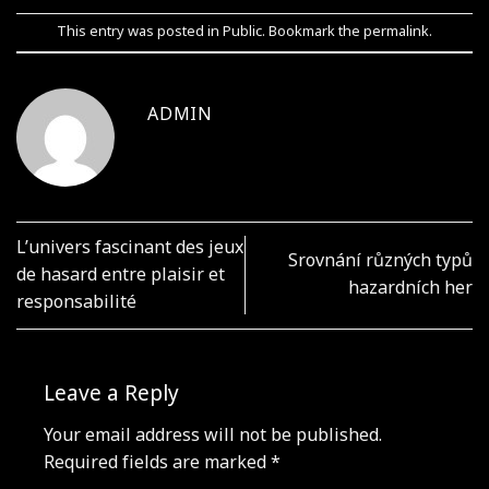
This entry was posted in
Public
. Bookmark the
permalink
.
ADMIN
L’univers fascinant des jeux
Srovnání různých typů
de hasard entre plaisir et
hazardních her
responsabilité
Leave a Reply
Your email address will not be published.
Required fields are marked
*