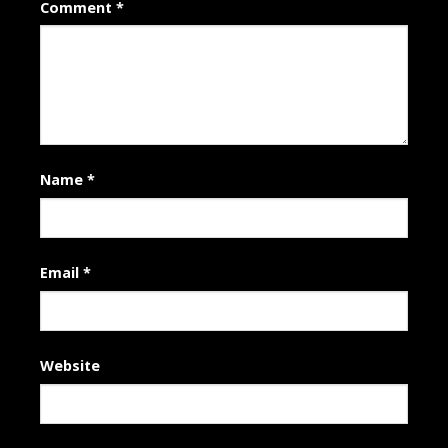
Comment
*
Name
*
Email
*
Website