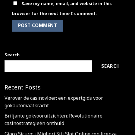
Save my name, email, and website in this
browser for the next time I comment.
Search
SEARCH
Recent Posts
Verover de casinovloer: een expertgids voor
gokautomaatkracht
Briljante gokvooruitzichten: Revolutionaire
casinostrategieën onthuld
Gioco Sicuro: i Migliori Siti Slot Online con licenza