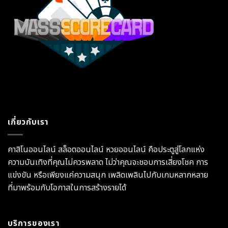
เกี่ยวกับเรา
คาสิโนออนไลน์ สล็อตออนไลน์ หวยออนไลน์ คือประตูสู่โลกแห่ง
ความบันเทิงที่คุณไม่ควรพลาด ไม่ว่าคุณจะชอบการเสี่ยงโชค การ
แข่งขัน หรือเพียงแค่ความสนุก เพลิดเพลินไปกับเกมหลากหลาย
ที่มาพร้อมกับโอกาสในการสร้างรายได้
บริการของเรา