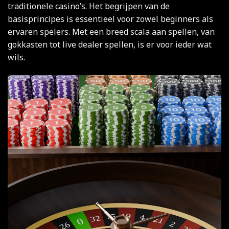
traditionele casino’s. Het begrijpen van de
basisprincipes is essentieel voor zowel beginners als
ervaren spelers. Met een breed scala aan spellen, van
gokkasten tot live dealer spellen, is er voor ieder wat
wils.