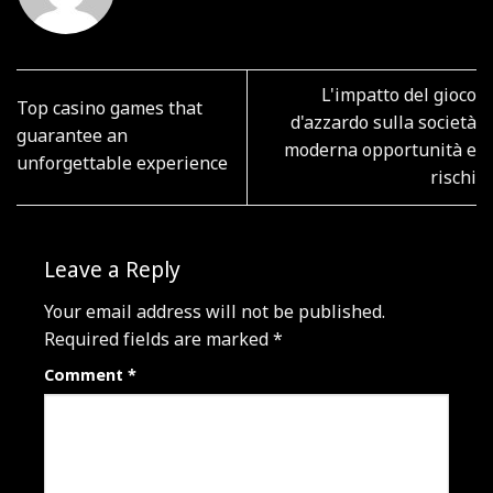
L'impatto del gioco
Top casino games that
d'azzardo sulla società
guarantee an
moderna opportunità e
unforgettable experience
rischi
Leave a Reply
Your email address will not be published.
Required fields are marked
*
Comment
*