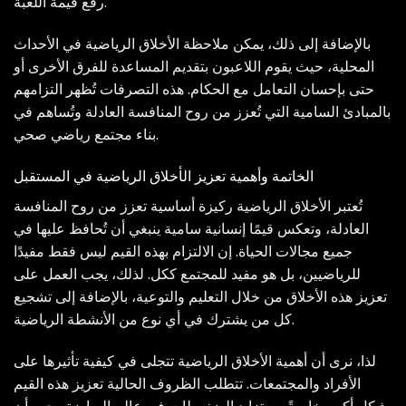
رفع قيمة اللعبة.
بالإضافة إلى ذلك، يمكن ملاحظة الأخلاق الرياضية في الأحداث
المحلية، حيث يقوم اللاعبون بتقديم المساعدة للفرق الأخرى أو
حتى بإحسان التعامل مع الحكام. هذه التصرفات تُظهر التزامهم
بالمبادئ السامية التي تُعزز من روح المنافسة العادلة وتُساهم في
بناء مجتمع رياضي صحي.
الخاتمة وأهمية تعزيز الأخلاق الرياضية في المستقبل
تُعتبر الأخلاق الرياضية ركيزة أساسية تعزز من روح المنافسة
العادلة، وتعكس قيمًا إنسانية سامية ينبغي أن تُحافظ عليها في
جميع مجالات الحياة. إن الالتزام بهذه القيم ليس فقط مفيدًا
للرياضيين، بل هو مفيد للمجتمع ككل. لذلك، يجب العمل على
تعزيز هذه الأخلاق من خلال التعليم والتوعية، بالإضافة إلى تشجيع
كل من يشترك في أي نوع من الأنشطة الرياضية.
لذا، نرى أن أهمية الأخلاق الرياضية تتجلى في كيفية تأثيرها على
الأفراد والمجتمعات. تتطلب الظروف الحالية تعزيز هذه القيم