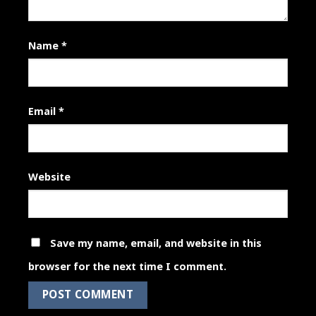
Name
*
Email
*
Website
Save my name, email, and website in this
browser for the next time I comment.