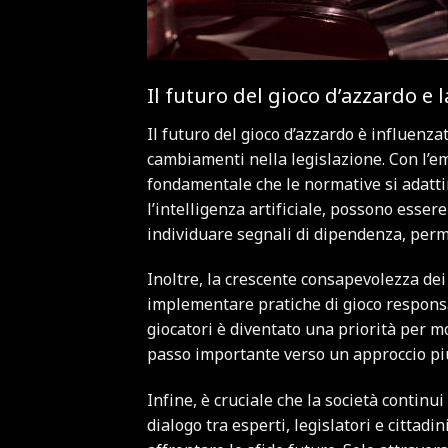
Il futuro del gioco d’azzardo e
Il futuro del gioco d’azzardo è influenzat
cambiamenti nella legislazione. Con l’e
fondamentale che le normative si adattin
l’intelligenza artificiale, possono esser
individuare segnali di dipendenza, perm
Inoltre, la crescente consapevolezza dei 
implementare pratiche di gioco responsa
giocatori è diventato una priorità per 
passo importante verso un approccio più 
Infine, è cruciale che la società continui 
dialogo tra esperti, legislatori e cittadi