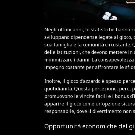
Negli ultimi anni, le statistiche hanno 
sviluppano dipendenze legate al gioco, c
sua famiglia e la comunità circostante.
delle istituzioni, che devono mettere in
minimizzare i danni. La consapevolezza 
impegno costante per affrontare le sfid
Inoltre, il gioco d’azzardo è spesso perc
quotidianità. Questa percezione, però, p
promuovono le vincite facili e i bonus d’
apparire il gioco come un’opzione sicura
responsabile, dove il divertimento non s
Opportunità economiche del gi