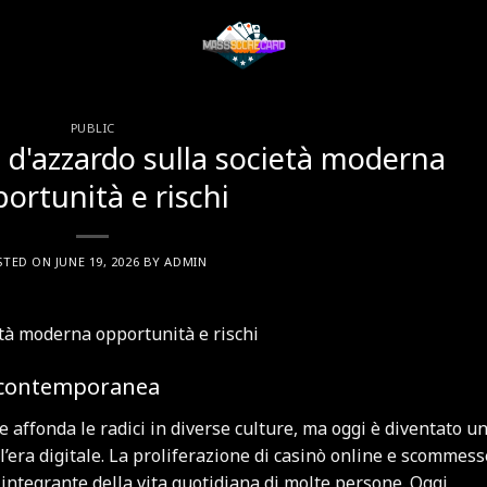
PUBLIC
o d'azzardo sulla società moderna
ortunità e rischi
STED ON
JUNE 19, 2026
BY
ADMIN
età moderna opportunità e rischi
tà contemporanea
e affonda le radici in diverse culture, ma oggi è diventato u
l’era digitale. La proliferazione di casinò online e scommess
 integrante della vita quotidiana di molte persone. Oggi,