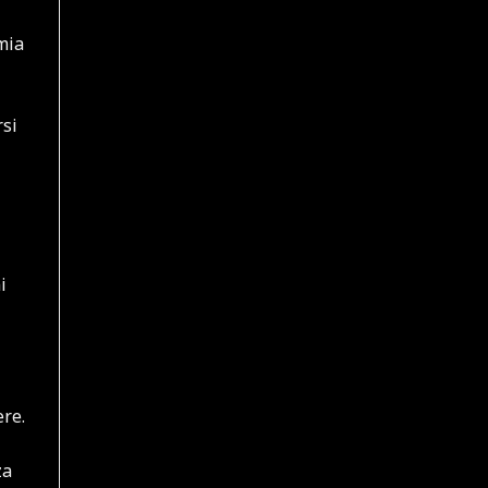
omia
rsi
i
ere.
za