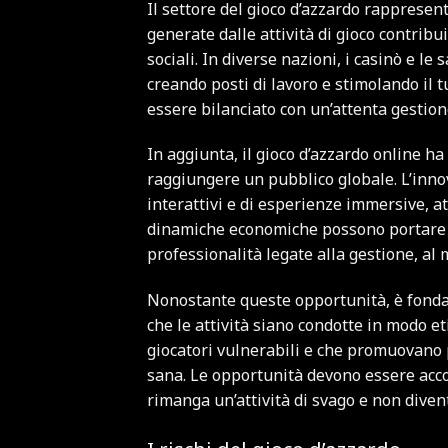
Il settore del gioco d’azzardo rappresent
generate dalle attività di gioco contribu
sociali. In diverse nazioni, i casinò e l
creando posti di lavoro e stimolando il 
essere bilanciato con un’attenta gestione 
In aggiunta, il gioco d’azzardo online h
raggiungere un pubblico globale. L’innov
interattivi e di esperienze immersive, 
dinamiche economiche possono portare a
professionalità legate alla gestione, al 
Nonostante queste opportunità, è fondam
che le attività siano condotte in modo e
giocatori vulnerabili e che promuovano 
sana. Le opportunità devono essere acco
rimanga un’attività di svago e non divent