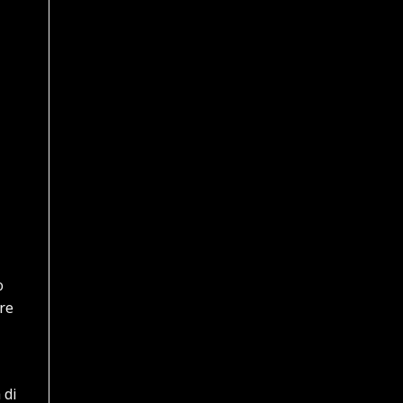
o
are
 di