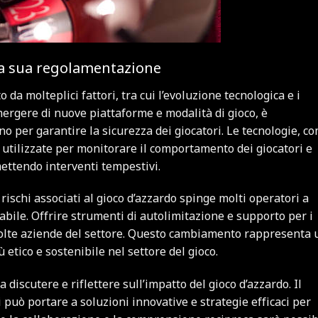
 la sua regolamentazione
o da molteplici fattori, tra cui l’evoluzione tecnologica e i
mergere di nuove piattaforme e modalità di gioco, è
o per garantire la sicurezza dei giocatori. Le tecnologie, c
e utilizzate per monitorare il comportamento dei giocatori e
ettendo interventi tempestivi.
rischi associati al gioco d’azzardo spinge molti operatori a
bile. Offrire strumenti di autolimitazione e supporto per i
molte aziende del settore. Questo cambiamento rappresenta 
etico e sostenibile nel settore del gioco.
a discutere e riflettere sull’impatto del gioco d’azzardo. Il
ni può portare a soluzioni innovative e strategie efficaci per