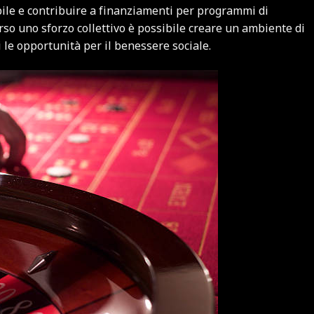
ile e contribuire a finanziamenti per programmi di
so uno sforzo collettivo è possibile creare un ambiente di
 le opportunità per il benessere sociale.