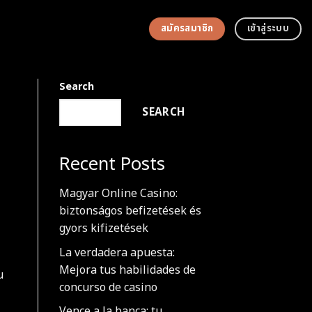
สมัครสมาชิก
เข้าสู่ระบบ
Search
SEARCH
Recent Posts
Magyar Online Casino:
biztonságos befizetések és
gyors kifizetések
La verdadera apuesta:
Mejora tus habilidades de
u
concurso de casino
Vence a la banca: tu