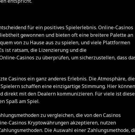
ben entspricht.
ntscheidend für ein positives Spielerlebnis. Online-Casinos
liebtheit gewonnen und bieten oft eine breitere Palette an
equem von zu Hause aus zu spielen, und viele Plattformen
 Es ist ratsam, die Lizenzierung und die
line-Casinos zu überprüfen, um sicherzustellen, dass da
zte Casinos ein ganz anderes Erlebnis. Die Atmosphäre, die
n Spielern schaffen eine einzigartige Stimmung. Hier könne
nd direkt mit den Dealern kommunizieren. Für viele ist diese
en Spaß am Spiel.
Zahlungsmethoden zu vergleichen, die von den Casinos
ine-Casinos Kryptowährungen akzeptieren, nutzen
e Zahlungsmethoden. Die Auswahl einer Zahlungsmethode, d