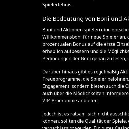
Spielerlebnis.
Die Bedeutung von Boni und A
Boni und Aktionen spielen eine entsche
Willkommensboni für neue Spieler an, d
prozentualen Bonus auf die erste Einz
erheblich aufbessern und die Möglichkei
Bedingungen der Boni genau zu lesen
Darüber hinaus gibt es regelmäßig Akt
Treueprogramme, die Spieler belohnen, 
Engagement, sondern bieten auch die Cha
auch über die Möglichkeiten informiere
VIP-Programme anbieten.
Jedoch ist es ratsam, sich nicht ausschl
können, sollten die Qualität der Spiele
vernachlässigt werden. Ein gutes Casino 