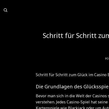
Skip
to
content
Schritt für Schritt z
PO
Schritt für Schritt zum Glück im Casino 
Die Grundlagen des Glücksspie
Bevor man sich in die Welt der Casinos 
verstehen. Jedes Casino-Spiel hat seine 
Kartenspiele wie Blackjack oder um Au