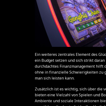
Ein weiteres zentrales Element des Glü
ein Budget setzen und sich strikt daran
durchdachtes Finanzmanagement hilft da
ohne in finanzielle Schwierigkeiten zu 
man sich leisten kann.
Zusätzlich ist es wichtig, sich über di
bieten eine Vielzahl von Spielen und Bo
Ambiente und soziale Interaktionen bi