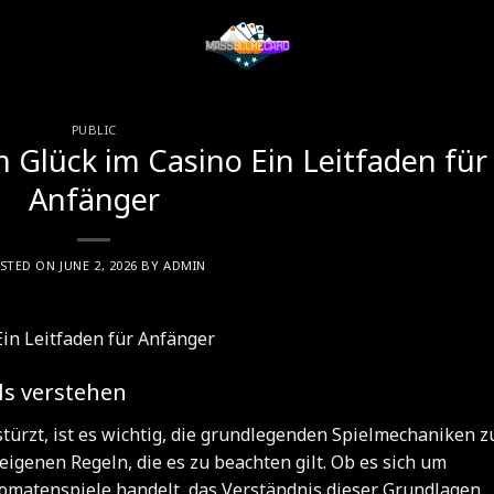
PUBLIC
um Glück im Casino Ein Leitfaden für
Anfänger
STED ON
JUNE 2, 2026
BY
ADMIN
Ein Leitfaden für Anfänger
ls verstehen
stürzt, ist es wichtig, die grundlegenden Spielmechaniken z
eigenen Regeln, die es zu beachten gilt. Ob es sich um
tomatenspiele handelt, das Verständnis dieser Grundlagen