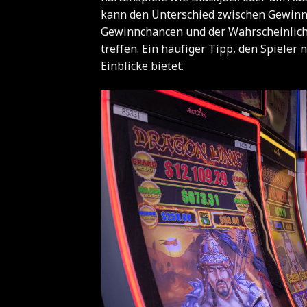
kann den Unterschied zwischen Gewinne
Gewinnchancen und der Wahrscheinlichk
treffen. Ein häufiger Tipp, den Spieler 
Einblicke bietet.