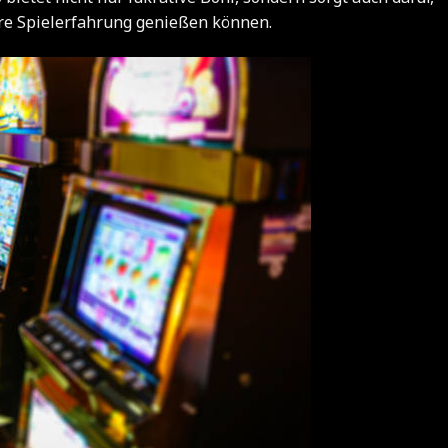
re Spielerfahrung genießen können.