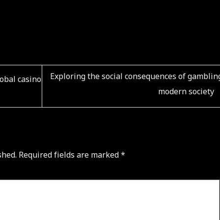
Exploring the social consequences of gamblin
lobal casino
modern society
shed.
Required fields are marked
*