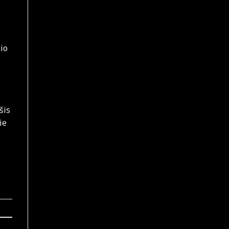
šio
šis
ie