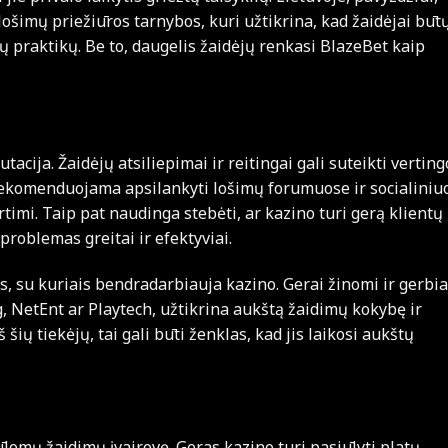
 lošimų priežiūros tarnybos, kuri užtikrina, kad žaidėjai būt
 praktikų. Be to, daugelis žaidėjų renkasi
BlazeBet
kaip
tacija. Žaidėjų atsiliepimai ir reitingai gali suteikti verting
Rekomenduojama apsilankyti lošimų forumuose ir socialiniu
irtimi. Taip pat naudinga stebėti, ar kazino turi gerą klientų
problemas greitai ir efektyviai.
us, su kuriais bendradarbiauja kazino. Gerai žinomi ir gerbi
, NetEnt ar Playtech, užtikrina aukštą žaidimų kokybę ir
šių tiekėjų, tai gali būti ženklas, kad jis laikosi aukštų
iūlomų žaidimų įvairovę. Geras kazino turi pasiūlyti platų