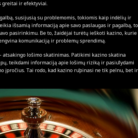
reitai ir efektyviai.
albą, susijusią su problemomis, tokiomis kaip indėlių ir
eikia išsamią informaciją apie savo paslaugas ir pagalbą, t
savo pasirinkimu. Be to, žaidėjai turėtų ieškoti kazino, kurie
alengvina komunikaciją ir problemų sprendimą.
– atsakingo lošimo skatinimas. Patikimi kazino skatina
ipų, teikdami informaciją apie lošimų riziką ir pasiūlydami
o įpročius. Tai rodo, kad kazino rūpinasi ne tik pelnu, bet ir