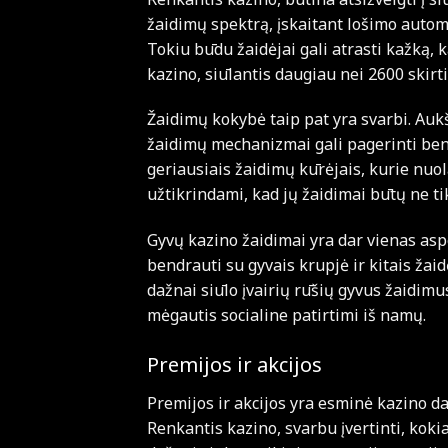
žaidimų spektrą, įskaitant lošimo automa
Tokiu būdu žaidėjai gali atrasti kažką, 
kazino, siūlantis daugiau nei 2600 skirt
Žaidimų kokybė taip pat yra svarbi. Auk
žaidimų mechanizmai gali pagerinti bend
geriausiais žaidimų kūrėjais, kurie nuol
užtikrindami, kad jų žaidimai būtų ne tik
Gyvų kazino žaidimai yra dar vienas aspe
bendrauti su gyvais krupjė ir kitais žai
dažnai siūlo įvairių rūšių gyvus žaidimus
mėgautis socialine patirtimi iš namų.
Premijos ir akcijos
Premijos ir akcijos yra esminė kazino dal
Renkantis kazino, svarbu įvertinti, kokia