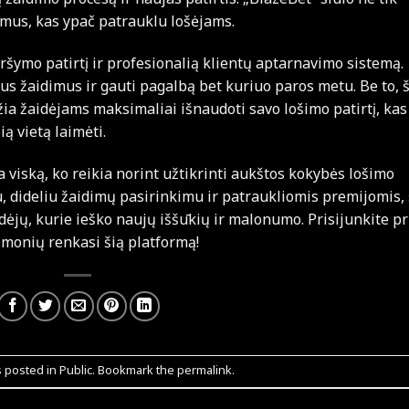
jimus, kas ypač patrauklu lošėjams.
ršymo patirtį ir profesionalią klientų aptarnavimo sistemą.
us žaidimus ir gauti pagalbą bet kuriuo paros metu. Be to, 
žia žaidėjams maksimaliai išnaudoti savo lošimo patirtį, kas
ą vietą laimėti.
 viską, ko reikia norint užtikrinti aukštos kokybės lošimo
u, dideliu žaidimų pasirinkimu ir patraukliomis premijomis, 
dėjų, kurie ieško naujų iššūkių ir malonumo. Prisijunkite pr
 žmonių renkasi šią platformą!
s posted in
Public
. Bookmark the
permalink
.