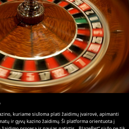
o
zino, kuriame siūloma plati žaidimų įvairovė, apimanti
atų ir gyvų kazino žaidimų. Ši platforma orientuota į
 žaidimo procesą ir naujas patirtis. „BlazeBet“ siūlo ne tik