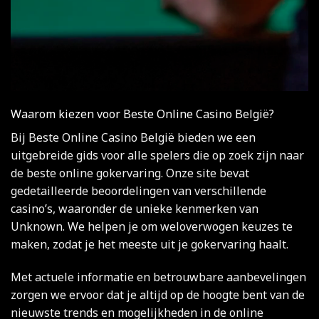
Waarom kiezen voor Beste Online Casino België?
Bij Beste Online Casino België bieden we een
uitgebreide gids voor alle spelers die op zoek zijn naar
de beste online gokervaring. Onze site bevat
gedetailleerde beoordelingen van verschillende
casino’s, waaronder de unieke kenmerken van
Unknown. We helpen je om weloverwogen keuzes te
maken, zodat je het meeste uit je gokervaring haalt.
Met actuele informatie en betrouwbare aanbevelingen
zorgen we ervoor dat je altijd op de hoogte bent van de
nieuwste trends en mogelijkheden in de online