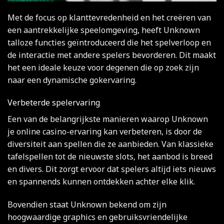
Met de focus op klanttevredenheid en het creëren van
een aantrekkelijke speelomgeving, heeft Unknown
talloze functies geïntroduceerd die het spelverloop en
de interactie met andere spelers bevorderen. Dit maakt
het een ideale keuze voor degenen die op zoek zijn
naar een dynamische gokervaring.
Verbeterde spelervaring
Een van de belangrijkste manieren waarop Unknown
je online casino-ervaring kan verbeteren, is door de
diversiteit aan spellen die ze aanbieden. Van klassieke
tafelspellen tot de nieuwste slots, het aanbod is breed
en divers. Dit zorgt ervoor dat spelers altijd iets nieuws
en spannends kunnen ontdekken achter elke klik.
Bovendien staat Unknown bekend om zijn
hoogwaardige graphics en gebruiksvriendelijke