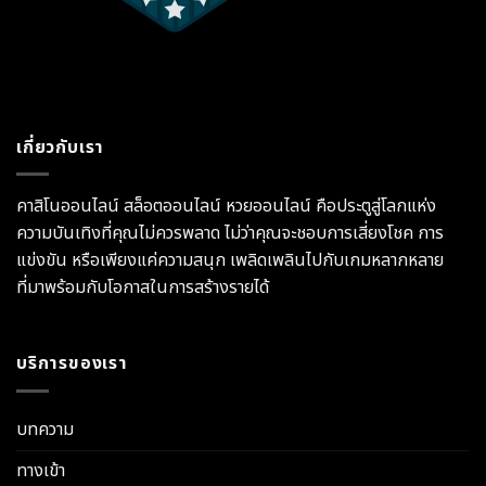
เกี่ยวกับเรา
คาสิโนออนไลน์ สล็อตออนไลน์ หวยออนไลน์ คือประตูสู่โลกแห่ง
ความบันเทิงที่คุณไม่ควรพลาด ไม่ว่าคุณจะชอบการเสี่ยงโชค การ
แข่งขัน หรือเพียงแค่ความสนุก เพลิดเพลินไปกับเกมหลากหลาย
ที่มาพร้อมกับโอกาสในการสร้างรายได้
บริการของเรา
บทความ
ทางเข้า