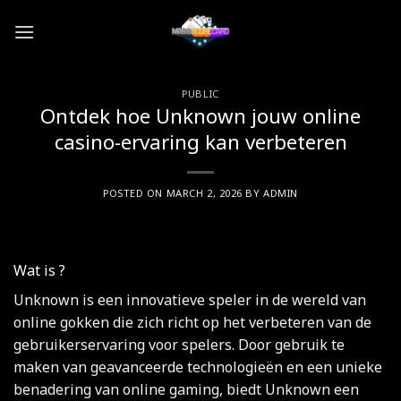
Skip
to
content
PUBLIC
Ontdek hoe Unknown jouw online
casino-ervaring kan verbeteren
POSTED ON
MARCH 2, 2026
BY
ADMIN
Wat is ?
Unknown is een innovatieve speler in de wereld van
online gokken die zich richt op het verbeteren van de
gebruikerservaring voor spelers. Door gebruik te
maken van geavanceerde technologieën en een unieke
benadering van online gaming, biedt Unknown een