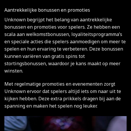
Aantrekkelijke bonussen en promoties
Unknown begrijpt het belang van aantrekkelijke
bonussen en promoties voor spelers. Ze hebben een
scala aan welkomstbonussen, loyaliteitsprogramma’s
en speciale acties die spelers aanmoedigen om meer te
spelen en hun ervaring te verbeteren. Deze bonussen
kunnen variëren van gratis spins tot
stortingsbonussen, waardoor je kans maakt op meer
winsten.
Met regelmatige promoties en evenementen zorgt
Unknown ervoor dat spelers altijd iets om naar uit te
kijken hebben. Deze extra prikkels dragen bij aan de
spanning en maken het spelen nog leuker.