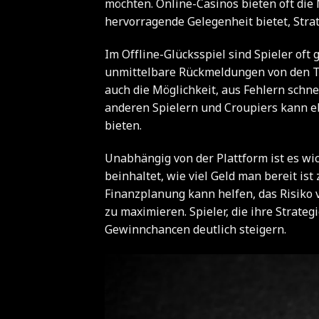
möchten. Online-Casinos bieten oft die
hervorragende Gelegenheit bietet, Strat
Im Offline-Glücksspiel sind Spieler oft
unmittelbare Rückmeldungen von den Ti
auch die Möglichkeit, aus Fehlern schne
anderen Spielern und Croupiers kann eb
bieten.
Unabhängig von der Plattform ist es wi
beinhaltet, wie viel Geld man bereit ist
Finanzplanung kann helfen, das Risiko 
zu maximieren. Spieler, die ihre Strate
Gewinnchancen deutlich steigern.