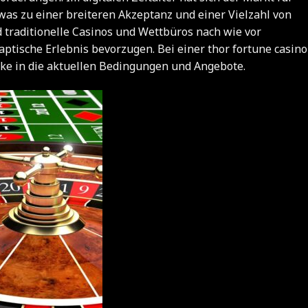
was zu einer breiteren Akzeptanz und einer Vielzahl von
d traditionelle Casinos und Wettbüros nach wie vor
 haptische Erlebnis bevorzugen. Bei einer
thor fortune casino
cke in die aktuellen Bedingungen und Angebote.