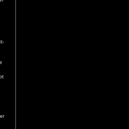
t-
e
bt
ler