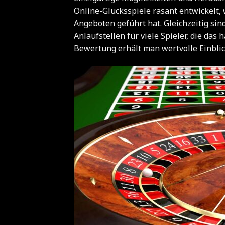
Online-Glücksspiele rasant entwickelt, 
Angeboten geführt hat. Gleichzeitig sin
Anlaufstellen für viele Spieler, die das
Bewertung
erhält man wertvolle Einbli