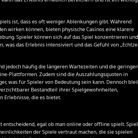
spiels ist, dass es oft weniger Ablenkungen gibt. Während
 wirken können, bieten physische Casinos eine klarere
ebung. Spieler können sich auf das Spiel konzentrieren und
 was das Erlebnis intensiviert und das Gefühl von „Echtzei
ind jedoch häufig die längeren Wartezeiten und die geringer
line-Plattformen. Zudem sind die Auszahlungsquoten in
ger, was für Spieler von Bedeutung sein kann. Dennoch blei
nverzichtbarer Bestandteil ihrer Spielgewohnheiten,
 Erlebnisse, die es bietet.
t entscheidend, egal ob man online oder offline spielt. Spie
einlichkeiten der Spiele vertraut machen, die sie spielen