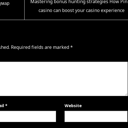
Mastering bonus hunting strategies How Pin
Құмар
casino can boost your casino experience
shed.
Required fields are marked
*
ail
*
Website