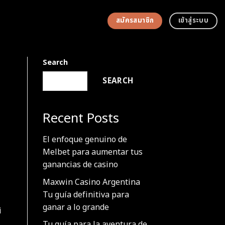
สมัครสมาชิก
เข้าสู่ระบบ
Search
SEARCH
Recent Posts
El enfoque genuino de
Melbet para aumentar tus
ganancias de casino
Maxwin Casino Argentina
Tu guía definitiva para
ganar a lo grande
i
Tu guía para la aventura de