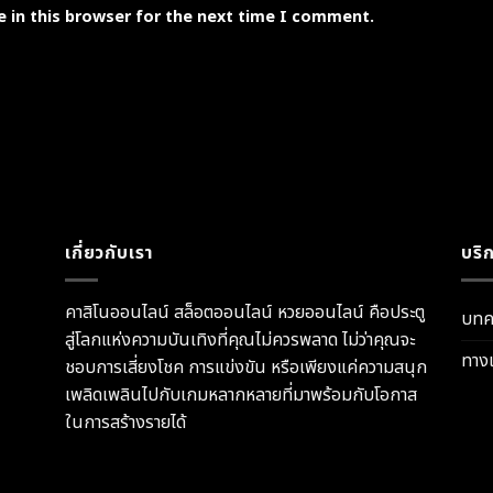
 in this browser for the next time I comment.
เกี่ยวกับเรา
บริ
คาสิโนออนไลน์ สล็อตออนไลน์ หวยออนไลน์ คือประตู
บทค
สู่โลกแห่งความบันเทิงที่คุณไม่ควรพลาด ไม่ว่าคุณจะ
ทางเ
ชอบการเสี่ยงโชค การแข่งขัน หรือเพียงแค่ความสนุก
เพลิดเพลินไปกับเกมหลากหลายที่มาพร้อมกับโอกาส
ในการสร้างรายได้