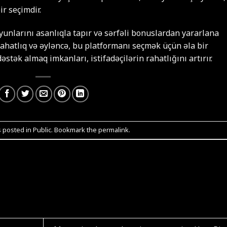
r seçimdir.
yunlarını asanlıqla tapır və sərfəli bonuslardan yararlana
 rahatlıq və əyləncə, bu platformanı seçmək üçün əla bir
əstək almaq imkanları, istifadəçilərin rahatlığını artırır.
s posted in
Public
. Bookmark the
permalink
.