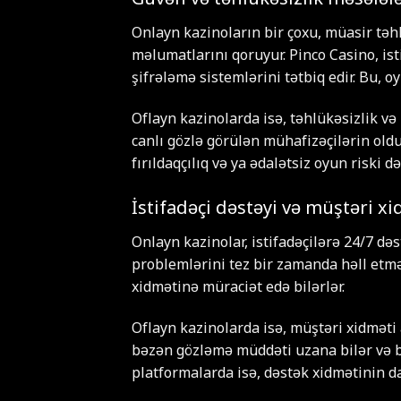
Onlayn kazinoların bir çoxu, müasir təh
məlumatlarını qoruyur. Pinco Casino, is
şifrələmə sistemlərini tətbiq edir. Bu, 
Oflayn kazinolarda isə, təhlükəsizlik və
canlı gözlə görülən mühafizəçilərin old
fırıldaqçılıq və ya ədalətsiz oyun riski də 
İstifadəçi dəstəyi və müştəri x
Onlayn kazinolar, istifadəçilərə 24/7 dəs
problemlərini tez bir zamanda həll etmək
xidmətinə müraciət edə bilərlər.
Oflayn kazinolarda isə, müştəri xidməti 
bəzən gözləmə müddəti uzana bilər və b
platformalarda isə, dəstək xidmətinin da