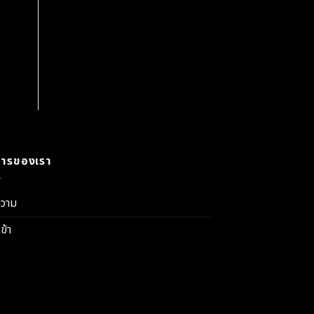
การของเรา
วาม
ข้า