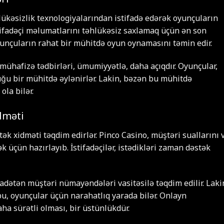
lükəsizlik texnologiyalarından istifadə edərək oyunçuların
tifadəçi məlumatlarını təhlükəsiz saxlamaq üçün ən son
oyunçuların rahat bir mühitdə oyun oynamasını təmin edir.
 mühafizə tədbirləri, ümumiyyətlə, daha açıqdır. Oyunçular,
uğu bir mühitdə əylənirlər. Lakin, bəzən bu mühitdə
ola bilər.
idməti
tək xidməti təqdim edirlər. Pinco Casino, müştəri suallarını 
 üçün hazırlayıb. İstifadəçilər, istədikləri zaman dəstək
adətən müştəri nümayəndələri vasitəsilə təqdim edilir. Laki
u, oyunçular üçün narahatlıq yarada bilər. Onlayn
ha sürətli olması, bir üstünlükdür.