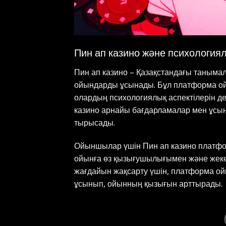
Пин ап казино және психологиял
Пин ап казино – Қазақстандағы таныма
ойындарды ұсынады. Бұл платформа ой
олардың психологиялық аспектілерін де
казино арнайы бағдарламалар мен ұсын
тырысады.
Ойыншылар үшін Пин ап казино платфо
ойынға өз қызығушылығымен және жек
жағдайын жақсарту үшін, платформа ой
ұсынып, ойынның қызығын арттырады.