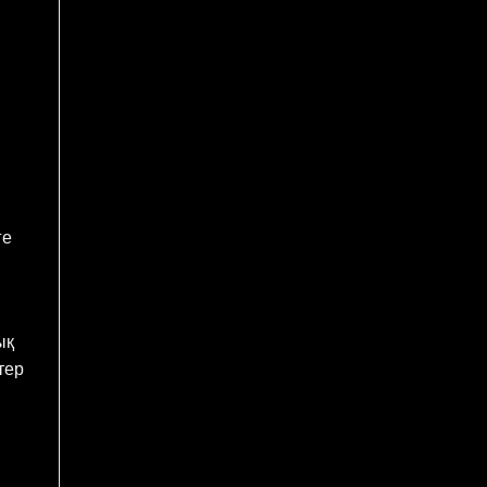
і
ге
ық
тер