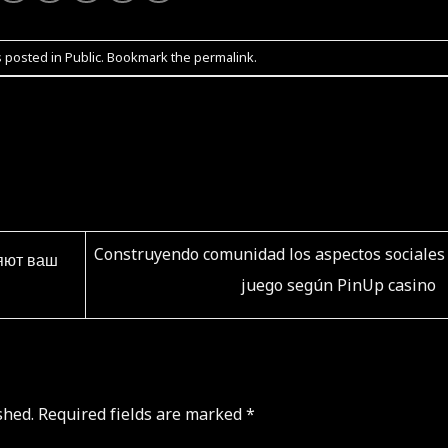
s posted in
Public
. Bookmark the
permalink
.
Construyendo comunidad los aspectos sociales 
няют ваш
juego según PinUp casino
shed.
Required fields are marked
*