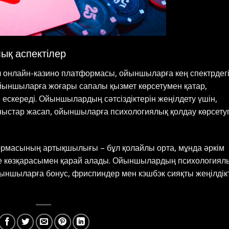
ық аспектілер
л онлайн-казино платформасы, ойыншыларға кең спектрдег
ыншыларға жоғары сапалы қызмет көрсетумен қатар,
 ескереді. Ойыншылардың сәтсіздіктерін жеңілдету үшін,
ыстар жасап, ойыншыларға психологиялық қолдау көрсету
рмасының артықшылығы – бұл қолайлы орта, мұнда әркім
е көзқарасымен қарай алады. Ойыншылардың психологиял
ыншыларға бонус, фриспиндер мен кэшбэк сияқты жеңілдік