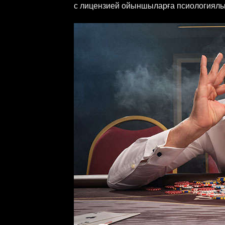
с лицензией
ойыншыларға псиологиялық 