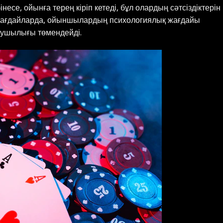
есе, ойынға терең кіріп кетеді, бұл олардың сәтсіздіктерін
л жағдайларда, ойыншылардың психологиялық жағдайы
ғушылығы төмендейді.