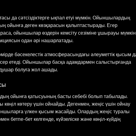
асы да сәтсіздіктерге ықпал етуі мүмкін. Ойыншылардың
ың ойынға деген көзқарасын қалыптастырады. Егер
раса, ойыншылар өздерін кемсіту сезіміне ұшырауы мүмкін
еакциясын одан әрі нашарлатады.
өмірде бәсекелестік атмосферасындағы әлеуметтік қысым д
сер етеді. Ойыншылар басқа адамдармен салыстырғанда
е душар болуға жол ашады.
сы
ың ойынға қатысуының басты себебі болып табылады.
ы көңіл көтеру үшін ойнайды. Дегенмен, жеңіс үшін ойнау
 ойыншыларға үлкен қысым жасайды. Олардың жеңіс туралы
ен бетпе-бет келгенде, күйзеліске және көңіл-күйдің