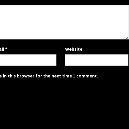
ail
*
Website
 in this browser for the next time I comment.