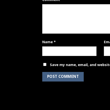
Name
*
Em
Save my name, email, and website