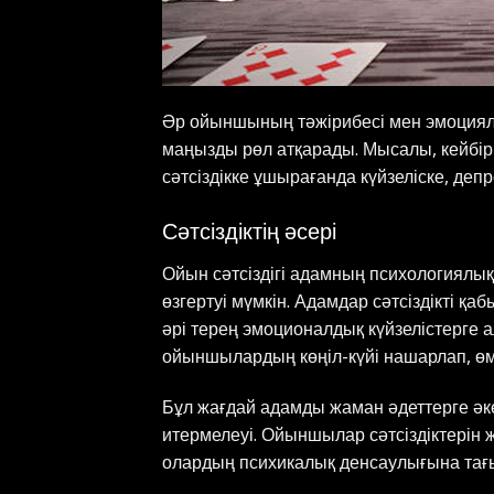
Әр ойыншының тәжірибесі мен эмоциялар
маңызды рөл атқарады. Мысалы, кейбі
сәтсіздікке ұшырағанда күйзеліске, де
Сәтсіздіктің әсері
Ойын сәтсіздігі адамның психологиялық 
өзгертуі мүмкін. Адамдар сәтсіздікті қ
әрі терең эмоционалдық күйзелістерге а
ойыншылардың көңіл-күйі нашарлап, өм
Бұл жағдай адамды жаман әдеттерге әке
итермелеуі. Ойыншылар сәтсіздіктерін ж
олардың психикалық денсаулығына тағы 