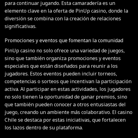
para continuar jugando. Esta camaradería es un
elemento clave en la oferta de PinUp casino, donde la
diversión se combina con la creación de relaciones
significativas.
Promociones y eventos que fomentan la comunidad
PinUp casino no solo ofrece una variedad de juegos,
sino que también organiza promociones y eventos
especiales que están diseñados para reunir a los
jugadores. Estos eventos pueden incluir torneos,
competencias o sorteos que incentivan la participación
activa. Al participar en estas actividades, los jugadores
no solo tienen la oportunidad de ganar premios, sino
que también pueden conocer a otros entusiastas del
juego, creando un ambiente más colaborativo. El casino
Chile se destaca por estas iniciativas, que fortalecen
los lazos dentro de su plataforma.