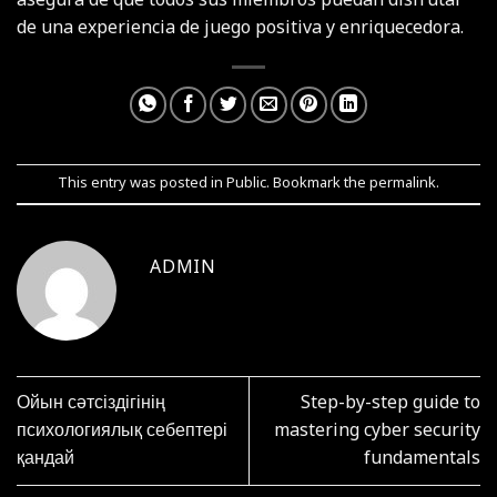
asegura de que todos sus miembros puedan disfrutar
de una experiencia de juego positiva y enriquecedora.
This entry was posted in
Public
. Bookmark the
permalink
.
ADMIN
Ойын сәтсіздігінің
Step-by-step guide to
психологиялық себептері
mastering cyber security
қандай
fundamentals