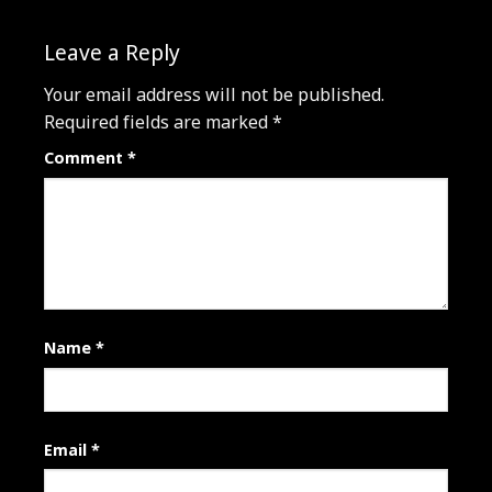
Leave a Reply
Your email address will not be published.
Required fields are marked
*
Comment
*
Name
*
Email
*