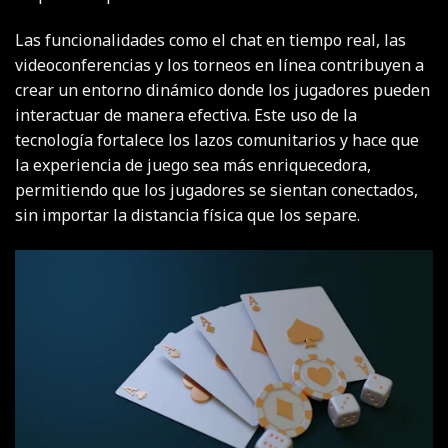
Las funcionalidades como el chat en tiempo real, las
videoconferencias y los torneos en línea contribuyen a
crear un entorno dinámico donde los jugadores pueden
interactuar de manera efectiva. Este uso de la
tecnología fortalece los lazos comunitarios y hace que
la experiencia de juego sea más enriquecedora,
permitiendo que los jugadores se sientan conectados,
sin importar la distancia física que los separe.