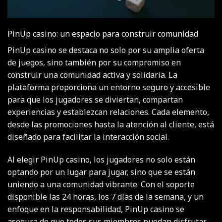
PinUp casino: un espacio para construir comunidad
PinUp casino se destaca no solo por su amplia oferta
de juegos, sino también por su compromiso en
construir una comunidad activa y solidaria. La
plataforma proporciona un entorno seguro y accesible
para que los jugadores se diviertan, compartan
experiencias y establezcan relaciones. Cada elemento,
desde las promociones hasta la atención al cliente, está
diseñado para facilitar la interacción social.
Al elegir PinUp casino, los jugadores no solo están
optando por un lugar para jugar, sino que se están
uniendo a una comunidad vibrante. Con el soporte
disponible las 24 horas, los 7 días de la semana, y un
enfoque en la responsabilidad, PinUp casino se