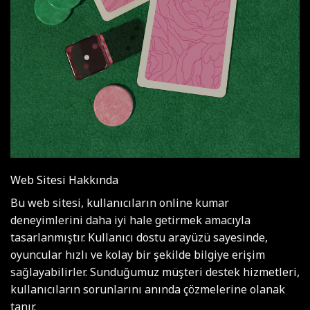
Web Sitesi Hakkında
Bu web sitesi, kullanıcıların online kumar
deneyimlerini daha iyi hale getirmek amacıyla
tasarlanmıştır. Kullanıcı dostu arayüzü sayesinde,
oyuncular hızlı ve kolay bir şekilde bilgiye erişim
sağlayabilirler. Sunduğumuz müşteri destek hizmetleri,
kullanıcıların sorunlarını anında çözmelerine olanak
tanır.