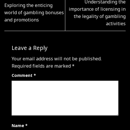
Understanding the
Exploring the enticing
importance of licensing in
world of gambling bonuses
the legality of gambling
and promotions
activities
Leave a Reply
Your email address will not be published.
Required fields are marked
*
Comment
*
Name
*