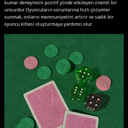
kumar deneyimini pozitif yönde etkileyen önemli bir
unsurdur. Oyuncuların sorunlarına hızlı çözümler
sunmak, onların memnuniyetini artırır ve sadık bir
oyuncu kitlesi oluşturmaya yardımcı olur.