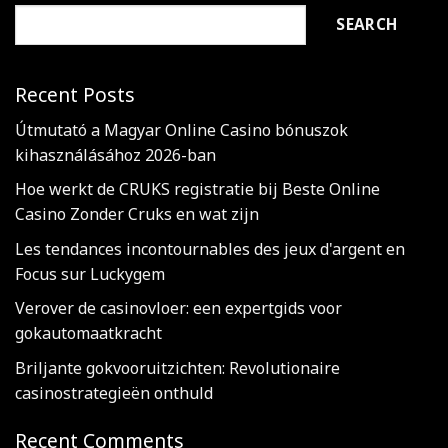
SEARCH
Recent Posts
Útmutató a Magyar Online Casino bónuszok
kihasználásához 2026-ban
Hoe werkt de CRUKS registratie bij Beste Online
Casino Zonder Cruks en wat zijn
Les tendances incontournables des jeux d'argent en
Focus sur Luckygem
Verover de casinovloer: een expertgids voor
gokautomaatkracht
Briljante gokvooruitzichten: Revolutionaire
casinostrategieën onthuld
Recent Comments