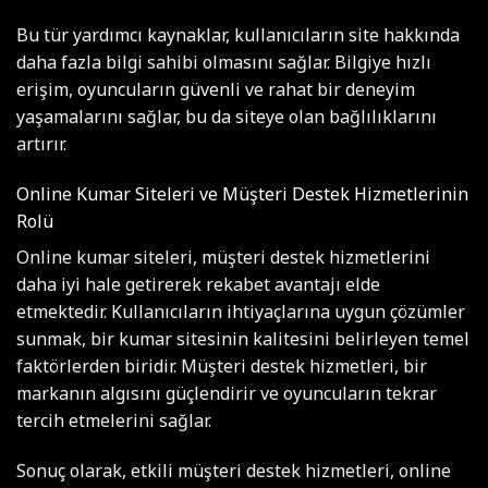
Bu tür yardımcı kaynaklar, kullanıcıların site hakkında
daha fazla bilgi sahibi olmasını sağlar. Bilgiye hızlı
erişim, oyuncuların güvenli ve rahat bir deneyim
yaşamalarını sağlar, bu da siteye olan bağlılıklarını
artırır.
Online Kumar Siteleri ve Müşteri Destek Hizmetlerinin
Rolü
Online kumar siteleri, müşteri destek hizmetlerini
daha iyi hale getirerek rekabet avantajı elde
etmektedir. Kullanıcıların ihtiyaçlarına uygun çözümler
sunmak, bir kumar sitesinin kalitesini belirleyen temel
faktörlerden biridir. Müşteri destek hizmetleri, bir
markanın algısını güçlendirir ve oyuncuların tekrar
tercih etmelerini sağlar.
Sonuç olarak, etkili müşteri destek hizmetleri, online