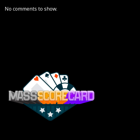
No comments to show.