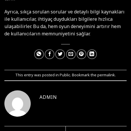
Ayrıca, sıkça sorulan sorular ve detaylı bilgi kaynakları
ile kullanıcılar, ihtiyaç duydukları bilgilere hızlıca
ulaşabilirler. Bu da, hem oyun deneyimini artırır hem
de kullanıcıların memnuniyetini sağlar.
This entry was posted in
Public
. Bookmark the
permalink
.
ADMIN