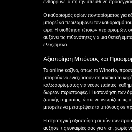
ενθαρρύνει αυτή την υπεύθυνη προσέγγιση,
Ο καθορισμός ορίων πονταρίσματος για κάθ
μπορεί να περιλαμβάνει τον καθορισμό το
ώρα. Η υιοθέτηση τέτοιων περιορισμών, σ
αυξάνει τις πιθανότητες για μια θετική εμπ
ελεγχόμενο.
Αξιοποίηση Μπόνους και Προσφ
Τα online καζίνο, όπως το Winorio, προ
μπορούν να ενισχύσουν σημαντικά το κεφά
καλωσορίσματος για νέους παίκτες, καθη
δωρεάν περιστροφές. Η κατανόηση των ό
ζωτικής σημασίας, ώστε να γνωρίζετε τις
μπορείτε να μετατρέψετε τα μπόνους σε π
Η στρατηγική αξιοποίηση αυτών των προσφ
αυξήσει τις ευκαιρίες σας για νίκη, χωρίς 