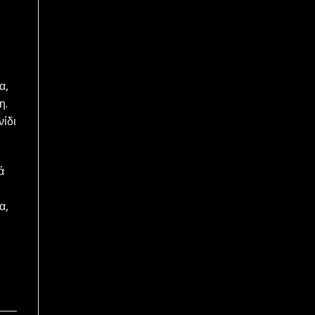
α,
η.
νίδι
ά
α,