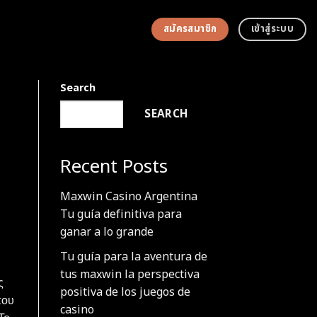
สมัครสมาชิก
เข้าสู่ระบบ
Search
SEARCH
Recent Posts
Maxwin Casino Argentina
Tu guía definitiva para
ganar a lo grande
Tu guía para la aventura de
tus maxwin la perspectiva
ς
positiva de los juegos de
που
casino