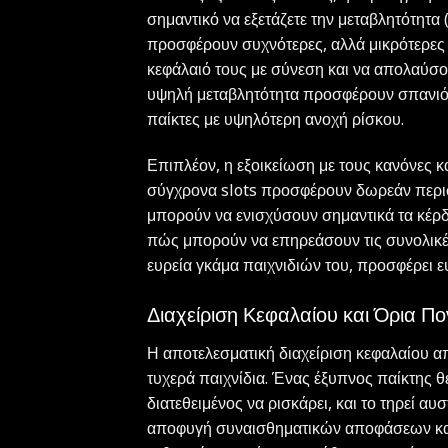
σημαντικό να εξετάζετε την μεταβλητότητα (
προσφέρουν συχνότερες, αλλά μικρότερες ν
κεφάλαιό τους με σύνεση και να απολαύσουν
υψηλή μεταβλητότητα προσφέρουν σπανιότ
παίκτες με υψηλότερη ανοχή ρίσκου.
Επιπλέον, η εξοικείωση με τους κανόνες κα
σύγχρονα slots προσφέρουν δωρεάν περισ
μπορούν να ενισχύσουν σημαντικά τα κέρδη
πώς μπορούν να επηρεάσουν τις συνολικές
ευρεία γκάμα παιχνιδιών του, προσφέρει ευ
Διαχείριση Κεφαλαίου και Όρια Π
Η αποτελεσματική διαχείριση κεφαλαίου απ
τυχερά παιχνίδια. Ένας έξυπνος παίκτης θ
διατεθειμένος να ρισκάρει, και το τηρεί 
αποφυγή συναισθηματικών αποφάσεων και