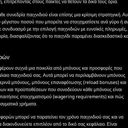
 επιτρέποντας στους παίκτες να θέτουν τα δικά τους όρια.
ε συνεδρία παιχνιδιού είναι επίσης μια κρίσιμη στρατηγική. Α
υ μέγιστου ποσού που μπορείτε να στοιχηματίσετε ανά γύρο ή α
ε συνδυασμό με την επιλογή παιχνιδιών με ευνοϊκές πληρωμές,
ειρία, διασφαλίζοντας ότι το παιχνίδι παραμένει διασκεδαστικό κα
ορών
σφέρουν συχνά μια ποικιλία από μπόνους και προσφορές που
λαιο παιχνιδιού σας. Αυτά μπορεί να περιλαμβάνουν μπόνους
μερινά μπόνους, μπόνους επαναφότωσης (reload bonuses) και
ρων και προϋποθέσεων που συνοδεύουν κάθε μπόνους είναι
 απαιτήσεις στοιχηματισμού (wagering requirements) και πώς
ραγματικά χρήματα.
ορών μπορεί να παρατείνει τον χρόνο παιχνιδιού σας και να
να διακινδυνεύετε επιπλέον από το δικό σας κεφάλαιο. Είναι