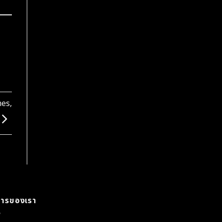
es,
การของเรา