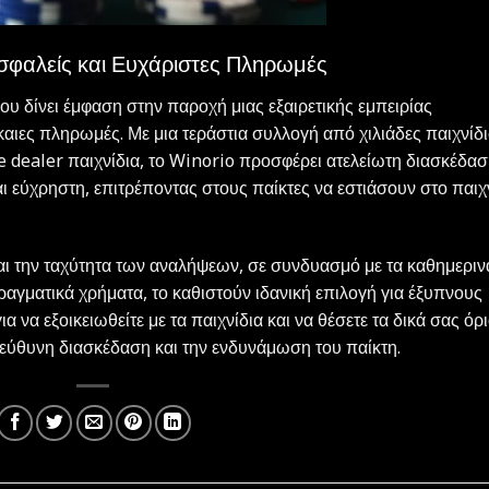
σφαλείς και Ευχάριστες Πληρωμές
υ δίνει έμφαση στην παροχή μιας εξαιρετικής εμπειρίας
ίκαιες πληρωμές. Με μια τεράστια συλλογή από χιλιάδες παιχνίδι
e dealer παιχνίδια, το Winorio προσφέρει ατελείωτη διασκέδασ
αι εύχρηστη, επιτρέποντας στους παίκτες να εστιάσουν στο παιχ
ι την ταχύτητα των αναλήψεων, σε συνδυασμό με τα καθημεριν
ραγματικά χρήματα, το καθιστούν ιδανική επιλογή για έξυπνους
α να εξοικειωθείτε με τα παιχνίδια και να θέσετε τα δικά σας όρι
εύθυνη διασκέδαση και την ενδυνάμωση του παίκτη.