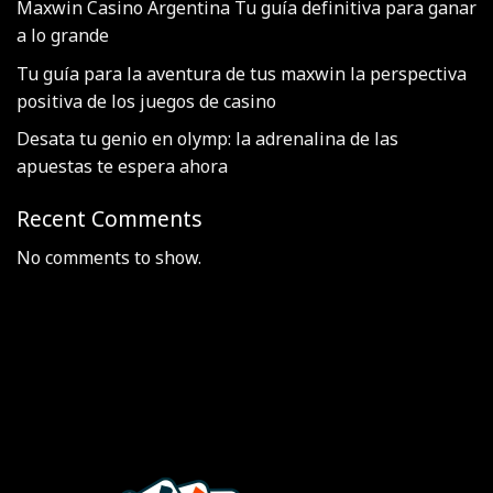
Maxwin Casino Argentina Tu guía definitiva para ganar
a lo grande
Tu guía para la aventura de tus maxwin la perspectiva
positiva de los juegos de casino
Desata tu genio en olymp: la adrenalina de las
apuestas te espera ahora
Recent Comments
No comments to show.