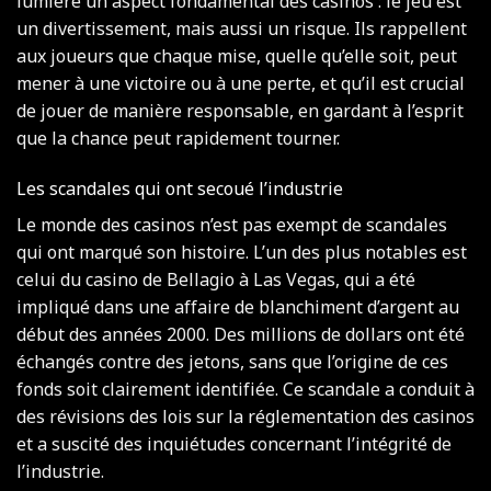
lumière un aspect fondamental des casinos : le jeu est
un divertissement, mais aussi un risque. Ils rappellent
aux joueurs que chaque mise, quelle qu’elle soit, peut
mener à une victoire ou à une perte, et qu’il est crucial
de jouer de manière responsable, en gardant à l’esprit
que la chance peut rapidement tourner.
Les scandales qui ont secoué l’industrie
Le monde des casinos n’est pas exempt de scandales
qui ont marqué son histoire. L’un des plus notables est
celui du casino de Bellagio à Las Vegas, qui a été
impliqué dans une affaire de blanchiment d’argent au
début des années 2000. Des millions de dollars ont été
échangés contre des jetons, sans que l’origine de ces
fonds soit clairement identifiée. Ce scandale a conduit à
des révisions des lois sur la réglementation des casinos
et a suscité des inquiétudes concernant l’intégrité de
l’industrie.