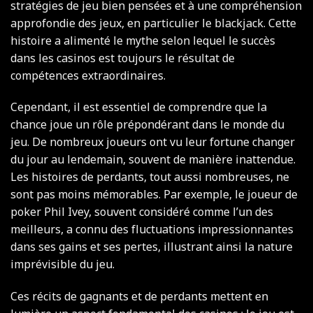
stratégies de jeu bien pensées et à une compréhension
approfondie des jeux, en particulier le blackjack. Cette
histoire a alimenté le mythe selon lequel le succès
dans les casinos est toujours le résultat de
compétences extraordinaires.
Cependant, il est essentiel de comprendre que la
chance joue un rôle prépondérant dans le monde du
jeu. De nombreux joueurs ont vu leur fortune changer
du jour au lendemain, souvent de manière inattendue.
Les histoires de perdants, tout aussi nombreuses, ne
sont pas moins mémorables. Par exemple, le joueur de
poker Phil Ivey, souvent considéré comme l’un des
meilleurs, a connu des fluctuations impressionnantes
dans ses gains et ses pertes, illustrant ainsi la nature
imprévisible du jeu.
Ces récits de gagnants et de perdants mettent en