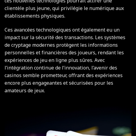
ces nouvelles technologies pourrait attirer une
clientèle plus jeune, qui privilégie le numérique aux
établissements physiques.
Ces avancées technologiques ont également eu un
impact sur la sécurité des transactions. Les systèmes
de cryptage modernes protègent les informations
personnelles et financières des joueurs, rendant les
expériences de jeu en ligne plus sûres. Avec
l’intégration continue de l’innovation, l’avenir des
casinos semble prometteur, offrant des expériences
encore plus engageantes et sécurisées pour les
amateurs de jeux.