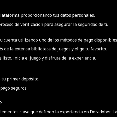
:
plataforma proporcionando tus datos personales.
roceso de verificación para asegurar la seguridad de tu
u cuenta utilizando uno de los métodos de pago disponibles
 de la extensa biblioteca de juegos y elige tu favorito.
listo, inicia el juego y disfruta de la experiencia.
 tu primer depósito.
 pago seguros.
s
 elementos clave que definen la experiencia en Doradobet. L