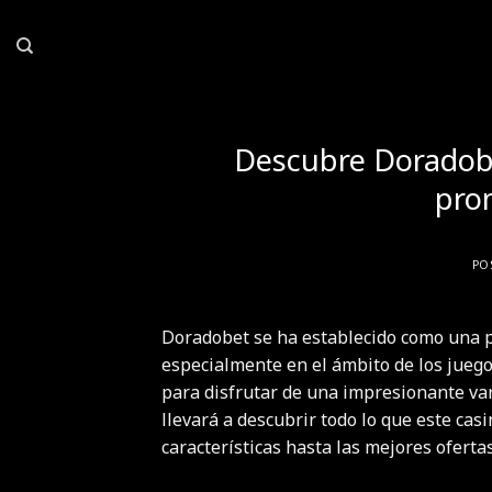
Skip
to
content
Descubre Doradobe
pro
PO
Doradobet se ha establecido como una p
especialmente en el ámbito de los juego
para disfrutar de una impresionante var
llevará a descubrir todo lo que este casi
características hasta las mejores oferta