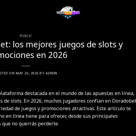
PUBLIC
t: los mejores juegos de slots y
mociones en 2026
STED ON
MAY 26, 2026
BY
ADMIN
lataforma destacada en el mundo de las apuestas en línea,
s de slots. En 2026, muchos jugadores confían en
Doradobe
iedad de juegos y promociones atractivas. Este artículo te
no en línea tiene para ofrecer, desde sus principales
s que no querrás perderte.