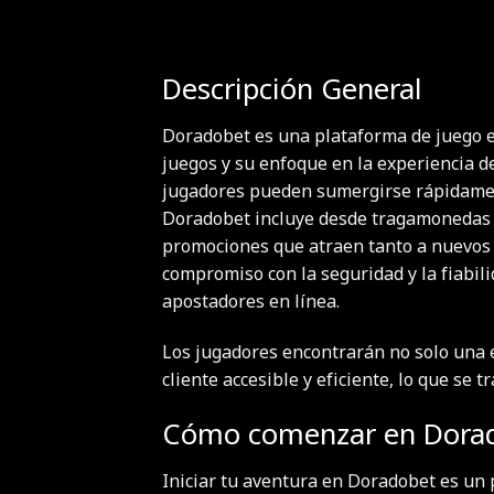
Descripción General
Doradobet es una plataforma de juego e
juegos y su enfoque en la experiencia del
jugadores pueden sumergirse rápidament
Doradobet incluye desde tragamonedas c
promociones que atraen tanto a nuevos
compromiso con la seguridad y la fiabil
apostadores en línea.
Los jugadores encontrarán no solo una e
cliente accesible y eficiente, lo que se 
Cómo comenzar en Dora
Iniciar tu aventura en Doradobet es un p