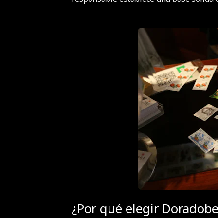
¿Por qué elegir Doradobe