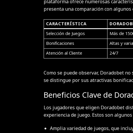
plataforma ofrece numerosas característ
presenta una comparación con algunos c
CARACTERÍSTICA
DORADOB
Selección de Juegos
Más de 150
Bonificaciones
Altas y vari
Atención al Cliente
24/7
Como se puede observar, Doradobet no s
se distingue por sus atractivas bonificac
Beneficios Clave de Dor
Los jugadores que eligen Doradobet dis
experiencia de juego. Estos son algunos
Amplia variedad de juegos, que inclu