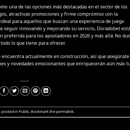
mo una de las opciones más destacadas en el sector de los
egos, atractivas promociones y firme compromiso con la
 ideal para aquellos que buscan una experiencia de juego
e seguir innovando y mejorando su servicio, Doradobet est
n preferida para los apostadores en 2026 y más allá. No du
todo lo que tiene para ofrecer.
 encuentra actualmente en construcción, así que asegúrate
ones y novedades emocionantes que enriquecerán aún más t
s posted in
Public
. Bookmark the
permalink
.