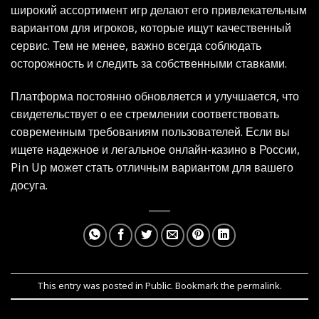
широкий ассортимент игр делают его привлекательным
вариантом для игроков, которые ищут качественный
сервис. Тем не менее, важно всегда соблюдать
осторожность и следить за собственными ставками.
Платформа постоянно обновляется и улучшается, что
свидетельствует о ее стремлении соответствовать
современным требованиям пользователей. Если вы
ищете надежное и легальное онлайн-казино в России,
Pin Up может стать отличным вариантом для вашего
досуга.
This entry was posted in
Public
. Bookmark the
permalink
.