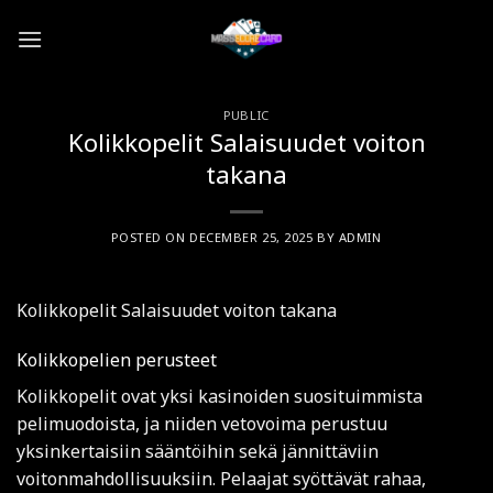
Skip
to
content
PUBLIC
Kolikkopelit Salaisuudet voiton
takana
POSTED ON
DECEMBER 25, 2025
BY
ADMIN
Kolikkopelit Salaisuudet voiton takana
Kolikkopelien perusteet
Kolikkopelit ovat yksi kasinoiden suosituimmista
pelimuodoista, ja niiden vetovoima perustuu
yksinkertaisiin sääntöihin sekä jännittäviin
voitonmahdollisuuksiin. Pelaajat syöttävät rahaa,