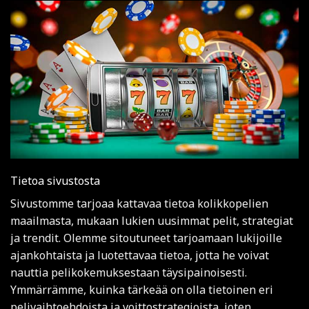
Tietoa sivustosta
Sivustomme tarjoaa kattavaa tietoa kolikkopelien
maailmasta, mukaan lukien uusimmat pelit, strategiat
ja trendit. Olemme sitoutuneet tarjoamaan lukijoille
ajankohtaista ja luotettavaa tietoa, jotta he voivat
nauttia pelikokemuksestaan täysipainoisesti.
Ymmärrämme, kuinka tärkeää on olla tietoinen eri
pelivaihtoehdoista ja voittostrategioista, joten