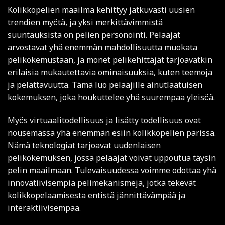
Kolikkopelien maailma kehittyy jatkuvasti uusien
trendien myötä, ja yksi merkittävimmistä
suuntauksista on pelien personointi. Pelaajat
arvostavat yhä enemmän mahdollisuutta muokata
pelikokemustaan, ja monet pelikehittäjät tarjoavatkin
erilaisia mukautettavia ominaisuuksia, kuten teemoja
ja pelattavuutta. Tämä luo pelaajille ainutlaatuisen
kokemuksen, joka houkuttelee yhä suurempaa yleisöä.
Myös virtuaalitodellisuus ja lisätty todellisuus ovat
nousemassa yhä enemmän esiin kolikkopelien parissa.
Nämä teknologiat tarjoavat uudenlaisen
pelikokemuksen, jossa pelaajat voivat uppoutua täysin
pelin maailmaan. Tulevaisuudessa voimme odottaa yhä
innovatiivisempia pelimekanismeja, jotka tekevät
kolikkopelaamisesta entistä jännittävämpää ja
interaktiivisempaa.