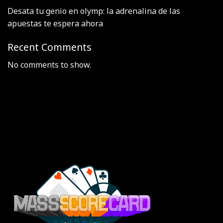
Desata tu genio en olymp: la adrenalina de las
apuestas te espera ahora
Recent Comments
No comments to show.