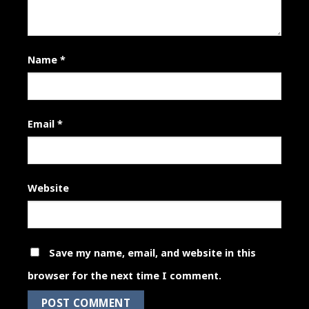
Name
*
Email
*
Website
Save my name, email, and website in this
browser for the next time I comment.