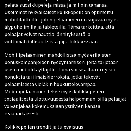
pelata suosikkipelejä missä ja milloin tahansa.
Useimmat nykyaikaiset kolikkopelit on optimoitu
mobiililaitteille, joten pelaaminen on sujuvaa myös
älypuhelimilla ja tableteilla. Tämä tarkoittaa, että
pelaajat voivat nauttia jännityksestä ja
voittomahdollisuuksista jopa liikkuessaan.
Mobiilipelaaminen mahdollistaa myös erilaisten
bonuskampanjoiden hyödyntämisen, joita tarjotaan
usein mobiilikäyttäjille. Tämä voi sisältää erityisiä
bonuksia tai ilmaiskierroksia, jotka tekevät
pelaamisesta vieläkin houkuttelevampaa.
Mobiilipelaaminen tekee myös kolikkopelien
sosiaalisesta ulottuvuudesta helpomman, sillä pelaajat
voivat jakaa kokemuksiaan ystävien kanssa
reaaliaikaisesti.
Kolikkopelien trendit ja tulevaisuus