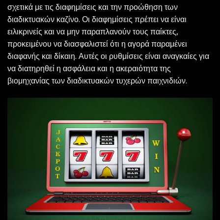
σχετικά με τις διαφημίσεις και την προώθηση των
διαδικτυακών καζίνο. Οι διαφημίσεις πρέπει να είναι
ειλικρινείς και να μην παραπλανούν τους παίκτες,
προκειμένου να διασφαλιστεί ότι η αγορά παραμένει
διαφανής και δίκαιη. Αυτές οι ρυθμίσεις είναι αναγκαίες για
να διατηρηθεί η ασφάλεια και η ακεραιότητα της
βιομηχανίας των διαδικτυακών τυχερών παιχνιδιών.