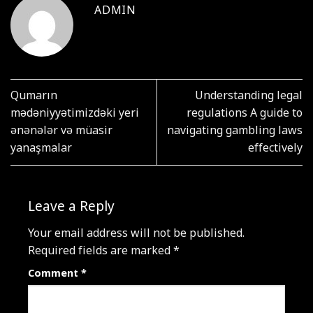
ADMIN
Qumarın
Understanding legal
mədəniyyətimizdəki yeri
regulations A guide to
ənənələr və müasir
navigating gambling laws
yanaşmalar
effectively
Leave a Reply
Your email address will not be published.
Required fields are marked
*
Comment
*