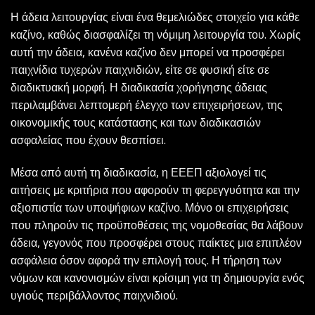
Η άδεια λειτουργίας είναι ένα θεμελιώδες στοιχείο για κάθε
καζίνο, καθώς διασφαλίζει τη νόμιμη λειτουργία του. Χωρίς
αυτή την άδεια, κανένα καζίνο δεν μπορεί να προσφέρει
παιχνίδια τυχερών παιχνιδιών, είτε σε φυσική είτε σε
διαδικτυακή μορφή. Η διαδικασία χορήγησης άδειας
περιλαμβάνει λεπτομερή έλεγχο των επιχειρήσεων, της
οικονομικής τους κατάστασης και των διαδικασιών
ασφαλείας που έχουν θεσπίσει.
Μέσα από αυτή τη διαδικασία, η ΕΕΕΠ αξιολογεί τις
αιτήσεις με κριτήρια που αφορούν τη φερεγγυότητα και την
αξιοπιστία των υποψήφιων καζίνο. Μόνο οι επιχειρήσεις
που πληρούν τις προϋποθέσεις της νομοθεσίας θα λάβουν
άδεια, γεγονός που προσφέρει στους παίκτες μια επιπλέον
ασφάλεια όσον αφορά την επιλογή τους. Η τήρηση των
νόμων και κανονισμών είναι κρίσιμη για τη δημιουργία ενός
υγιούς περιβάλλοντος παιχνιδιού.