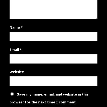
Name
*
Email
*
Website
Save my name, email, and website in this
browser for the next time I comment.