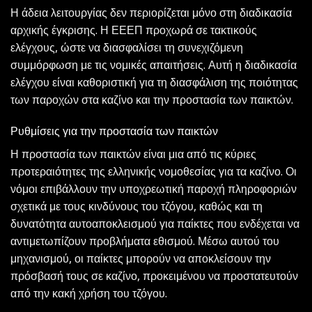
Η άδεια λειτουργίας δεν περιορίζεται μόνο στη διαδικασία
αρχικής έγκρισης. Η ΕΕΕΠ προχωρά σε τακτικούς
ελέγχους, ώστε να διασφαλίσει τη συνεχιζόμενη
συμμόρφωση με τις νομικές απαιτήσεις. Αυτή η διαδικασία
ελέγχου είναι καθοριστική για τη διασφάλιση της ποιότητας
των παροχών στα καζίνο και την προστασία των παικτών.
Ρυθμίσεις για την προστασία των παικτών
Η προστασία των παικτών είναι μια από τις κύριες
προτεραιότητες της ελληνικής νομοθεσίας για τα καζίνο. Οι
νόμοι επιβάλλουν την υποχρεωτική παροχή πληροφοριών
σχετικά με τους κινδύνους του τζόγου, καθώς και τη
δυνατότητα αυτοαποκλεισμού για παίκτες που ενδέχεται να
αντιμετωπίζουν προβλήματα εθισμού. Μέσω αυτού του
μηχανισμού, οι παίκτες μπορούν να αποκλείσουν την
πρόσβασή τους σε καζίνο, προκειμένου να προστατευτούν
από την κακή χρήση του τζόγου.