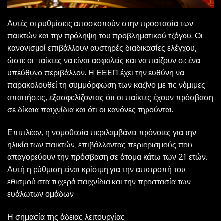
Αυτές οι ρυθμίσεις αποσκοπούν στην προστασία των
παικτών και την πρόληψη του προβληματικού τζόγου. Οι
κανονισμοί επιβάλλουν αυστηρές διαδικασίες ελέγχου,
ώστε οι παίκτες να είναι ασφαλείς και να παίζουν σε ένα
υπεύθυνο περιβάλλον. Η ΕΕΕΠ έχει την ευθύνη να
παρακολουθεί τη συμμόρφωση των καζίνο με τις νόμιμες
απαιτήσεις, εξασφαλίζοντας ότι οι παίκτες έχουν πρόσβαση
σε δίκαια παιχνίδια και ότι οι κανόνες τηρούνται.
Επιπλέον, η νομοθεσία περιλαμβάνει πρόνοιες για την
ηλικία των παικτών, επιβάλλοντας περιορισμούς που
απαγορεύουν την πρόσβαση σε άτομα κάτω των 21 ετών.
Αυτή η ρύθμιση είναι κρίσιμη για την αποτροπή του
εθισμού στα τυχερά παιχνίδια και την προστασία των
ευάλωτων ομάδων.
Η σημασία της άδειας λειτουργίας