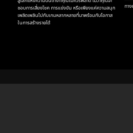
สู่โลกแห่งความบันเทิงที่คุณไม่ควรพลาด ไม่ว่าคุณจะ
ทางเ
ชอบการเสี่ยงโชค การแข่งขัน หรือเพียงแค่ความสนุก
เพลิดเพลินไปกับเกมหลากหลายที่มาพร้อมกับโอกาส
ในการสร้างรายได้