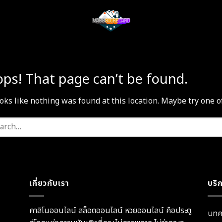
ps! That page can’t be found.
ooks like nothing was found at this location. Maybe try one o
เกี่ยวกับเรา
บริ
คาสิโนออนไลน์ สล็อตออนไลน์ หวยออนไลน์ คือประตู
บทค