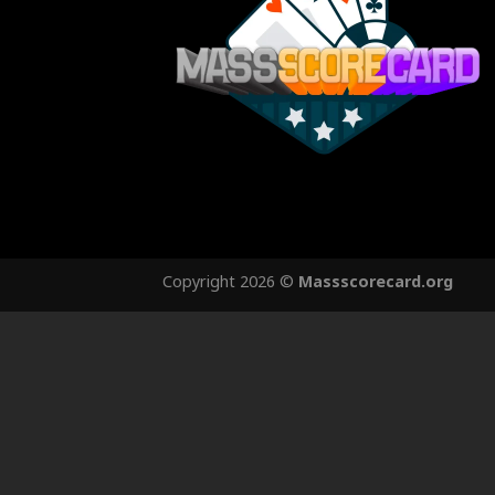
Copyright 2026 ©
Massscorecard.org