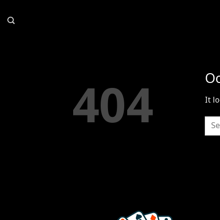
Skip
to
content
Oo
404
It l