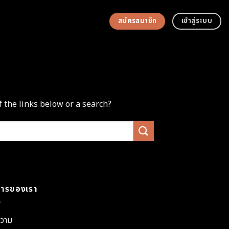
สมัครสมาชิก
เข้าสู่ระบบ
f the links below or a search?
การของเรา
วาม