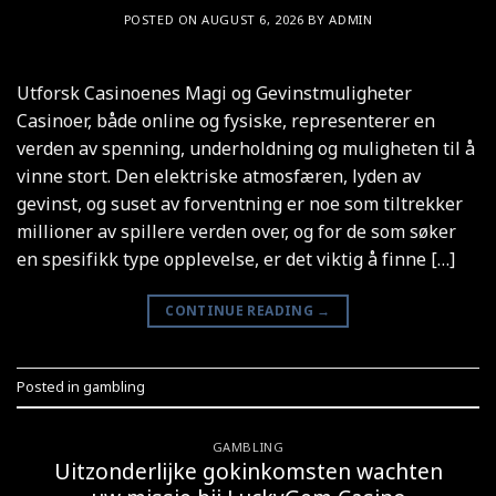
POSTED ON
AUGUST 6, 2026
BY
ADMIN
Utforsk Casinoenes Magi og Gevinstmuligheter
Casinoer, både online og fysiske, representerer en
verden av spenning, underholdning og muligheten til å
vinne stort. Den elektriske atmosfæren, lyden av
gevinst, og suset av forventning er noe som tiltrekker
millioner av spillere verden over, og for de som søker
en spesifikk type opplevelse, er det viktig å finne […]
CONTINUE READING
→
Posted in
gambling
GAMBLING
Uitzonderlijke gokinkomsten wachten