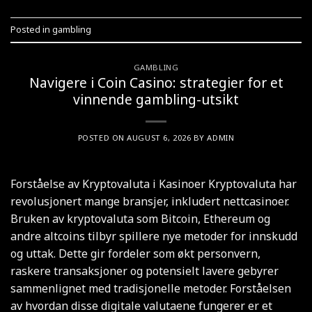
Posted in
gambling
GAMBLING
Navigere i Coin Casino: strategier for et
vinnende gambling-utsikt
POSTED ON
AUGUST 6, 2026
BY
ADMIN
Forståelse av Kryptovaluta i Kasinoer Kryptovaluta har
revolusjonert mange bransjer, inkludert nettcasinoer.
Bruken av kryptovaluta som Bitcoin, Ethereum og
andre altcoins tilbyr spillere nye metoder for innskudd
og uttak. Dette gir fordeler som økt personvern,
raskere transaksjoner og potensielt lavere gebyrer
sammenlignet med tradisjonelle metoder. Forståelsen
av hvordan disse digitale valutaene fungerer er et