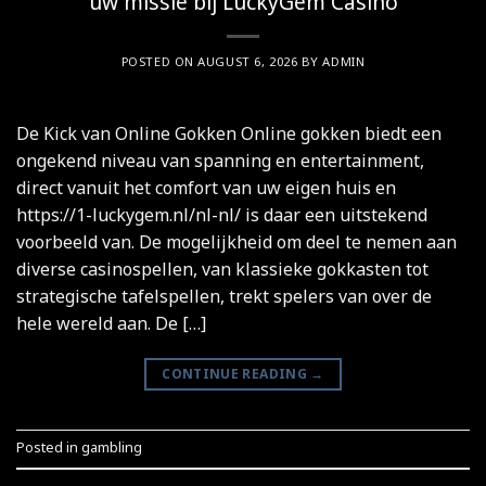
uw missie bij LuckyGem Casino
POSTED ON
AUGUST 6, 2026
BY
ADMIN
De Kick van Online Gokken Online gokken biedt een
ongekend niveau van spanning en entertainment,
direct vanuit het comfort van uw eigen huis en
https://1-luckygem.nl/nl-nl/ is daar een uitstekend
voorbeeld van. De mogelijkheid om deel te nemen aan
diverse casinospellen, van klassieke gokkasten tot
strategische tafelspellen, trekt spelers van over de
hele wereld aan. De […]
CONTINUE READING
→
Posted in
gambling