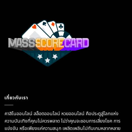
เกี่ยวกับเรา
คาสิโนออนไลน์ สล็อตออนไลน์ หวยออนไลน์ คือประตูสู่โลกแห่ง
ความบันเทิงที่คุณไม่ควรพลาด ไม่ว่าคุณจะชอบการเสี่ยงโชค การ
แข่งขัน หรือเพียงแค่ความสนุก เพลิดเพลินไปกับเกมหลากหลาย