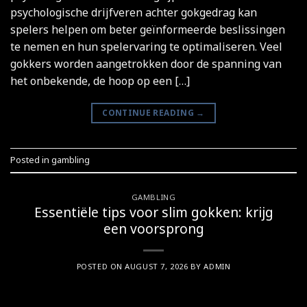
psychologische drijfveren achter gokgedrag kan
spelers helpen om beter geïnformeerde beslissingen
te nemen en hun spelervaring te optimaliseren. Veel
gokkers worden aangetrokken door de spanning van
het onbekende, de hoop op een […]
CONTINUE READING
→
Posted in
gambling
GAMBLING
Essentiële tips voor slim gokken: krijg
een voorsprong
POSTED ON
AUGUST 7, 2026
BY
ADMIN