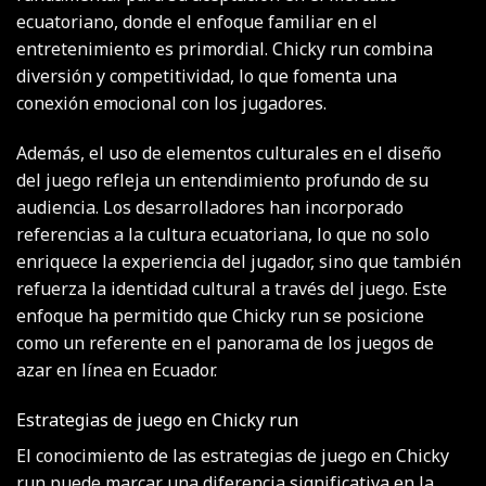
ecuatoriano, donde el enfoque familiar en el
entretenimiento es primordial. Chicky run combina
diversión y competitividad, lo que fomenta una
conexión emocional con los jugadores.
Además, el uso de elementos culturales en el diseño
del juego refleja un entendimiento profundo de su
audiencia. Los desarrolladores han incorporado
referencias a la cultura ecuatoriana, lo que no solo
enriquece la experiencia del jugador, sino que también
refuerza la identidad cultural a través del juego. Este
enfoque ha permitido que Chicky run se posicione
como un referente en el panorama de los juegos de
azar en línea en Ecuador.
Estrategias de juego en Chicky run
El conocimiento de las estrategias de juego en Chicky
run puede marcar una diferencia significativa en la