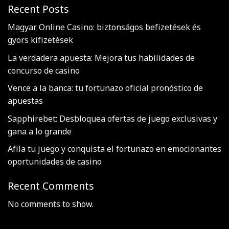
Recent Posts
Magyar Online Casino: biztonságos befizetések és
gyors kifizetések
La verdadera apuesta: Mejora tus habilidades de
concurso de casino
Vence a la banca: tu fortunazo oficial pronóstico de
apuestas
Sapphirebet: Desbloquea ofertas de juego exclusivas y
gana a lo grande
Afila tu juego y conquista el fortunazo en emocionantes
oportunidades de casino
Recent Comments
No comments to show.