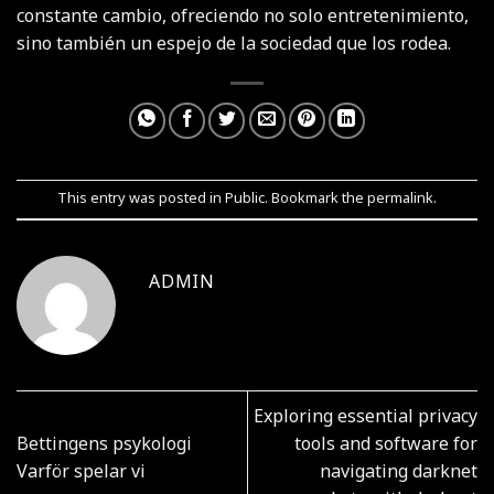
constante cambio, ofreciendo no solo entretenimiento,
sino también un espejo de la sociedad que los rodea.
This entry was posted in
Public
. Bookmark the
permalink
.
ADMIN
Exploring essential privacy
Bettingens psykologi
tools and software for
Varför spelar vi
navigating darknet