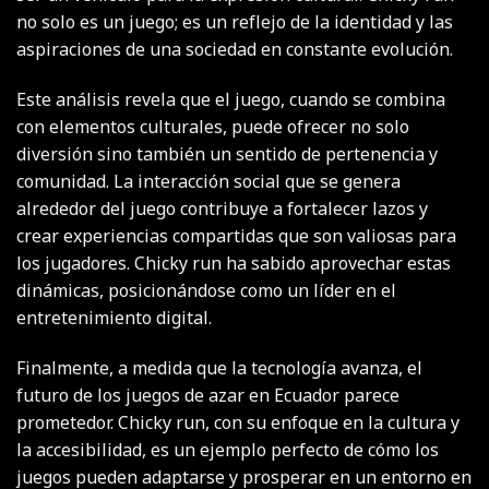
no solo es un juego; es un reflejo de la identidad y las
aspiraciones de una sociedad en constante evolución.
Este análisis revela que el juego, cuando se combina
con elementos culturales, puede ofrecer no solo
diversión sino también un sentido de pertenencia y
comunidad. La interacción social que se genera
alrededor del juego contribuye a fortalecer lazos y
crear experiencias compartidas que son valiosas para
los jugadores. Chicky run ha sabido aprovechar estas
dinámicas, posicionándose como un líder en el
entretenimiento digital.
Finalmente, a medida que la tecnología avanza, el
futuro de los juegos de azar en Ecuador parece
prometedor. Chicky run, con su enfoque en la cultura y
la accesibilidad, es un ejemplo perfecto de cómo los
juegos pueden adaptarse y prosperar en un entorno en