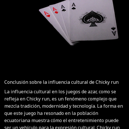
Conclusión sobre la influencia cultural de Chicky run
La influencia cultural en los juegos de azar, como se
refleja en Chicky run, es un fenómeno complejo que
mezcla tradición, modernidad y tecnología. La forma en
que este juego ha resonado en la población
ecuatoriana muestra cómo el entretenimiento puede
ser un vehículo para la expresión cultural. Chicky run