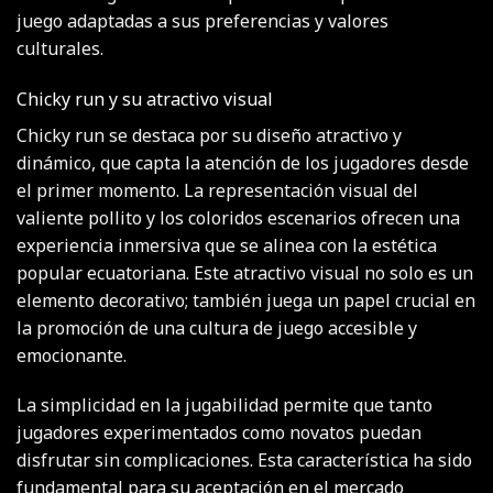
juego adaptadas a sus preferencias y valores
culturales.
Chicky run y su atractivo visual
Chicky run se destaca por su diseño atractivo y
dinámico, que capta la atención de los jugadores desde
el primer momento. La representación visual del
valiente pollito y los coloridos escenarios ofrecen una
experiencia inmersiva que se alinea con la estética
popular ecuatoriana. Este atractivo visual no solo es un
elemento decorativo; también juega un papel crucial en
la promoción de una cultura de juego accesible y
emocionante.
La simplicidad en la jugabilidad permite que tanto
jugadores experimentados como novatos puedan
disfrutar sin complicaciones. Esta característica ha sido
fundamental para su aceptación en el mercado