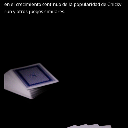
en el crecimiento continuo de la popularidad de Chicky
run y otros juegos similares.