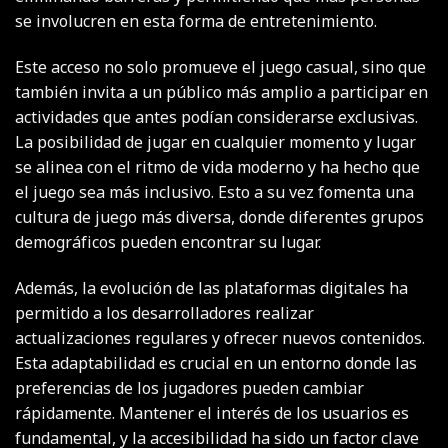
se involucren en esta forma de entretenimiento.
Este acceso no solo promueve el juego casual, sino que
también invita a un público más amplio a participar en
actividades que antes podían considerarse exclusivas.
La posibilidad de jugar en cualquier momento y lugar
se alinea con el ritmo de vida moderno y ha hecho que
el juego sea más inclusivo. Esto a su vez fomenta una
cultura de juego más diversa, donde diferentes grupos
demográficos pueden encontrar su lugar.
Además, la evolución de las plataformas digitales ha
permitido a los desarrolladores realizar
actualizaciones regulares y ofrecer nuevos contenidos.
Esta adaptabilidad es crucial en un entorno donde las
preferencias de los jugadores pueden cambiar
rápidamente. Mantener el interés de los usuarios es
fundamental, y la accesibilidad ha sido un factor clave