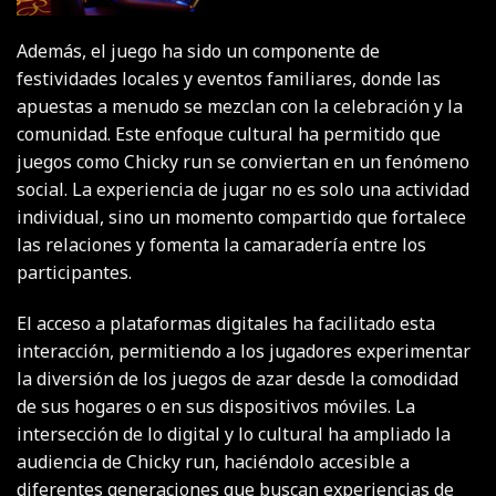
Además, el juego ha sido un componente de
festividades locales y eventos familiares, donde las
apuestas a menudo se mezclan con la celebración y la
comunidad. Este enfoque cultural ha permitido que
juegos como Chicky run se conviertan en un fenómeno
social. La experiencia de jugar no es solo una actividad
individual, sino un momento compartido que fortalece
las relaciones y fomenta la camaradería entre los
participantes.
El acceso a plataformas digitales ha facilitado esta
interacción, permitiendo a los jugadores experimentar
la diversión de los juegos de azar desde la comodidad
de sus hogares o en sus dispositivos móviles. La
intersección de lo digital y lo cultural ha ampliado la
audiencia de Chicky run, haciéndolo accesible a
diferentes generaciones que buscan experiencias de