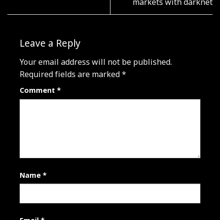
markets with darknet
Leave a Reply
Your email address will not be published.
Required fields are marked
*
Comment
*
Name
*