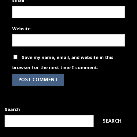
Email
*
Website
Save my name, email, and website in this
browser for the next time I comment.
Search
SEARCH