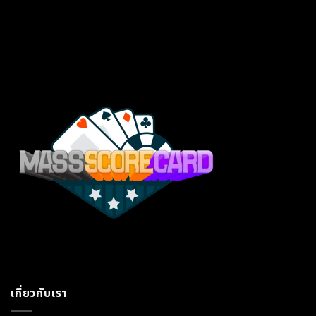
เกี่ยวกับเรา