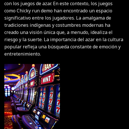
con los juegos de azar. En este contexto, los juegos
como
Chicky run demo
han encontrado un espacio
significativo entre los jugadores. La amalgama de
tradiciones indígenas y costumbres modernas ha
creado una visión única que, a menudo, idealiza el
riesgo y la suerte. La importancia del azar en la cultura
popular refleja una búsqueda constante de emoción y
entretenimiento.