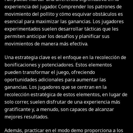
experiencia del jugador. Comprender los patrones de
movimiento del pollito y cómo esquivar obstáculos es
esencial para maximizar las ganancias. Los jugadores
experimentados suelen desarrollar tácticas que les
permiten anticipar los desafíos y planificar sus
movimientos de manera más efectiva.
Una estrategia clave es el enfoque en la recolección de
bonificaciones y potenciadores. Estos elementos
pueden transformar el juego, ofreciendo
oportunidades adicionales para aumentar las
ganancias. Los jugadores que se centran en la
recolección estratégica de estos elementos, en lugar de
solo correr, suelen disfrutar de una experiencia más
gratificante y, a menudo, son capaces de alcanzar
mejores resultados.
Además, practicar en el modo demo proporciona a los