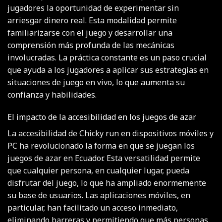
jugadores la oportunidad de experimentar sin
arriesgar dinero real. Esta modalidad permite
familiarizarse con el juego y desarrollar una
comprensión más profunda de las mecánicas
involucradas. La práctica constante es un paso crucial
que ayuda a los jugadores a aplicar sus estrategias en
situaciones de juego en vivo, lo que aumenta su
confianza y habilidades.
El impacto de la accesibilidad en los juegos de azar
La accesibilidad de Chicky run en dispositivos móviles y
PC ha revolucionado la forma en que se juegan los
juegos de azar en Ecuador. Esta versatilidad permite
que cualquier persona, en cualquier lugar, pueda
disfrutar del juego, lo que ha ampliado enormemente
su base de usuarios. Las aplicaciones móviles, en
particular, han facilitado un acceso inmediato,
eliminando barreras y permitiendo que más personas