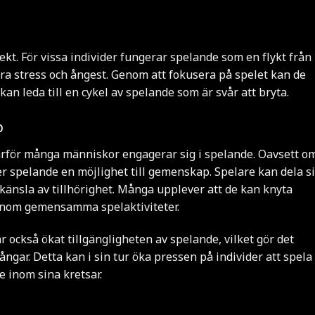
kt. För vissa individer fungerar spelande som en flykt från
era stress och ångest. Genom att fokusera på spelet kan de
kan leda till en cykel av spelande som är svår att bryta.
p
i varför många människor engagerar sig i spelande. Oavsett o
der spelande en möjlighet till gemenskap. Spelare kan dela s
känsla av tillhörighet. Många upplever att de kan knyta
enom gemensamma spelaktiviteter.
 också ökat tillgängligheten av spelande, vilket gör det
ngar. Detta kan i sin tur öka pressen på individer att spela
te inom sina kretsar.