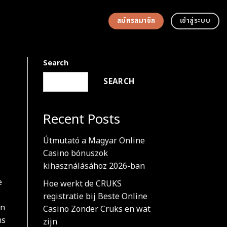
สมัครสมาชิก
เข้าสู่ระบบ
Search
SEARCH
Recent Posts
Útmutató a Magyar Online
Casino bónuszok
kihasználásához 2026-ban
e
Hoe werkt de CRUKS
registratie bij Beste Online
en
Casino Zonder Cruks en wat
ns
zijn