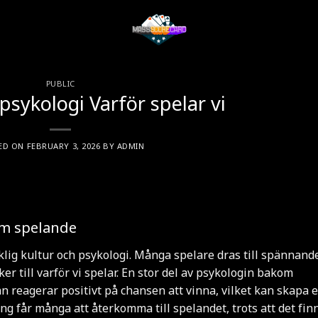
PUBLIC
psykologi Varför spelar vi
ED ON
FEBRUARY 3, 2026
BY
ADMIN
om spelande
sklig kultur och psykologi. Många spelare dras till spännand
er till varför vi spelar. En stor del av psykologin bakom
 reagerar positivt på chansen att vinna, vilket kan skapa 
g får många att återkomma till spelandet, trots att det fin