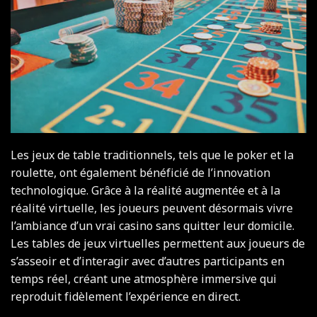
Les jeux de table traditionnels, tels que le poker et la
roulette, ont également bénéficié de l’innovation
technologique. Grâce à la réalité augmentée et à la
réalité virtuelle, les joueurs peuvent désormais vivre
l’ambiance d’un vrai casino sans quitter leur domicile.
Les tables de jeux virtuelles permettent aux joueurs de
s’asseoir et d’interagir avec d’autres participants en
temps réel, créant une atmosphère immersive qui
reproduit fidèlement l’expérience en direct.