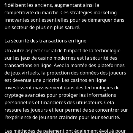
fidélisent les anciens, augmentant ainsi la
compétitivité du marché. Ces stratégies marketing
innovantes sont essentielles pour se démarquer dans
un secteur de plus en plus saturé.
La sécurité des transactions en ligne
Un autre aspect crucial de l’impact de la technologie
sur les jeux de casino modernes est la sécurité des
transactions en ligne. Avec la montée des plateformes
de jeux virtuels, la protection des données des joueurs
est devenue une priorité. Les casinos en ligne
investissent massivement dans des technologies de
cryptage avancées pour protéger les informations
personnelles et financières des utilisateurs. Cela
rassure les joueurs et leur permet de se concentrer sur
l’expérience de jeu sans craindre pour leur sécurité.
Les méthodes de paiement ont également évolué pour