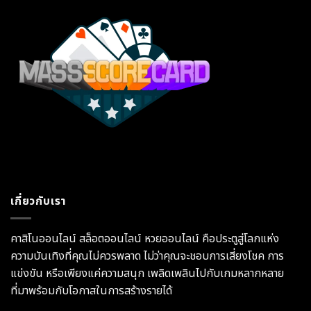
เกี่ยวกับเรา
คาสิโนออนไลน์ สล็อตออนไลน์ หวยออนไลน์ คือประตูสู่โลกแห่ง
ความบันเทิงที่คุณไม่ควรพลาด ไม่ว่าคุณจะชอบการเสี่ยงโชค การ
แข่งขัน หรือเพียงแค่ความสนุก เพลิดเพลินไปกับเกมหลากหลาย
ที่มาพร้อมกับโอกาสในการสร้างรายได้