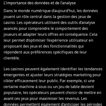
L’importance des données et de l’analyse
Dans le monde numérique d’aujourd’hui, les données
jouent un rôle central dans la gestion des jeux de
casino. Les opérateurs utilisent des outils d’analyse
avancés pour comprendre le comportement des
joueurs et adapter leurs offres en conséquence. Cela
leur permet d’optimiser l’expérience utilisateur en
proposant des jeux et des fonctionnalités qui
répondent aux préférences spécifiques de leur
clientèle.
Les casinos peuvent également identifier les tendances
émergentes et ajuster leurs stratégies marketing pour
cibler efficacement leur public. Par exemple, si une
certaine machine à sous ou un jeu de table devient
populaire, les opérateurs peuvent choisir de mettre en
avant ces jeux pour maximiser les revenus. Les
données permettent également d’anticiper les périodes