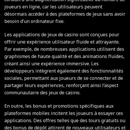
joueurs en ligne, car les utilisateurs peuvent
désormais accéder à des plateformes de jeux sans avoir
besoin d’un ordinateur fixe.
Les applications de jeux de casino sont conçues pour
offrir une expérience utilisateur fluide et attrayante.
Par exemple, de nombreuses applications utilisent des
graphismes de haute qualité et des animations fluides,
créant ainsi une expérience immersive. Les
développeurs intègrent également des fonctionnalités
sociales, permettant aux joueurs de se connecter et de
partager leurs expériences, renforçant ainsi l’aspect
communautaire des jeux de casino.
En outre, les bonus et promotions spécifiques aux
plateformes mobiles incitent les joueurs à essayer ces
applications. Des offres telles que des tours gratuits ou
des bonus de dépôt attirent de nouveaux utilisateurs et