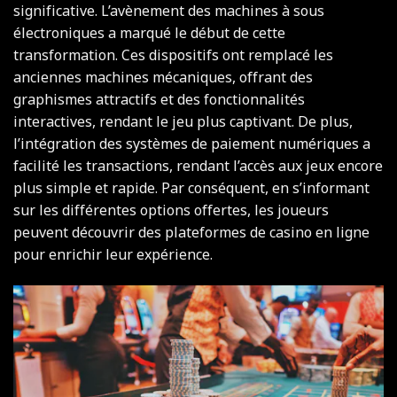
significative. L’avènement des machines à sous
électroniques a marqué le début de cette
transformation. Ces dispositifs ont remplacé les
anciennes machines mécaniques, offrant des
graphismes attractifs et des fonctionnalités
interactives, rendant le jeu plus captivant. De plus,
l’intégration des systèmes de paiement numériques a
facilité les transactions, rendant l’accès aux jeux encore
plus simple et rapide. Par conséquent, en s’informant
sur les différentes options offertes, les joueurs
peuvent découvrir des plateformes de
casino en ligne
pour enrichir leur expérience.