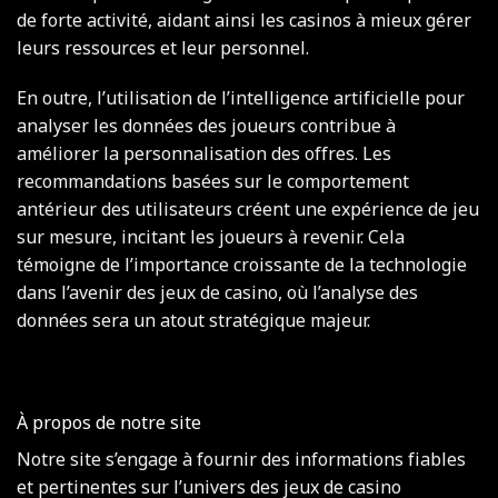
de forte activité, aidant ainsi les casinos à mieux gérer
leurs ressources et leur personnel.
En outre, l’utilisation de l’intelligence artificielle pour
analyser les données des joueurs contribue à
améliorer la personnalisation des offres. Les
recommandations basées sur le comportement
antérieur des utilisateurs créent une expérience de jeu
sur mesure, incitant les joueurs à revenir. Cela
témoigne de l’importance croissante de la technologie
dans l’avenir des jeux de casino, où l’analyse des
données sera un atout stratégique majeur.
À propos de notre site
Notre site s’engage à fournir des informations fiables
et pertinentes sur l’univers des jeux de casino