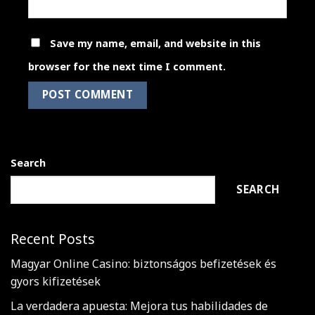
Save my name, email, and website in this
browser for the next time I comment.
Search
SEARCH
Recent Posts
Magyar Online Casino: biztonságos befizetések és
gyors kifizetések
La verdadera apuesta: Mejora tus habilidades de