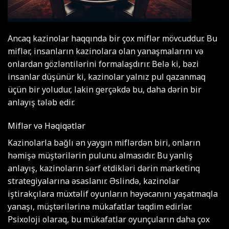
Ancaq kazinolar haqqında bir çox miflər mövcuddur. Bu
miflər, insanların kazinolara olan yanaşmalarını və
onlardan gözləntilərini formalaşdırır. Belə ki, bəzi
insanlar düşünür ki, kazinolar yalnız pul qazanmaq
üçün bir yoludur, lakin gerçəkdə bu, daha dərin bir
anlayış tələb edir.
Miflər və Həqiqətlər
Kazinolarla bağlı ən yaygın miflərdən biri, onların
həmişə müştərilərin pulunu almasıdır. Bu yanlış
anlayış, kazinoların sərf etdikləri dərin marketinq
strategiyalarına əsaslanır. Əslində, kazinolar
iştirakçılara müxtəlif oyunların həyəcanını yaşatmaqla
yanaşı, müştərilərinə mükafatlar təqdim edirlər.
Psixoloji olaraq, bu mükafatlar oyunçuların daha çox