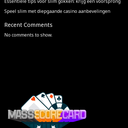
Essentiële tips voor slim gokken: krijg een voorsprong
Speel slim met diepgaande casino aanbevelingen
Recent Comments
No comments to show.