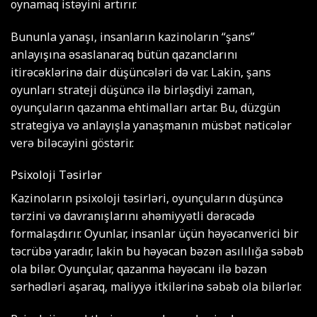
oynamaq istəyini artırır.
Bununla yanaşı, insanların kazinoların “şans”
anlayışına əsaslanaraq bütün qazanclarını
itirəcəklərinə dair düşüncələri də var. Lakin, şans
oyunları strateji düşüncə ilə birləşdiyi zaman,
oyunçuların qazanma ehtimalları artar. Bu, düzgün
strategiya və anlayışla yanaşmanın müsbət nəticələr
verə biləcəyini göstərir.
Psixoloji Təsirlər
Kazinoların psixoloji təsirləri, oyunçuların düşüncə
tərzini və davranışlarını əhəmiyyətli dərəcədə
formalaşdırır. Oyunlar, insanlar üçün həyəcanverici bir
təcrübə yaradır, lakin bu həyəcan bəzən asılılığa səbəb
ola bilər. Oyunçular, qazanma həyəcanı ilə bəzən
sərhədləri aşaraq, maliyyə itkilərinə səbəb ola bilərlər.